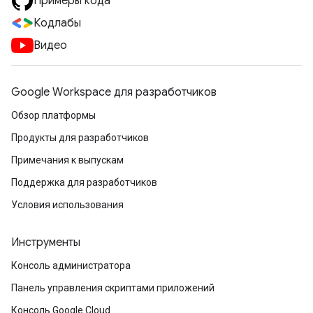
Примеры кода
Кодлабы
Видео
Google Workspace для разработчиков
Обзор платформы
Продукты для разработчиков
Примечания к выпускам
Поддержка для разработчиков
Условия использования
Инструменты
Консоль администратора
Панель управления скриптами приложений
Консоль Google Cloud