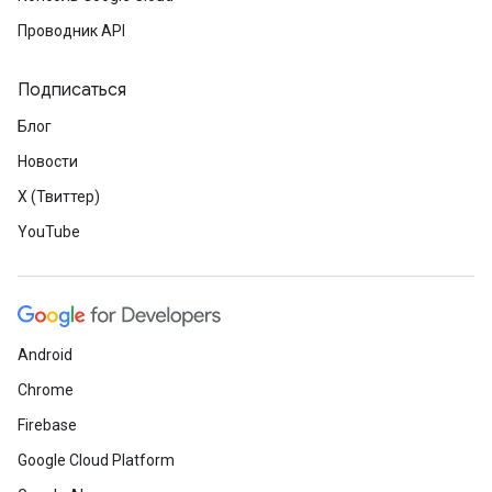
Проводник API
Подписаться
Блог
Новости
X (Твиттер)
YouTube
Android
Chrome
Firebase
Google Cloud Platform