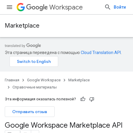
Workspace
Войти
Marketplace
Эта страница переведена с помощью
Cloud Translation API
.
Главная
Google Workspace
Marketplace
Справочные материалы
Эта информация оказалась полезной?
Отправить отзыв
Google Workspace Marketplace API