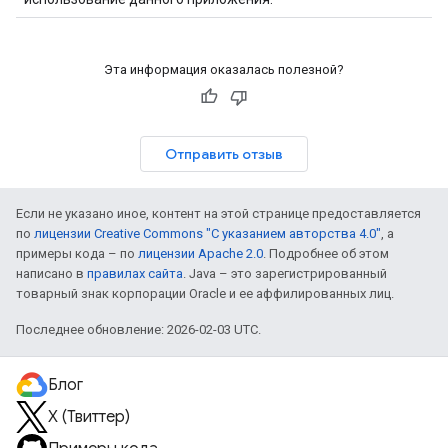
Эта информация оказалась полезной?
Отправить отзыв
Если не указано иное, контент на этой странице предоставляется
по
лицензии Creative Commons "С указанием авторства 4.0"
, а
примеры кода – по
лицензии Apache 2.0
. Подробнее об этом
написано в
правилах сайта
. Java – это зарегистрированный
товарный знак корпорации Oracle и ее аффилированных лиц.
Последнее обновление: 2026-02-03 UTC.
Блог
X (Твиттер)