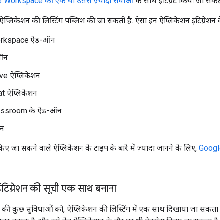
 Workspace की एक या उससे ज़्यादा सेवाओं
के साथ इंटिग्रेट किया जा सकत
प्लिकेशन की लिस्टिंग पब्लिश की जा सकती है. ऐसा इन ऐप्लिकेशन इंटिग्रेशन
orkspace ऐड-ऑन
ऑन
ve ऐप्लिकेशन
t ऐप्लिकेशन
assroom के ऐड-ऑन
शन
 जा सकने वाले ऐप्लिकेशन के टाइप के बारे में ज़्यादा जानने के लिए,
Google
ंटिग्रेशन की सूची एक साथ बनाना
ेशन की कुछ सुविधाओं को, ऐप्लिकेशन की लिस्टिंग में एक साथ दिखाया जा स