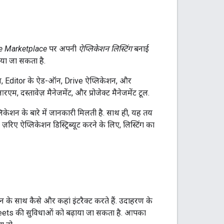
 Marketplace
पर अपनी
ऐप्लिकेशन लिस्टिंग
बनाई
या जा सकता है.
 Editor के ऐड-ऑन, Drive ऐप्लिकेशन, और
, दस्तावेज़ मैनेजमेंट, और प्रोजेक्ट मैनेजमेंट टूल.
िकेशन के बारे में जानकारी मिलती है. साथ ही, यह तय
 ऐप्लिकेशन डिस्ट्रिब्यूट करने के लिए, लिस्टिंग का
के साथ कैसे और कहां इंटरैक्ट करते हैं. उदाहरण के
eets की सुविधाओं को बढ़ाया जा सकता है. आपका