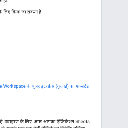
ा हो.
 के लिए किया जा सकता है:
 Workspace के यूज़र इंटरफ़ेस (यूआई) को एक्सटेंड
कता है. उदाहरण के लिए, अगर आपका ऐप्लिकेशन Sheets