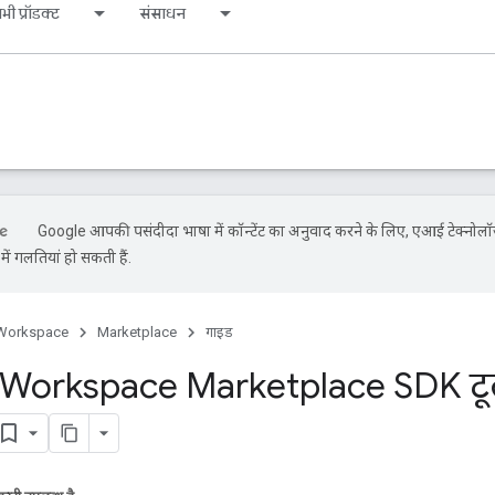
भी प्रॉडक्ट
संसाधन
Google आपकी पसंदीदा भाषा में कॉन्टेंट का अनुवाद करने के लिए, एआई टेक्नोलॉ
ें गलतियां हो सकती हैं.
Workspace
Marketplace
गाइड
orkspace Marketplace SDK टूल के