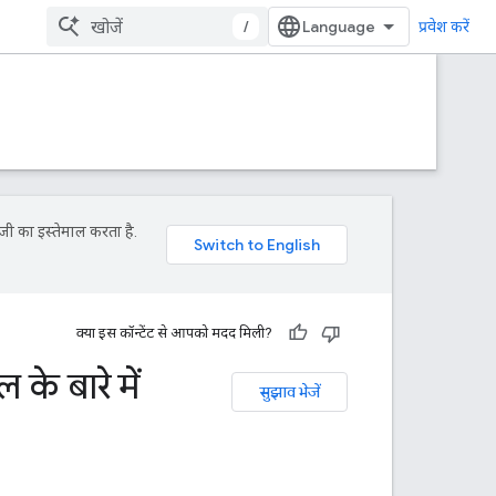
/
प्रवेश करें
जी का इस्तेमाल करता है.
क्या इस कॉन्टेंट से आपको मदद मिली?
 बारे में
सुझाव भेजें