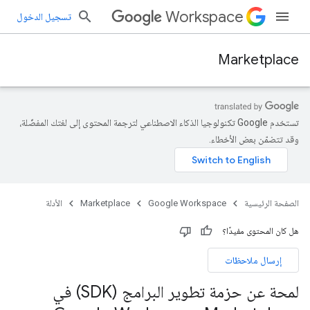
Workspace
تسجيل الدخول
Marketplace
تستخدم Google تكنولوجيا الذكاء الاصطناعي لترجمة المحتوى إلى لغتك المفضّلة،
وقد تتضمّن بعض الأخطاء.
الصفحة الرئيسية
Google Workspace
Marketplace
الأدلة
هل كان المحتوى مفيدًا؟
إرسال ملاحظات
لمحة عن حزمة تطوير البرامج (SDK) في