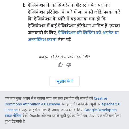
ऐप्लिकेशन के कॉन्फ़िगरेशन और स्टोर पेज पर, नए
ऐप्लिकेशन इंटिग्रेशन के बारे में जानकारी जोड़ें. पक्का करें
कि ऐप्लिकेशन के ब्यौरे में यह बताया गया हो कि
ऐप्लिकेशन में कई ऐप्लिकेशन इंटिग्रेशन शामिल हैं. ज़्यादा
जानकारी के लिए,
ऐप्लिकेशन की लिस्टिंग को अपडेट या
अनपब्लिश करना
लेख पढ़ें.
क्या इस कॉन्टेंट से आपको मदद मिली?
सुझाव भेजें
जब तक कुछ अलग से न बताया जाए, तब तक इस पेज की सामग्री को
Creative
Commons Attribution 4.0 License
के तहत और कोड के नमूनों को
Apache 2.0
License
के तहत लाइसेंस मिला है. ज़्यादा जानकारी के लिए,
Google Developers
साइट नीतियां
देखें. Oracle और/या इससे जुड़ी हुई कंपनियों का, Java एक रजिस्टर किया
हुआ ट्रेडमार्क है.