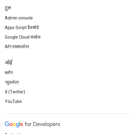
टूल
Admin console
Apps Script डैशबोर्ड
Google Cloud कंसोल
API एक्सप्लोरर
जोड़ें
ब्लॉग
न्यूज़लेटर
X (Twitter)
YouTube