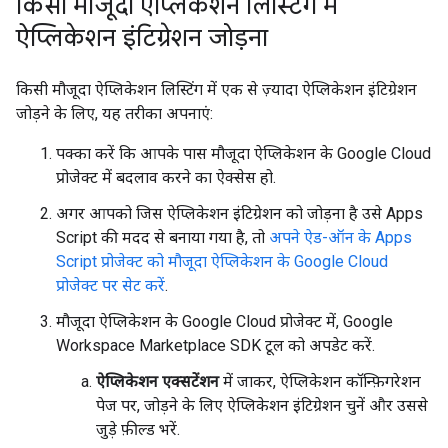
किसी मौजूदा ऐप्लिकेशन लिस्टिंग में
ऐप्लिकेशन इंटिग्रेशन जोड़ना
किसी मौजूदा ऐप्लिकेशन लिस्टिंग में एक से ज़्यादा ऐप्लिकेशन इंटिग्रेशन
जोड़ने के लिए, यह तरीका अपनाएं:
पक्का करें कि आपके पास मौजूदा ऐप्लिकेशन के Google Cloud
प्रोजेक्ट में बदलाव करने का ऐक्सेस हो.
अगर आपको जिस ऐप्लिकेशन इंटिग्रेशन को जोड़ना है उसे Apps
Script की मदद से बनाया गया है, तो
अपने ऐड-ऑन के Apps
Script प्रोजेक्ट को मौजूदा ऐप्लिकेशन के Google Cloud
प्रोजेक्ट पर सेट करें
.
मौजूदा ऐप्लिकेशन के Google Cloud प्रोजेक्ट में, Google
Workspace Marketplace SDK टूल को अपडेट करें.
ऐप्लिकेशन एक्सटेंशन
में जाकर, ऐप्लिकेशन कॉन्फ़िगरेशन
पेज पर, जोड़ने के लिए ऐप्लिकेशन इंटिग्रेशन चुनें और उससे
जुड़े फ़ील्ड भरें.