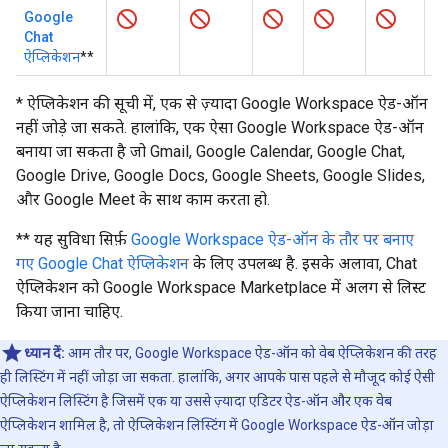
Google
Chat
ऐप्लिकेशन
**
* ऐप्लिकेशन की सूची में, एक से ज़्यादा Google Workspace ऐड-ऑन
नहीं जोड़े जा सकते. हालांकि, एक ऐसा Google Workspace ऐड-ऑन
बनाया जा सकता है जो Gmail, Google Calendar, Google Chat,
Google Drive, Google Docs, Google Sheets, Google Slides,
और Google Meet के साथ काम करता हो.
** यह सुविधा सिर्फ़
Google Workspace ऐड-ऑन के तौर पर बनाए
गए Google Chat ऐप्लिकेशन
के लिए उपलब्ध है. इसके अलावा, Chat
ऐप्लिकेशन को Google Workspace Marketplace में अलग से लिस्ट
किया जाना चाहिए.
ध्यान दें:
आम तौर पर, Google Workspace ऐड-ऑन को वेब ऐप्लिकेशन की तरह
ही लिस्टिंग में नहीं जोड़ा जा सकता. हालांकि, अगर आपके पास पहले से मौजूद कोई ऐसी
ऐप्लिकेशन लिस्टिंग है जिसमें एक या उससे ज़्यादा एडिटर ऐड-ऑन और एक वेब
ऐप्लिकेशन शामिल है, तो ऐप्लिकेशन लिस्टिंग में Google Workspace ऐड-ऑन जोड़ा