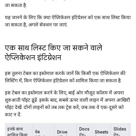
जा सकता है.
यह जानने के लिए कि क्या ऐप्लिकेशन इंटिग्रेशन को एक साथ लिस्ट किया
जा सकता है, अगले सेक्शन पर जाएं.
एक साथ लिस्ट किए जा सकने वाले
ऐप्लिकेशन इंटिग्रेशन
इस तुलना टेबल का इस्तेमाल करके जानें कि किसी एक ऐप्लिकेशन की
लिस्टिंग में, किन ऐप्लिकेशन इंटिग्रेशन को शामिल किया जा सकता है.
इस टेबल का इस्तेमाल करने के लिए, बाईं ओर मौजूद कॉलम में अपना
शुरुआती पॉइंट ढूंढें. इसके बाद, सबसे ऊपर वाली लाइन में अपना आखिरी
पॉइंट देखें. दोनों लाइनों को तब तक ट्रेस करें, जब तक वे एक-दूसरे को
काट न दें.
इनके साथ
Docs
Slides
वेब
Drive
Sheets
F
शामिल किया
ऐड-
ऐड-