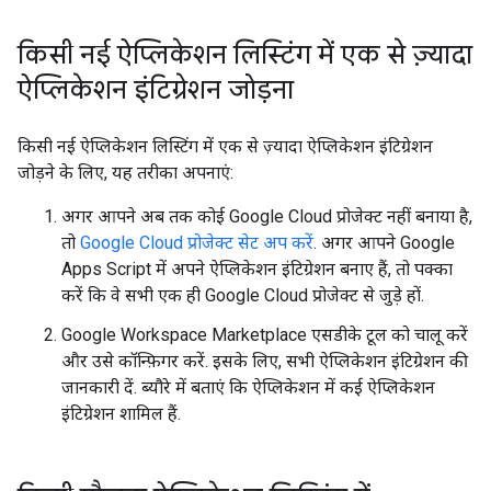
किसी नई ऐप्लिकेशन लिस्टिंग में एक से ज़्यादा
ऐप्लिकेशन इंटिग्रेशन जोड़ना
किसी नई ऐप्लिकेशन लिस्टिंग में एक से ज़्यादा ऐप्लिकेशन इंटिग्रेशन
जोड़ने के लिए, यह तरीका अपनाएं:
अगर आपने अब तक कोई Google Cloud प्रोजेक्ट नहीं बनाया है,
तो
Google Cloud प्रोजेक्ट सेट अप करें
. अगर आपने Google
Apps Script में अपने ऐप्लिकेशन इंटिग्रेशन बनाए हैं, तो पक्का
करें कि वे सभी एक ही Google Cloud प्रोजेक्ट से जुड़े हों.
Google Workspace Marketplace एसडीके टूल को चालू करें
और उसे कॉन्फ़िगर करें. इसके लिए, सभी ऐप्लिकेशन इंटिग्रेशन की
जानकारी दें. ब्यौरे में बताएं कि ऐप्लिकेशन में कई ऐप्लिकेशन
इंटिग्रेशन शामिल हैं.