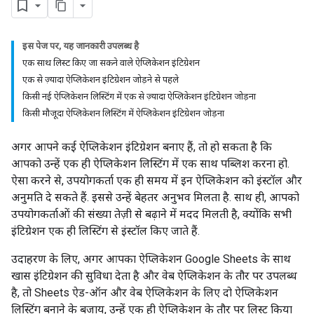
इस पेज पर, यह जानकारी उपलब्ध है
एक साथ लिस्ट किए जा सकने वाले ऐप्लिकेशन इंटिग्रेशन
एक से ज़्यादा ऐप्लिकेशन इंटिग्रेशन जोड़ने से पहले
किसी नई ऐप्लिकेशन लिस्टिंग में एक से ज़्यादा ऐप्लिकेशन इंटिग्रेशन जोड़ना
किसी मौजूदा ऐप्लिकेशन लिस्टिंग में ऐप्लिकेशन इंटिग्रेशन जोड़ना
अगर आपने कई ऐप्लिकेशन इंटिग्रेशन बनाए हैं, तो हो सकता है कि
आपको उन्हें एक ही ऐप्लिकेशन लिस्टिंग में एक साथ पब्लिश करना हो.
ऐसा करने से, उपयोगकर्ता एक ही समय में इन ऐप्लिकेशन को इंस्टॉल और
अनुमति दे सकते हैं. इससे उन्हें बेहतर अनुभव मिलता है. साथ ही, आपको
उपयोगकर्ताओं की संख्या तेज़ी से बढ़ाने में मदद मिलती है, क्योंकि सभी
इंटिग्रेशन एक ही लिस्टिंग से इंस्टॉल किए जाते हैं.
उदाहरण के लिए, अगर आपका ऐप्लिकेशन Google Sheets के साथ
खास इंटिग्रेशन की सुविधा देता है और वेब ऐप्लिकेशन के तौर पर उपलब्ध
है, तो Sheets ऐड-ऑन और वेब ऐप्लिकेशन के लिए दो ऐप्लिकेशन
लिस्टिंग बनाने के बजाय, उन्हें एक ही ऐप्लिकेशन के तौर पर लिस्ट किया