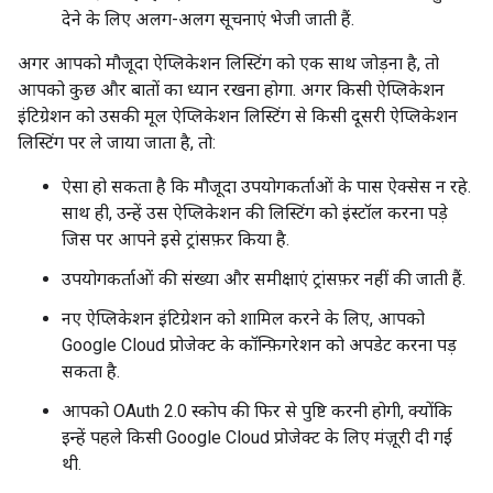
देने के लिए अलग-अलग सूचनाएं भेजी जाती हैं.
अगर आपको मौजूदा ऐप्लिकेशन लिस्टिंग को एक साथ जोड़ना है, तो
आपको कुछ और बातों का ध्यान रखना होगा. अगर किसी ऐप्लिकेशन
इंटिग्रेशन को उसकी मूल ऐप्लिकेशन लिस्टिंग से किसी दूसरी ऐप्लिकेशन
लिस्टिंग पर ले जाया जाता है, तो:
ऐसा हो सकता है कि मौजूदा उपयोगकर्ताओं के पास ऐक्सेस न रहे.
साथ ही, उन्हें उस ऐप्लिकेशन की लिस्टिंग को इंस्टॉल करना पड़े
जिस पर आपने इसे ट्रांसफ़र किया है.
उपयोगकर्ताओं की संख्या और समीक्षाएं ट्रांसफ़र नहीं की जाती हैं.
नए ऐप्लिकेशन इंटिग्रेशन को शामिल करने के लिए, आपको
Google Cloud प्रोजेक्ट के कॉन्फ़िगरेशन को अपडेट करना पड़
सकता है.
आपको OAuth 2.0 स्कोप की फिर से पुष्टि करनी होगी, क्योंकि
इन्हें पहले किसी Google Cloud प्रोजेक्ट के लिए मंज़ूरी दी गई
थी.