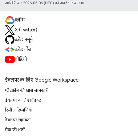
आखिरी बार 2026-05-06 (UTC) को अपडेट किया गया.
ब्लॉग
X (Twitter)
कोड नमूने
कोड लैब
वीडियो
डेवलपर के लिए Google Workspace
प्लैटफ़ॉर्म की खास जानकारी
डेवलपर के लिए प्रॉडक्ट
रिलीज़ टिप्पणियां
डेवलपर सहायता
सेवा की शर्तों