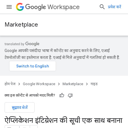
Workspace
प्रवेश करें
Marketplace
Google आपकी पसंदीदा भाषा में कॉन्टेंट का अनुवाद करने के लिए, एआई
टेक्नोलॉजी का इस्तेमाल करता है. एआई से मिले अनुवादों में गलतियां हो सकती हैं.
होम पेज
Google Workspace
Marketplace
गाइड
क्या इस कॉन्टेंट से आपको मदद मिली?
सुझाव भेजें
ऐप्लिकेशन इंटिग्रेशन की सूची एक साथ बनाना