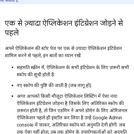
जा सकता है.
एक से ज़्यादा ऐप्लिकेशन इंटिग्रेशन जोड़ने से
पहले
अपने ऐप्लिकेशन की स्टोर पेज पर एक से ज़्यादा ऐप्लिकेशन इंटिग्रेशन
शामिल करने से पहले, इन बातों का ध्यान रखें:
सहमति स्क्रीन में, ऐप्लिकेशन के सभी इंटिग्रेशन के लिए ज़रूरी सभी
स्कोप की सूची होती है.
नए स्कोप की पुष्टि की जाती है (जब लागू हो).
अगर आपको किसी मौजूदा ऐप्लिकेशन लिस्टिंग में ऐसा नया
ऐप्लिकेशन इंटिग्रेशन जोड़ना है जिसके लिए अतिरिक्त स्कोप की
ज़रूरत होती है, तो जिन एडमिन ने अपने डोमेन के लिए ओरिजनल
ऐप्लिकेशन पहले ही इंस्टॉल कर लिया है उन्हें Google Admin
console में जाकर, अतिरिक्त स्कोप को अनुमति देनी होगी. जब
तक ऐसा नहीं होता, तब तक डोमेन के उपयोगकर्ताओं को अनुमति