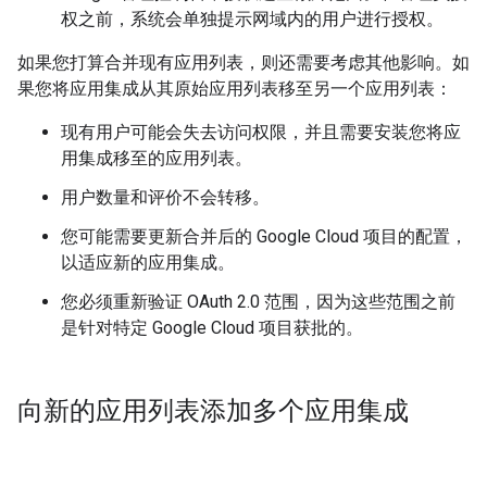
权之前，系统会单独提示网域内的用户进行授权。
如果您打算合并现有应用列表，则还需要考虑其他影响。如
果您将应用集成从其原始应用列表移至另一个应用列表：
现有用户可能会失去访问权限，并且需要安装您将应
用集成移至的应用列表。
用户数量和评价不会转移。
您可能需要更新合并后的 Google Cloud 项目的配置，
以适应新的应用集成。
您必须重新验证 OAuth 2.0 范围，因为这些范围之前
是针对特定 Google Cloud 项目获批的。
向新的应用列表添加多个应用集成