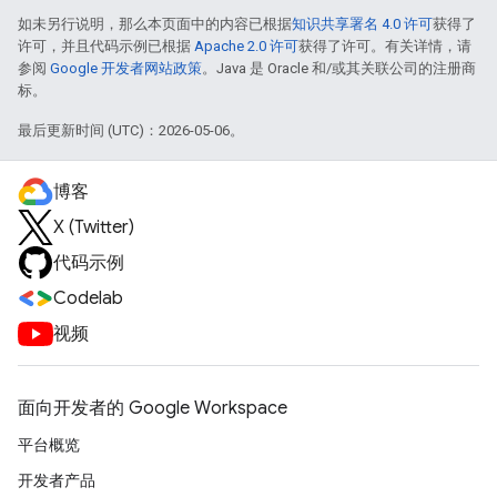
如未另行说明，那么本页面中的内容已根据
知识共享署名 4.0 许可
获得了
许可，并且代码示例已根据
Apache 2.0 许可
获得了许可。有关详情，请
参阅
Google 开发者网站政策
。Java 是 Oracle 和/或其关联公司的注册商
标。
最后更新时间 (UTC)：2026-05-06。
博客
X (Twitter)
代码示例
Codelab
视频
面向开发者的 Google Workspace
平台概览
开发者产品