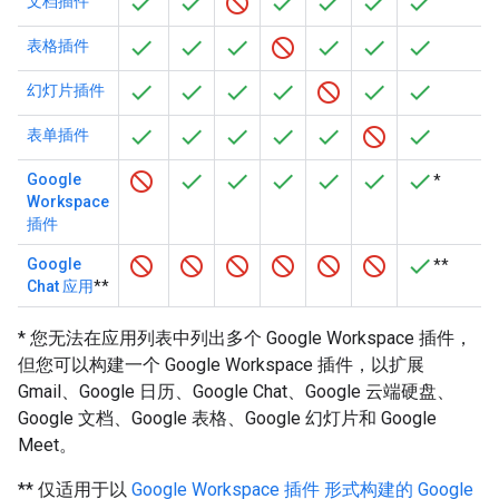
文档插件
表格插件
幻灯片插件
表单插件
Google
*
Workspace
插件
Google
**
Chat 应用
**
* 您无法在应用列表中列出多个 Google Workspace 插件，
但您可以构建一个 Google Workspace 插件，以扩展
Gmail、Google 日历、Google Chat、Google 云端硬盘、
Google 文档、Google 表格、Google 幻灯片和 Google
Meet。
** 仅适用于以
Google Workspace 插件 形式构建的 Google