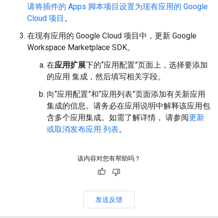
请将插件的 Apps 脚本项目设置为现有应用的 Google
Cloud 项目
。
在现有应用的 Google Cloud 项目中，更新 Google
Workspace Marketplace SDK。
在
应用扩展
下的“应用配置”页面上，选择要添加
的应用 集成，然后填写相关字段。
向“应用配置”和“应用列表”页面添加有关新应用
集成的信息。请务必在应用说明中解释该应用包
含多个应用集成。如需了解详情， 请参阅
更新
或取消发布应用 列表
。
该内容对您有帮助吗？
发送反馈