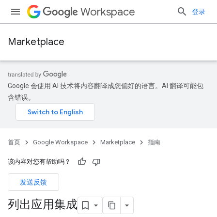
Workspace
登录
Marketplace
Google 会使用 AI 技术将内容翻译成您偏好的语言。AI 翻译可能包
含错误。
首页
Google Workspace
Marketplace
指南
该内容对您有帮助吗？
发送反馈
列出应用集成