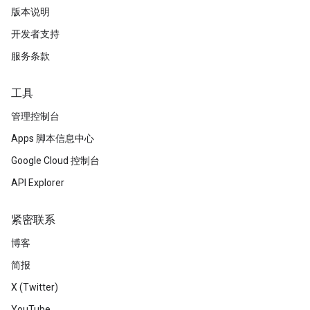
版本说明
开发者支持
服务条款
工具
管理控制台
Apps 脚本信息中心
Google Cloud 控制台
API Explorer
紧密联系
博客
简报
X (Twitter)
YouTube