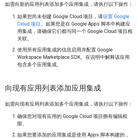
如需向新的应用列表添加多个应用集成，请执行以下操作：
如果您尚未创建 Google Cloud 项目，请
设置 Google
Cloud 项目
。如果您是在 Google Apps 脚本中构建应
用集成，请确保它们都与同一个 Google Cloud 项目相
关联。
使用所有应用集成的信息启用并配置 Google
Workspace Marketplace SDK。在说明中解释该应用
包含多个应用集成。
向现有应用列表添加应用集成
如需向现有应用列表添加多个应用集成，请执行以下操作：
确保您对现有应用的 Google Cloud 项目拥有编辑权
限。
如果您要添加的应用集成是使用 Apps 脚本构建的，