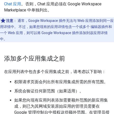
Chat 应用
。否则，Chat 应用必须在 Google Workspace
Marketplace 中单独列出。
注意
：
通常，Google Workspace 插件无法与 Web 应用添加到同一应
用详情中。 不过，如果您现有的应用详情包含一个或多个 编辑器插件和
一个 Web 应用，则可以将 Google Workspace 插件添加到该应用详情
中。
添加多个应用集成之前
在应用列表中包含多个应用集成之前，请考虑以下影响：
权限请求页面会列出所有应用集成所需的所有范围。
系统会验证任何新范围（如果适用）。
如果您向现有应用列表添加需要额外范围的新应用集
成，则已为其网域安装原始应用的管理员需要在
Google 管理控制台中授权这些额外范围。在管理员授