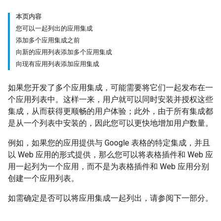
本页内容
您可以一起列出的应用集成
添加多个应用集成之前
向新的应用列表添加多个应用集成
向现有应用列表添加应用集成
如果您开发了多个应用集成，可能需要将它们一起发布在一
个应用列表中。这样一来，用户就可以同时安装并授权这些
集成，从而获得更顺畅的用户体验；此外，由于所有集成都
是从一个列表中安装的，因此您可以更快地增加用户数量。
例如，如果您的应用提供与 Google 表格的特定集成，并且
以 Web 应用的形式提供，那么您可以将表格插件和 Web 应
用一起列为一个应用，而不是为表格插件和 Web 应用分别
创建一个应用列表。
如需确定是否可以将应用集成一起列出，请参阅下一部分。