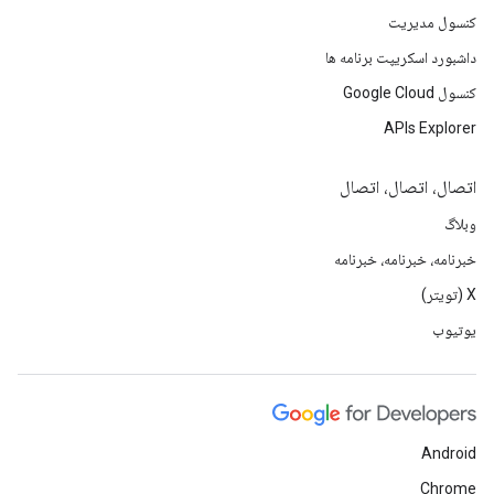
کنسول مدیریت
داشبورد اسکریپت برنامه ها
کنسول Google Cloud
APIs Explorer
اتصال، اتصال، اتصال
وبلاگ
خبرنامه، خبرنامه، خبرنامه
X (تویتر)
یوتیوب
Android
Chrome