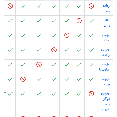
برنامه
وب
برنامه
درایو
افزونه
اسناد
افزونه‌ی
برگه‌ها
افزونه
اسلایدها
افزونه
فرم‌ها
افزونه‌ی
*
گوگل
ورک
اسپیس