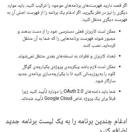
اگر قصد دارید فهرست‌های برنامه‌های موجود را ترکیب کنید، باید موارد
دیگری را نیز در نظر بگیرید. اگر ادغام یک برنامه را از فهرست اصلی آن به
فهرست دیگری منتقل کنید:
ممکن است کاربران فعلی دسترسی خود را از دست بدهند و
مجبور شوند فهرست برنامه‌هایی را که شما به آن منتقل
کرده‌اید، نصب کنند.
تعداد کاربران و نظرات به نسخه‌های بعدی منتقل نمی‌شوند.
ممکن است لازم باشد پیکربندی پروژه‌ی یکپارچه‌ی گوگل
کلود را به‌روزرسانی کنید تا با یکپارچه‌سازی برنامه‌ی جدید
سازگار شود.
شما باید دامنه‌های OAuth 2.0 را دوباره تأیید کنید زیرا
قبلاً برای یک پروژه خاص Google Cloud تأیید شده‌اند.
ادغام چندین برنامه را به یک لیست برنامه جدید
اضافه کنید