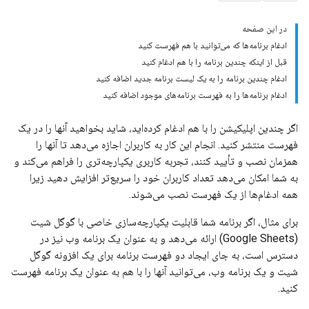
در این صفحه
ادغام برنامه‌ها که می‌توانید با هم فهرست کنید
قبل از اینکه چندین برنامه را با هم ادغام کنید
ادغام چندین برنامه را به یک لیست برنامه جدید اضافه کنید
ادغام برنامه‌ها را به فهرست برنامه‌های موجود اضافه کنید
اگر چندین اپلیکیشن را با هم ادغام کرده‌اید، شاید بخواهید آنها را در یک
فهرست منتشر کنید. انجام این کار به کاربران اجازه می‌دهد تا آنها را
همزمان نصب و تأیید کنند، تجربه کاربری یکپارچه‌تری را فراهم می‌کند و
به شما امکان می‌دهد تعداد کاربران خود را سریع‌تر افزایش دهید زیرا
همه ادغام‌ها از یک فهرست نصب می‌شوند.
برای مثال، اگر برنامه شما قابلیت یکپارچه‌سازی خاصی با گوگل شیت
(Google Sheets) ارائه می‌دهد و به عنوان یک برنامه وب نیز در
دسترس است، به جای ایجاد دو فهرست برنامه برای یک افزونه گوگل
شیت و یک برنامه وب، می‌توانید آنها را با هم به عنوان یک برنامه فهرست
کنید.