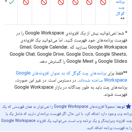
برنامه
**
چت
گوگل
**
* شما نمی‌توانید بیش از یک افزونه‌ی Google Workspace را در
فهرست برنامه‌های خود فهرست کنید، اما می‌توانید یک افزونه‌ی
Google Workspace بسازید که Gmail، Google Calendar،
Google Chat، Google Drive، Google Docs، Google Sheets،
Google Slides و Google Meet را گسترش دهد.
**فقط برای
برنامه‌های چت گوگل که به عنوان افزونه‌های Google
Workspace ساخته شده‌اند،
در دسترس است. در غیر این صورت،
برنامه‌های چت باید به طور جداگانه در بازار Google Workspace
فهرست شوند.
توجه:
معمولاً افزونه‌های Google Workspace را نمی‌توان به همان فهرستی که یک
برنامه وب وجود دارد اضافه کرد. با این حال، اگر فهرست برنامه‌ای دارید که شامل یک یا
چند افزونه ویرایشگر و یک برنامه وب است، می‌توانید یک افزونه Google Workspace
را به فهرست برنامه اضافه کنید.