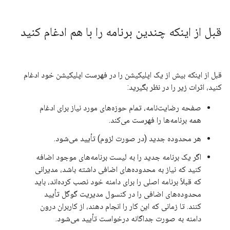
قبل از اینکه چندین برنامه را با هم ادغام کنید
قبل از اینکه بیش از یک اپلیکیشن را در فهرست اپلیکیشن خود ادغام
کنید، اثرات زیر را در نظر بگیرید:
صفحه رضایت‌نامه، تمام حوزه‌های مورد نیاز برای ادغام
همه برنامه‌ها را فهرست می‌کند.
هر محدوده جدید (در صورت لزوم) تأیید می‌شود.
اگر یک برنامه جدید را به لیست برنامه‌های موجود اضافه
کنید که نیاز به محدوده‌های اضافی داشته باشد، مدیرانی
که قبلاً برنامه اصلی را برای دامنه خود نصب کرده‌اند، باید
محدوده‌های اضافی را در کنسول مدیریت گوگل تأیید
کنند. تا زمانی که این کار را انجام دهند، از کاربران درون
دامنه به صورت جداگانه درخواست تأیید می‌شود.