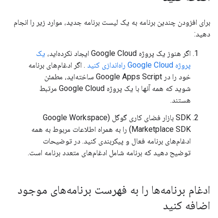
برای افزودن چندین برنامه به یک لیست برنامه جدید، موارد زیر را انجام
دهید:
اگر هنوز یک پروژه Google Cloud ایجاد نکرده‌اید،
یک
پروژه Google Cloud راه‌اندازی کنید
. اگر ادغام‌های برنامه
خود را در Google Apps Script ساخته‌اید، مطمئن
شوید که همه آنها با یک پروژه Google Cloud مرتبط
هستند.
SDK بازار فضای کاری گوگل (Google Workspace
Marketplace SDK) را به همراه اطلاعات مربوط به همه
ادغام‌های برنامه فعال و پیکربندی کنید. در توضیحات
توضیح دهید که برنامه شامل ادغام‌های متعدد برنامه است.
ادغام برنامه‌ها را به فهرست برنامه‌های موجود
اضافه کنید