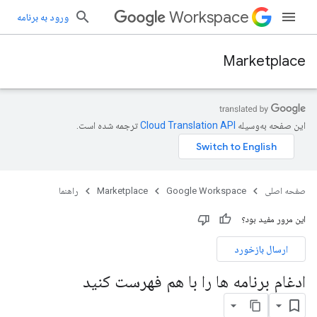
Workspace
ورود به برنامه
Marketplace
این صفحه به‌وسیله
ترجمه شده است.
صفحه اصلی
Google Workspace
Marketplace
راهنما
این مرور مفید بود؟
ارسال بازخورد
ادغام برنامه ها را با هم فهرست کنید