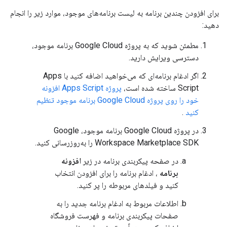
برای افزودن چندین برنامه به لیست برنامه‌های موجود، موارد زیر را انجام
دهید:
مطمئن شوید که به پروژه Google Cloud برنامه موجود،
دسترسی ویرایش دارید.
اگر ادغام برنامه‌ای که می‌خواهید اضافه کنید با Apps
Script ساخته شده است،
پروژه Apps Script افزونه
خود را روی پروژه Google Cloud برنامه موجود تنظیم
کنید
.
در پروژه Google Cloud برنامه موجود، Google
Workspace Marketplace SDK را به‌روزرسانی کنید.
در صفحه پیکربندی برنامه در زیر
افزونه
برنامه
، ادغام برنامه را برای افزودن انتخاب
کنید و فیلدهای مربوطه را پر کنید.
اطلاعات مربوط به ادغام برنامه جدید را به
صفحات پیکربندی برنامه و فهرست فروشگاه