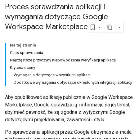
Proces sprawdzania aplikacji i
wymagania dotyczące Google
Workspace Marketplace
Na tej stronie
Czas sprawdzania
Najczęstsze przyczyny niepowodzenia weryfikacji aplikacji
Kryteria oceny
Wymagania dotyczące wszystkich aplikacji
Dodatkowe wymagania dotyczące określonych integracji aplikacji
Aby opublikować aplikację publicznie w Google Workspace
Marketplace, Google sprawdza ją i informacje na jej temat,
aby mieć pewność, że są zgodne z wytycznymi Google
dotyczącymi projektowania, zawartości i stylu.
Po sprawdzeniu aplikacji przez Google otrzymasz e-maila