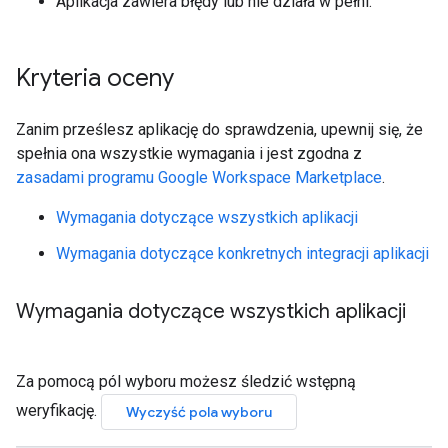
Aplikacja zawiera błędy lub nie działa w pełni.
Kryteria oceny
Zanim prześlesz aplikację do sprawdzenia, upewnij się, że
spełnia ona wszystkie wymagania i jest zgodna z
zasadami programu Google Workspace Marketplace
.
Wymagania dotyczące wszystkich aplikacji
Wymagania dotyczące konkretnych integracji aplikacji
Wymagania dotyczące wszystkich aplikacji
Za pomocą pól wyboru możesz śledzić wstępną
weryfikację.
Wyczyść pola wyboru