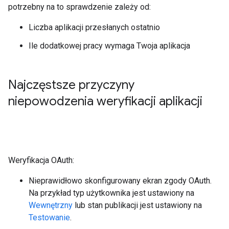
potrzebny na to sprawdzenie zależy od:
Liczba aplikacji przesłanych ostatnio
Ile dodatkowej pracy wymaga Twoja aplikacja
Najczęstsze przyczyny
niepowodzenia weryfikacji aplikacji
Weryfikacja OAuth:
Nieprawidłowo skonfigurowany ekran zgody OAuth.
Na przykład typ użytkownika jest ustawiony na
Wewnętrzny
lub stan publikacji jest ustawiony na
Testowanie
.