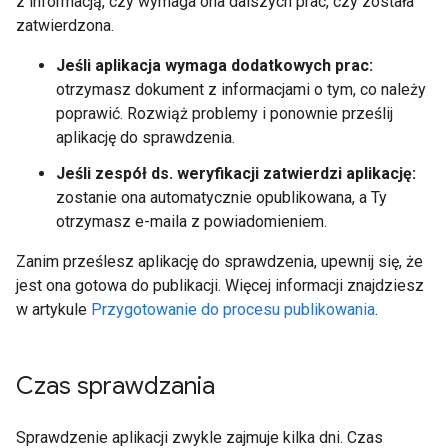
z informacją, czy wymaga ona dalszych prac, czy została
zatwierdzona.
Jeśli aplikacja wymaga dodatkowych prac:
otrzymasz dokument z informacjami o tym, co należy
poprawić. Rozwiąż problemy i ponownie prześlij
aplikację do sprawdzenia.
Jeśli zespół ds. weryfikacji zatwierdzi aplikację:
zostanie ona automatycznie opublikowana, a Ty
otrzymasz e-maila z powiadomieniem.
Zanim prześlesz aplikację do sprawdzenia, upewnij się, że
jest ona gotowa do publikacji. Więcej informacji znajdziesz
w artykule
Przygotowanie do procesu publikowania
.
Czas sprawdzania
Sprawdzenie aplikacji zwykle zajmuje kilka dni. Czas