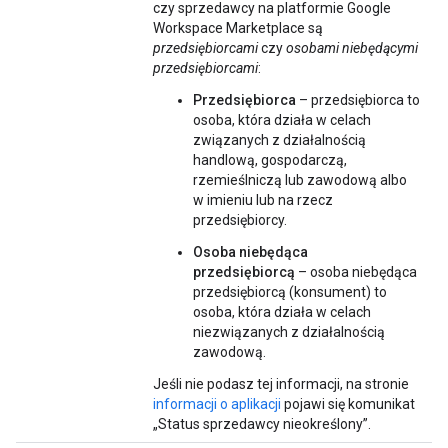
czy sprzedawcy na platformie Google
Workspace Marketplace są
przedsiębiorcami
czy
osobami niebędącymi
przedsiębiorcami
:
Przedsiębiorca
– przedsiębiorca to
osoba, która działa w celach
związanych z działalnością
handlową, gospodarczą,
rzemieślniczą lub zawodową albo
w imieniu lub na rzecz
przedsiębiorcy.
Osoba niebędąca
przedsiębiorcą
– osoba niebędąca
przedsiębiorcą (konsument) to
osoba, która działa w celach
niezwiązanych z działalnością
zawodową.
Jeśli nie podasz tej informacji, na stronie
informacji o aplikacji
pojawi się komunikat
„Status sprzedawcy nieokreślony”.