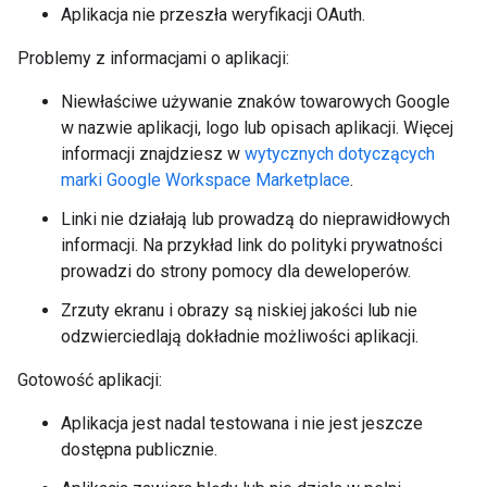
Aplikacja nie przeszła weryfikacji OAuth.
Problemy z informacjami o aplikacji:
Niewłaściwe używanie znaków towarowych Google
w nazwie aplikacji, logo lub opisach aplikacji. Więcej
informacji znajdziesz w
wytycznych dotyczących
marki Google Workspace Marketplace
.
Linki nie działają lub prowadzą do nieprawidłowych
informacji. Na przykład link do polityki prywatności
prowadzi do strony pomocy dla deweloperów.
Zrzuty ekranu i obrazy są niskiej jakości lub nie
odzwierciedlają dokładnie możliwości aplikacji.
Gotowość aplikacji:
Aplikacja jest nadal testowana i nie jest jeszcze
dostępna publicznie.