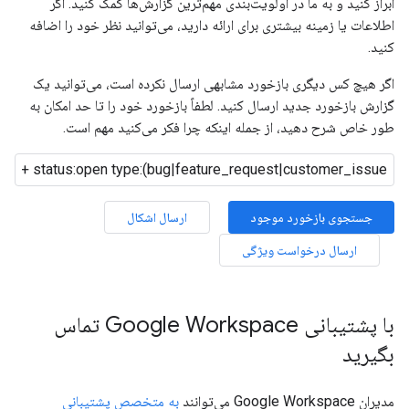
ابراز کنید و به ما در اولویت‌بندی مهم‌ترین گزارش‌ها کمک کنید. اگر
اطلاعات یا زمینه بیشتری برای ارائه دارید، می‌توانید نظر خود را اضافه
کنید.
اگر هیچ کس دیگری بازخورد مشابهی ارسال نکرده است، می‌توانید یک
گزارش بازخورد جدید ارسال کنید. لطفاً بازخورد خود را تا حد امکان به
طور خاص شرح دهید، از جمله اینکه چرا فکر می‌کنید مهم است.
جستجوی بازخورد موجود
ارسال اشکال
ارسال درخواست ویژگی
با پشتیبانی Google Workspace تماس
بگیرید
مدیران Google Workspace می‌توانند
به متخصص پشتیبانی