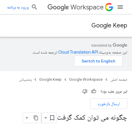
Workspace
ورود به برنامه
Google Keep
این صفحه به‌وسیله
ترجمه شده است.
صفحه اصلی
Google Workspace
Google Keep
پشتیبانی
این مرور مفید بود؟
ارسال بازخورد
چگونه می توان کمک گرفت