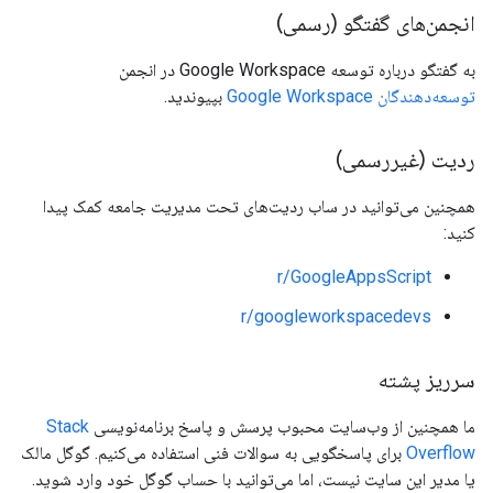
انجمن‌های گفتگو (رسمی)
به گفتگو درباره توسعه Google Workspace در انجمن
توسعه‌دهندگان Google Workspace
بپیوندید.
ردیت (غیررسمی)
همچنین می‌توانید در ساب ردیت‌های تحت مدیریت جامعه کمک پیدا
کنید:
r/GoogleAppsScript
r/googleworkspacedevs
سرریز پشته
ما همچنین از وب‌سایت محبوب پرسش و پاسخ برنامه‌نویسی
Stack
Overflow
برای پاسخگویی به سوالات فنی استفاده می‌کنیم. گوگل مالک
یا مدیر این سایت نیست، اما می‌توانید با حساب گوگل خود وارد شوید.