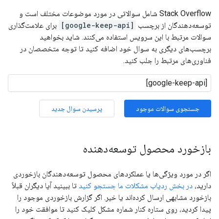
Stack Overflow شامل سوالاتی در مورد موضوعات مختلف است و
توسعه‌دهندگان از برچسب
[google-keep-api]
برای علامت‌گذاری
سوالات مرتبط با این سرویس استفاده می‌کنند. شاید بخواهید
برچسب‌های دیگری به سوال خود اضافه کنید تا توجه متخصصان در
فناوری‌های مرتبط را جلب کنید.
جستجوی سوالات موجود
پرسیدن سوال جدید
بازخورد محصول توسعه‌دهنده
اگر در مورد ویژگی‌ها یا عملکردهای محصول توسعه‌دهندگان بازخوردی
دارید،
در بخش ردیاب مشکلات ما جستجو کنید
تا ببینید آیا دیگران قبلاً
بازخورد مشابهی ارسال کرده‌اند یا خیر. اگر گزارش بازخوردی موجود را
پیدا کردید، روی ستاره کنار شماره مشکل کلیک کنید تا موافقت خود را