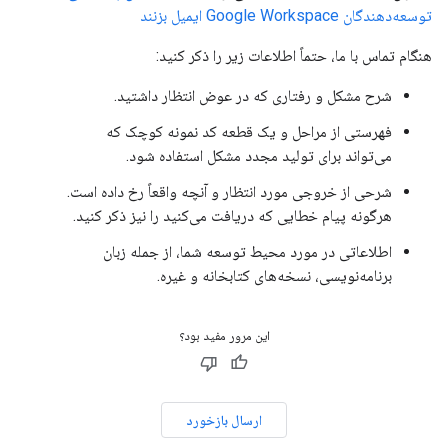
توسعه‌دهندگان Google Workspace ایمیل بزنند
هنگام تماس با ما، حتماً اطلاعات زیر را ذکر کنید:
شرح مشکل و رفتاری که در عوض انتظار داشتید.
فهرستی از مراحل و یک قطعه کد نمونه کوچک که
می‌تواند برای تولید مجدد مشکل استفاده شود.
شرحی از خروجی مورد انتظار و آنچه واقعاً رخ داده است.
هرگونه پیام خطایی که دریافت می‌کنید را نیز ذکر کنید.
اطلاعاتی در مورد محیط توسعه شما، از جمله زبان
برنامه‌نویسی، نسخه‌های کتابخانه و غیره.
این مرور مفید بود؟
ارسال بازخورد