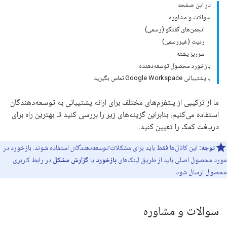
در این صفحه
سوالات و مشاوره
انجمن‌های گفتگو (رسمی)
ردیت (غیررسمی)
سرریز پشته
بازخورد محصول توسعه‌دهنده
با پشتیبانی Google Workspace تماس بگیرید
ما از ترکیبی از پلتفرم‌های مختلف برای ارائه پشتیبانی به توسعه‌دهندگان
استفاده می‌کنیم، بنابراین گزینه‌های زیر را بررسی کنید تا بهترین راه برای
دریافت کمک را تعیین کنید.
توجه:
این کانال‌ها فقط باید برای مشکلات
توسعه‌دهندگان
استفاده شوند. بازخورد در
مورد محصول اصلی باید از طریق لینک‌های
بازخورد
یا
گزارش مشکل
در رابط کاربری
محصول ارسال شود.
سوالات و مشاوره