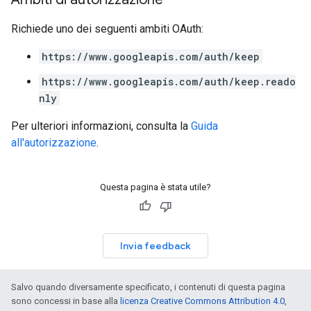
Richiede uno dei seguenti ambiti OAuth:
https://www.googleapis.com/auth/keep
https://www.googleapis.com/auth/keep.reado
nly
Per ulteriori informazioni, consulta la
Guida
all'autorizzazione
.
Questa pagina è stata utile?
Invia feedback
Salvo quando diversamente specificato, i contenuti di questa pagina
sono concessi in base alla
licenza Creative Commons Attribution 4.0
,