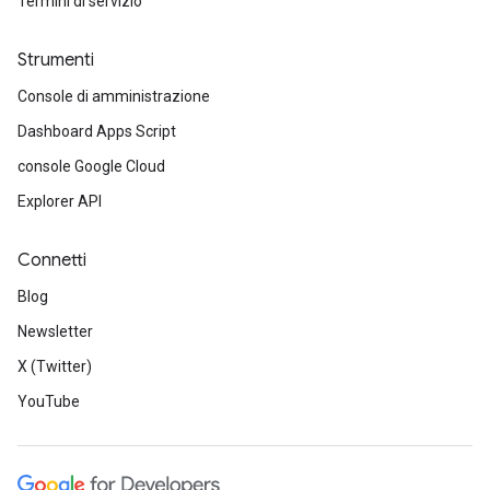
Termini di servizio
Strumenti
Console di amministrazione
Dashboard Apps Script
console Google Cloud
Explorer API
Connetti
Blog
Newsletter
X (Twitter)
YouTube