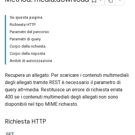
Su questa pagina
Richiesta HTTP
Parametri del percorso
Parametri di query
Corpo della richiesta
Corpo della risposta
Ambiti di autorizzazione
Recupera un allegato. Per scaricare i contenuti multimediali
degli allegati tramite REST è necessario il parametro di
query alt=media. Restituisce un errore di richiesta errata
400 se i contenuti multimediali degli allegati non sono
disponibili nel tipo MIME richiesto.
Richiesta HTTP
GET