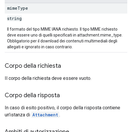
mime
Type
string
Il formato del tipo MIME IANA richiesto. Il tipo MIME richiesto
deve essere uno di quelli specificati in attachment.mime_type.
Obbligatorio per il download dei contenuti multimediali degli
allegati e ignorato in caso contrario.
Corpo della richiesta
Il corpo della richiesta deve essere vuoto.
Corpo della risposta
In caso di esito positivo, il corpo della risposta contiene
un'istanza di
Attachment
.
Ambiti di autorizzazione