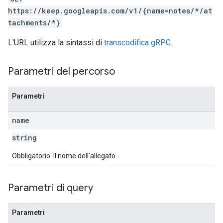
https://keep.googleapis.com/v1/{name=notes/*/at
tachments/*}
L'URL utilizza la sintassi di
transcodifica gRPC
.
Parametri del percorso
Parametri
name
string
Obbligatorio. Il nome dell'allegato.
Parametri di query
Parametri