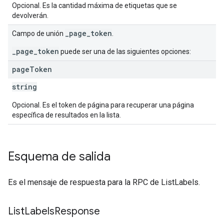
Opcional. Es la cantidad máxima de etiquetas que se
devolverán.
_page_token
Campo de unión
.
_page_token
puede ser una de las siguientes opciones:
page
Token
string
Opcional. Es el token de página para recuperar una página
específica de resultados en la lista.
Esquema de salida
Es el mensaje de respuesta para la RPC de ListLabels.
List
Labels
Response