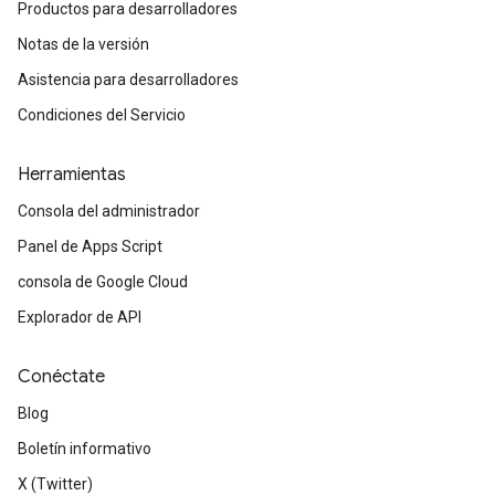
Productos para desarrolladores
Notas de la versión
Asistencia para desarrolladores
Condiciones del Servicio
Herramientas
Consola del administrador
Panel de Apps Script
consola de Google Cloud
Explorador de API
Conéctate
Blog
Boletín informativo
X (Twitter)