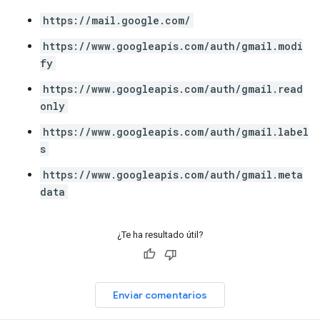
https://mail.google.com/
https://www.googleapis.com/auth/gmail.modi
fy
https://www.googleapis.com/auth/gmail.read
only
https://www.googleapis.com/auth/gmail.label
s
https://www.googleapis.com/auth/gmail.meta
data
¿Te ha resultado útil?
Enviar comentarios