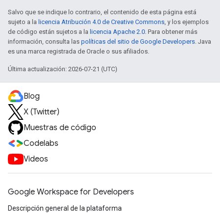
Salvo que se indique lo contrario, el contenido de esta página está
sujeto a la
licencia Atribución 4.0 de Creative Commons
, y los ejemplos
de código están sujetos a la
licencia Apache 2.0
. Para obtener más
información, consulta las
políticas del sitio de Google Developers
. Java
es una marca registrada de Oracle o sus afiliados.
Última actualización: 2026-07-21 (UTC)
Blog
X (Twitter)
Muestras de código
Codelabs
Videos
Google Workspace for Developers
Descripción general de la plataforma