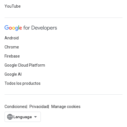
YouTube
Android
Chrome
Firebase
Google Cloud Platform
Google AI
Todos los productos
Condiciones
Privacidad
Manage cookies