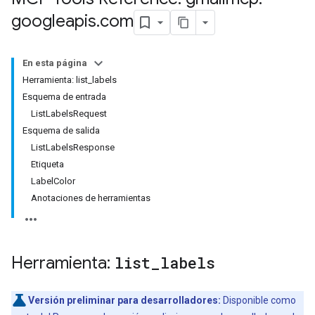
googleapis
.
com
En esta página
Herramienta: list_labels
Esquema de entrada
ListLabelsRequest
Esquema de salida
ListLabelsResponse
Etiqueta
LabelColor
Anotaciones de herramientas
Herramienta:
list
_
labels
Versión preliminar para desarrolladores:
Disponible como