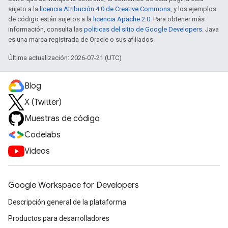
sujeto a la
licencia Atribución 4.0 de Creative Commons
, y los ejemplos
de código están sujetos a la
licencia Apache 2.0
. Para obtener más
información, consulta las
políticas del sitio de Google Developers
. Java
es una marca registrada de Oracle o sus afiliados.
Última actualización: 2026-07-21 (UTC)
Blog
X (Twitter)
Muestras de código
Codelabs
Videos
Google Workspace for Developers
Descripción general de la plataforma
Productos para desarrolladores