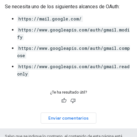
Se necesita uno de los siguientes alcances de OAuth:
https://mail.google.com/
https://www.googleapis.com/auth/gmail.modi
fy
https://www.googleapis.com/auth/gmail.comp
ose
https://www.googleapis.com/auth/gmail.read
only
¿Te ha resultado útil?
Enviar comentarios
Salvo que se indique lo contrario, el contenido de esta página está