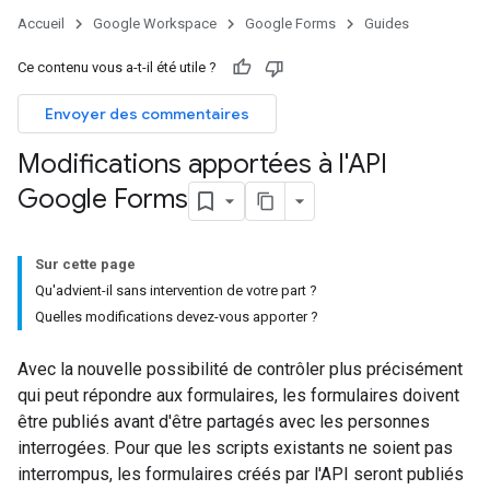
Accueil
Google Workspace
Google Forms
Guides
Ce contenu vous a-t-il été utile ?
Envoyer des commentaires
Modifications apportées à l'API
Google Forms
Sur cette page
Qu'advient-il sans intervention de votre part ?
Quelles modifications devez-vous apporter ?
Avec la nouvelle possibilité de contrôler plus précisément
qui peut répondre aux formulaires, les formulaires doivent
être publiés avant d'être partagés avec les personnes
interrogées. Pour que les scripts existants ne soient pas
interrompus, les formulaires créés par l'API seront publiés