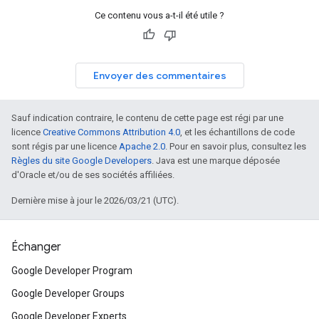
Ce contenu vous a-t-il été utile ?
Envoyer des commentaires
Sauf indication contraire, le contenu de cette page est régi par une
licence
Creative Commons Attribution 4.0
, et les échantillons de code
sont régis par une licence
Apache 2.0
. Pour en savoir plus, consultez les
Règles du site Google Developers
. Java est une marque déposée
d'Oracle et/ou de ses sociétés affiliées.
Dernière mise à jour le 2026/03/21 (UTC).
Échanger
Google Developer Program
Google Developer Groups
Google Developer Experts