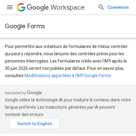
Workspace
Connexion
Google Forms
Pour permettre aux créateurs de formulaires de mieux contrôler
qui peut y répondre, nous lançons des contrôles précis pour les
personnes interrogées. Les formulaires créés avec l'API après le
30 juin 2026 seront non publiés par défaut. Pour en savoir plus,
consultez
Modifications apportées à l'API Google Forms
.
Google utilise la technologie IA pour traduire le contenu dans votre
langue préférée. Les traductions générées par IA peuvent
contenir des erreurs.