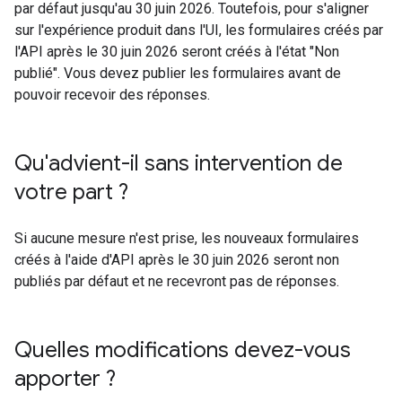
par défaut jusqu'au 30 juin 2026. Toutefois, pour s'aligner
sur l'expérience produit dans l'UI, les formulaires créés par
l'API après le 30 juin 2026 seront créés à l'état "Non
publié". Vous devez publier les formulaires avant de
pouvoir recevoir des réponses.
Qu'advient-il sans intervention de
votre part ?
Si aucune mesure n'est prise, les nouveaux formulaires
créés à l'aide d'API après le 30 juin 2026 seront non
publiés par défaut et ne recevront pas de réponses.
Quelles modifications devez-vous
apporter ?