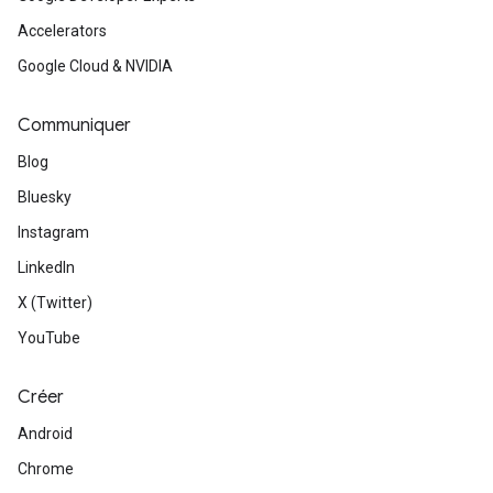
Accelerators
Google Cloud & NVIDIA
Communiquer
Blog
Bluesky
Instagram
LinkedIn
X (Twitter)
YouTube
Créer
Android
Chrome