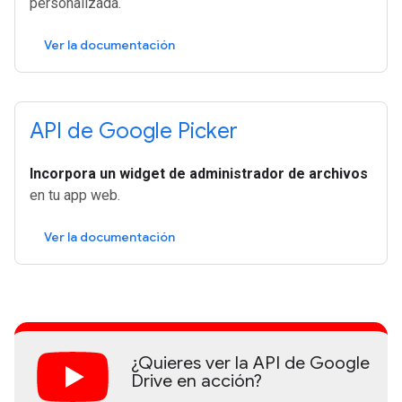
personalizada.
Ver la documentación
API de Google Picker
Incorpora un widget de administrador de archivos
en tu app web.
Ver la documentación
¿Quieres ver la API de Google
Drive en acción?