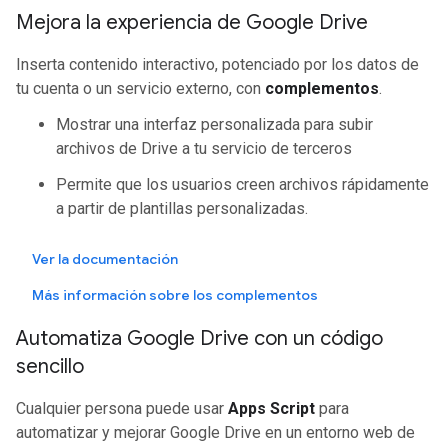
Mejora la experiencia de Google Drive
Inserta contenido interactivo, potenciado por los datos de
tu cuenta o un servicio externo, con
complementos
.
Mostrar una interfaz personalizada para subir
archivos de Drive a tu servicio de terceros
Permite que los usuarios creen archivos rápidamente
a partir de plantillas personalizadas.
Ver la documentación
Más información sobre los complementos
Automatiza Google Drive con un código
sencillo
Cualquier persona puede usar
Apps Script
para
automatizar y mejorar Google Drive en un entorno web de