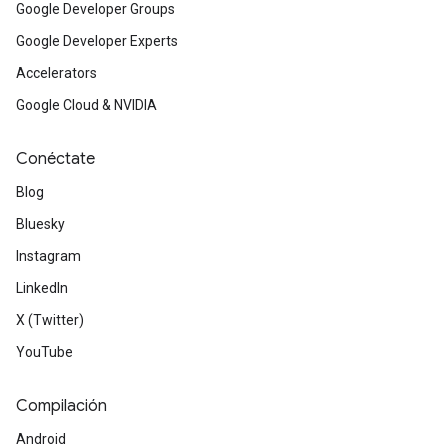
Google Developer Groups
Google Developer Experts
Accelerators
Google Cloud & NVIDIA
Conéctate
Blog
Bluesky
Instagram
LinkedIn
X (Twitter)
YouTube
Compilación
Android