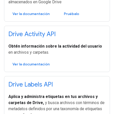
almacenados en Google Drive
Ver la documentación
Pruébalo
Drive Activity API
Obtén información sobre la actividad del usuario
en archivos y carpetas.
Ver la documentación
Drive Labels API
Aplica y administra etiquetas en tus archivos y
carpetas de Drive,
y busca archivos con términos de
metadatos definidos por una taxonomía de etiquetas