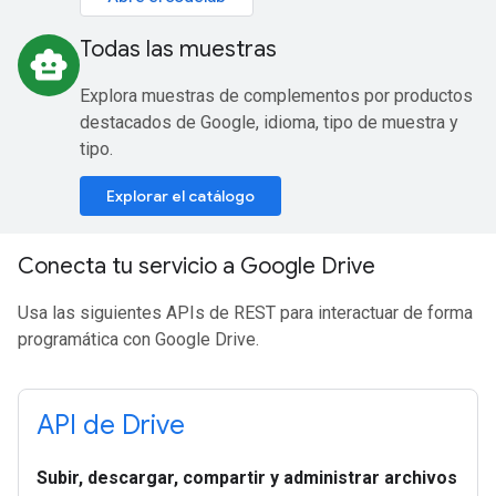
Todas las muestras
smart_toy
Explora muestras de complementos por productos
destacados de Google, idioma, tipo de muestra y
tipo.
Explorar el catálogo
Conecta tu servicio a Google Drive
Usa las siguientes APIs de REST para interactuar de forma
programática con Google Drive.
API de Drive
Subir, descargar, compartir y administrar archivos