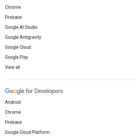
Chrome
Firebase
Google AI Studio
Google Antigravity
Google Cloud
Google Play
View all
Android
Chrome
Firebase
Google Cloud Platform