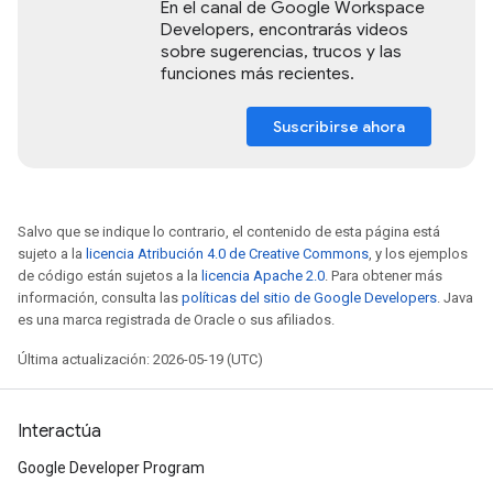
En el canal de Google Workspace
Developers, encontrarás videos
sobre sugerencias, trucos y las
funciones más recientes.
Suscribirse ahora
Salvo que se indique lo contrario, el contenido de esta página está
sujeto a la
licencia Atribución 4.0 de Creative Commons
, y los ejemplos
de código están sujetos a la
licencia Apache 2.0
. Para obtener más
información, consulta las
políticas del sitio de Google Developers
. Java
es una marca registrada de Oracle o sus afiliados.
Última actualización: 2026-05-19 (UTC)
Interactúa
Google Developer Program