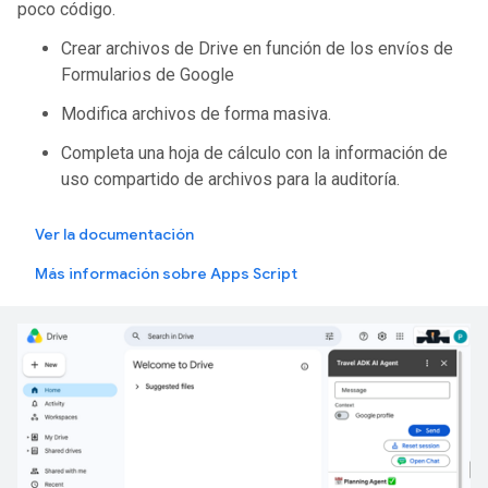
poco código.
Crear archivos de Drive en función de los envíos de
Formularios de Google
Modifica archivos de forma masiva.
Completa una hoja de cálculo con la información de
uso compartido de archivos para la auditoría.
Ver la documentación
Más información sobre Apps Script