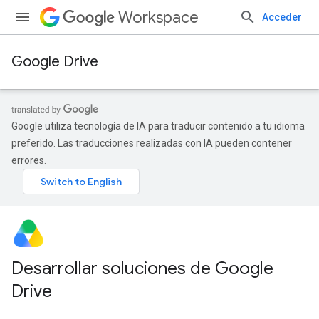
Workspace
Acceder
Google Drive
Google utiliza tecnología de IA para traducir contenido a tu idioma
preferido. Las traducciones realizadas con IA pueden contener
errores.
Desarrollar soluciones de Google
Drive