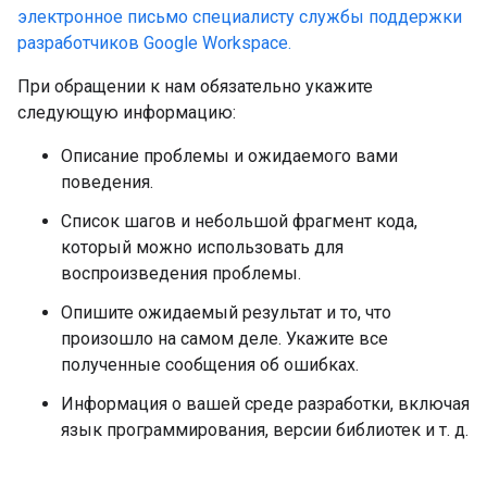
электронное письмо специалисту службы поддержки
разработчиков Google Workspace.
При обращении к нам обязательно укажите
следующую информацию:
Описание проблемы и ожидаемого вами
поведения.
Список шагов и небольшой фрагмент кода,
который можно использовать для
воспроизведения проблемы.
Опишите ожидаемый результат и то, что
произошло на самом деле. Укажите все
полученные сообщения об ошибках.
Информация о вашей среде разработки, включая
язык программирования, версии библиотек и т. д.