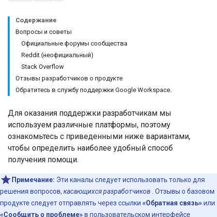
Содержание
Вопросы и советы
Официальные форумы сообщества
Reddit (неофициальный)
Stack Overflow
Отзывы разработчиков о продукте
Обратитесь в службу поддержки Google Workspace.
Для оказания поддержки разработчикам мы
используем различные платформы, поэтому
ознакомьтесь с приведенными ниже вариантами,
чтобы определить наиболее удобный способ
получения помощи.
Примечание:
Эти каналы следует использовать только для
решения вопросов,
касающихся разработчиков
. Отзывы о базовом
продукте следует отправлять через ссылки
«Обратная связь»
или
«Сообщить о проблеме»
в пользовательском интерфейсе