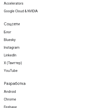
Accelerators
Google Cloud & NVIDIA
Соцсети
Блог
Bluesky
Instagram
LinkedIn
X (Твиттер)
YouTube
Разработка
Android
Chrome
Firebase