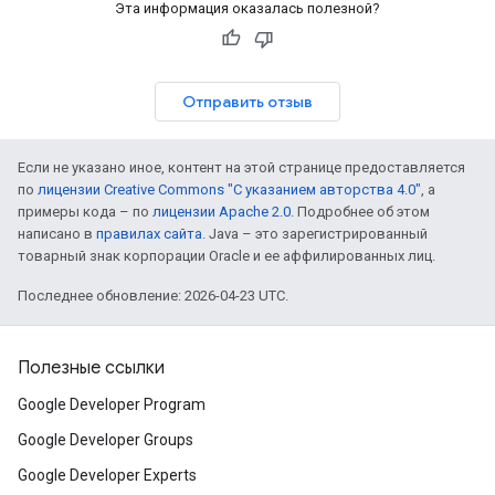
Эта информация оказалась полезной?
Отправить отзыв
Если не указано иное, контент на этой странице предоставляется
по
лицензии Creative Commons "С указанием авторства 4.0"
, а
примеры кода – по
лицензии Apache 2.0
. Подробнее об этом
написано в
правилах сайта
. Java – это зарегистрированный
товарный знак корпорации Oracle и ее аффилированных лиц.
Последнее обновление: 2026-04-23 UTC.
Полезные ссылки
Google Developer Program
Google Developer Groups
Google Developer Experts