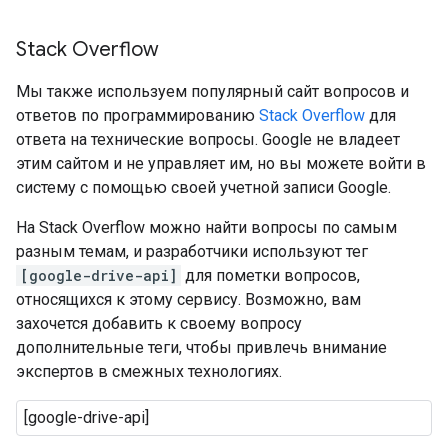
Stack Overflow
Мы также используем популярный сайт вопросов и
ответов по программированию
Stack Overflow
для
ответа на технические вопросы. Google не владеет
этим сайтом и не управляет им, но вы можете войти в
систему с помощью своей учетной записи Google.
На Stack Overflow можно найти вопросы по самым
разным темам, и разработчики используют тег
[google-drive-api]
для пометки вопросов,
относящихся к этому сервису. Возможно, вам
захочется добавить к своему вопросу
дополнительные теги, чтобы привлечь внимание
экспертов в смежных технологиях.