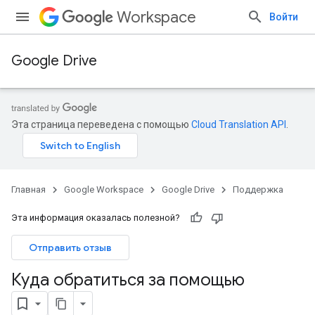
Workspace
Войти
Google Drive
Эта страница переведена с помощью
Cloud Translation API
.
Главная
Google Workspace
Google Drive
Поддержка
Эта информация оказалась полезной?
Отправить отзыв
Куда обратиться за помощью