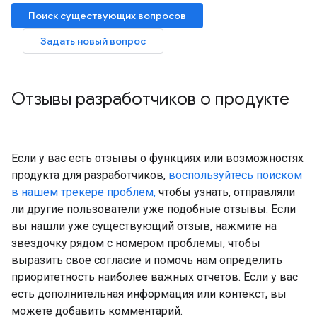
Поиск существующих вопросов
Задать новый вопрос
Отзывы разработчиков о продукте
Если у вас есть отзывы о функциях или возможностях
продукта для разработчиков,
воспользуйтесь поиском
в нашем трекере проблем,
чтобы узнать, отправляли
ли другие пользователи уже подобные отзывы. Если
вы нашли уже существующий отзыв, нажмите на
звездочку рядом с номером проблемы, чтобы
выразить свое согласие и помочь нам определить
приоритетность наиболее важных отчетов. Если у вас
есть дополнительная информация или контекст, вы
можете добавить комментарий.