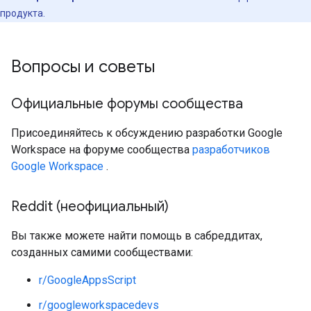
продукта.
Вопросы и советы
Официальные форумы сообщества
Присоединяйтесь к обсуждению разработки Google
Workspace на форуме сообщества
разработчиков
Google Workspace
.
Reddit (неофициальный)
Вы также можете найти помощь в сабреддитах,
созданных самими сообществами:
r/GoogleAppsScript
r/googleworkspacedevs