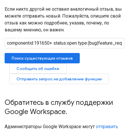
Если никто другой не оставил аналогичный отзыв, вы
можете отправить новый. Пожалуйста, опишите свой
отзыв как можно подробнее, указав, почему, по
вашему мнению, он важен.
Поиск существующих отзывов
Сообщить об ошибке
Отправить запрос на добавление функции
Обратитесь в службу поддержки
Google Workspace
.
Администраторы Google Workspace могут
отправить