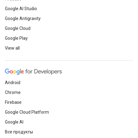
Google AI Studio
Google Antigravity
Google Cloud
Google Play
View all
Android
Chrome
Firebase
Google Cloud Platform
Google AI
Все продукты