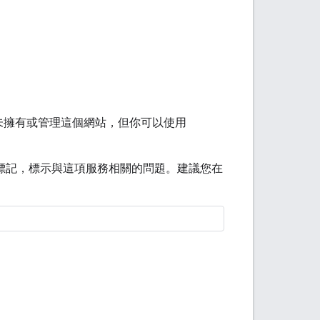
 並未擁有或管理這個網站，但你可以使用
標記，標示與這項服務相關的問題。建議您在