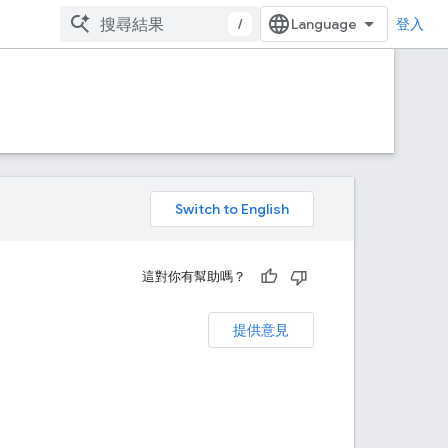
/
登入
。
這對你有幫助嗎？
提供意見