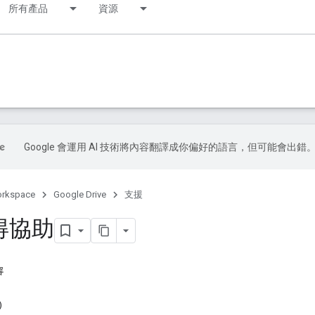
所有產品
資源
Google 會運用 AI 技術將內容翻譯成你偏好的語言，但可能會出錯
orkspace
Google Drive
支援
得協助
容
)