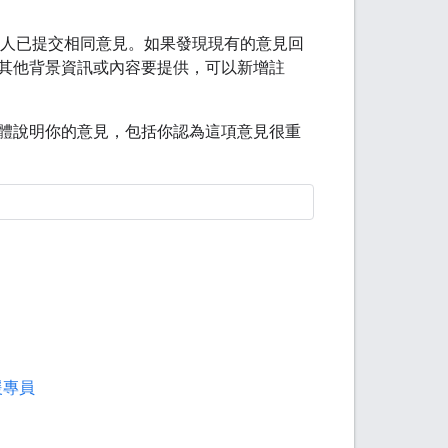
人已提交相同意見。如果發現現有的意見回
其他背景資訊或內容要提供，可以新增註
體說明你的意見，包括你認為這項意見很重
支援專員