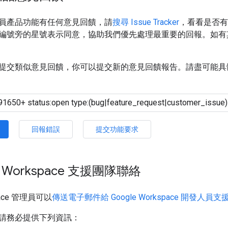
員產品功能有任何意見回饋，請
搜尋 Issue Tracker
，看看是否有
編號旁的星號表示同意，協助我們優先處理最重要的回報。如有
提交類似意見回饋，你可以提交新的意見回饋報告。請盡可能具
回報錯誤
提交功能要求
e Workspace 支援團隊聯絡
space 管理員可以
傳送電子郵件給 Google Workspace 開發人員
請務必提供下列資訊：