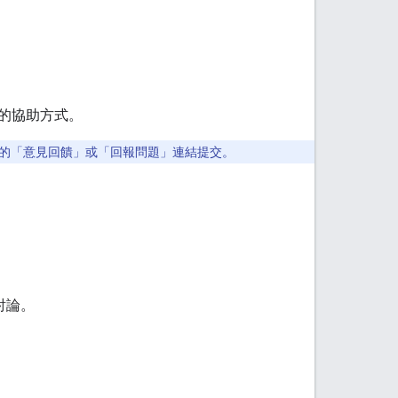
的協助方式。
的「意見回饋」
或「回報問題」
連結提交。
關討論。