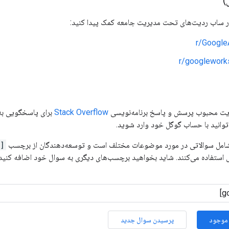
)
ر ساب ردیت‌های تحت مدیریت جامعه کمک پیدا کنید:
r/Google
r/googlewor
ایت محبوب پرسش و پاسخ برنامه‌نویسی
Stack Overflow
برای پاسخگویی به 
توانید با حساب گوگل خود وارد شوید.
[google-drive-api]
 استفاده می‌کنند. شاید بخواهید برچسب‌های دیگری به سوال خود اضافه کنید
موجود
پرسیدن سوال جدید