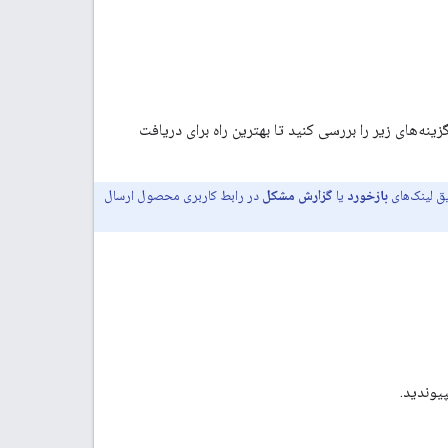
زینه‌های زیر را بررسی کنید تا بهترین راه برای دریافت
ق لینک‌های
بازخورد
یا
گزارش مشکل
در رابط کاربری محصول ارسال
یوندید.