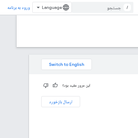
/
ورود به برنامه
این مرور مفید بود؟
ارسال بازخورد