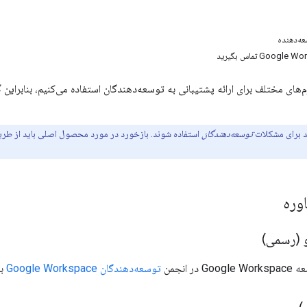
ه‌دهنده
رم‌های مختلف برای ارائه پشتیبانی به توسعه‌دهندگان استفاده می‌کنیم، بنابراین گ
ید برای مشکلات
توسعه‌دهندگان
استفاده شوند. بازخورد در مورد محصول اصلی باید از طری
وره
و (رسمی)
ر انجمن
توسعه‌دهندگان Google Workspace
بپ