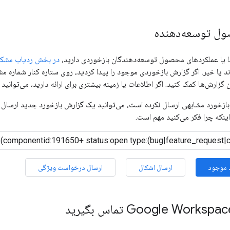
ول توسعه‌دهنده
ها یا عملکردهای محصول توسعه‌دهندگان بازخوردی دارید،
در بخش ردیاب مشکل
د یا خیر. اگر گزارش بازخوردی موجود را پیدا کردید، روی ستاره کنار شماره مشک
 گزارش‌ها کمک کنید. اگر اطلاعات یا زمینه بیشتری برای ارائه دارید، می‌توانید 
زخورد مشابهی ارسال نکرده است، می‌توانید یک گزارش بازخورد جدید ارسال کن
ینکه چرا فکر می‌کنید مهم است.
 موجود
ارسال اشکال
ارسال درخواست ویژگی