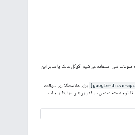
سوالات فنی استفاده می‌کنیم. گوگل مالک یا مدیر این
برای علامت‌گذاری سوالات
 تا توجه متخصصان در فناوری‌های مرتبط را جلب