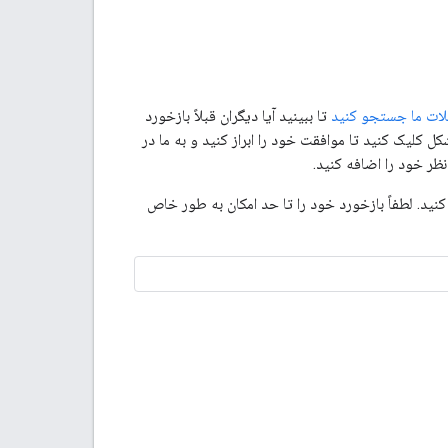
ات ما جستجو کنید
تا ببینید آیا دیگران قبلاً بازخورد
ل کلیک کنید تا موافقت خود را ابراز کنید و به ما در
نظر خود را اضافه کنید.
ید. لطفاً بازخورد خود را تا حد امکان به طور خاص