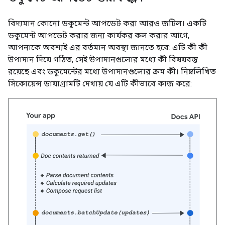
বিদ্যমান কোনো ডকুমেন্ট আপডেট করা আরও জটিল। একটি
ডকুমেন্ট আপডেট করার জন্য কার্যকর কল করার আগে,
আপনাকে অবশ্যই এর বর্তমান অবস্থা জানতে হবে: এটি কী কী
উপাদান দিয়ে গঠিত, সেই উপাদানগুলোর মধ্যে কী বিষয়বস্তু
রয়েছে এবং ডকুমেন্টের মধ্যে উপাদানগুলোর ক্রম কী। নিম্নলিখিত
সিকোয়েন্স ডায়াগ্রামটি দেখায় যে এটি কীভাবে কাজ করে: