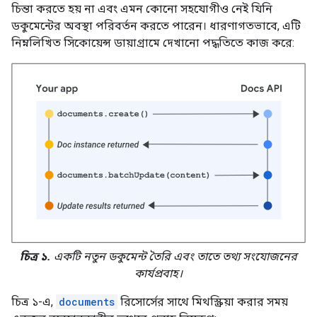
চিন্তা করতে হয় না এবং এমন কোনো সহযোগীও নেই যিনি
ডকুমেন্টের অবস্থা পরিবর্তন করতে পারেন। ধারণাগতভাবে, এটি
নিম্নলিখিত সিকোয়েন্স ডায়াগ্রামে দেখানো পদ্ধতিতে কাজ করে:
চিত্র ১.
একটি নতুন ডকুমেন্ট তৈরি এবং তাতে তথ্য সংযোজনের
কার্যপ্রবাহ।
চিত্র ১-এ,
documents
রিসোর্সের সাথে মিথস্ক্রিয়া করার সময়