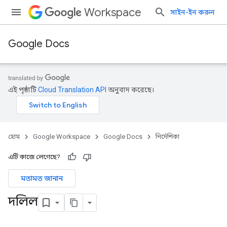
Workspace
সাইন-ইন করুন
Google Docs
এই পৃষ্ঠাটি
Cloud Translation API
অনুবাদ করেছে।
হোম
Google Workspace
Google Docs
নির্দেশিকা
এটি কাজে লেগেছে?
মতামত জানান
দলিল