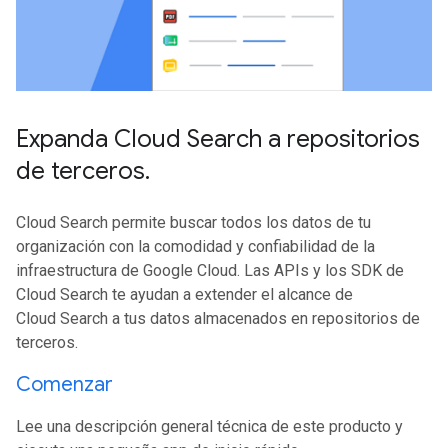
Expanda Cloud Search a repositorios
de terceros
.
Cloud Search permite buscar todos los datos de tu
organización con la comodidad y confiabilidad de la
infraestructura de Google Cloud. Las APIs y los SDK de
Cloud Search te ayudan a extender el alcance de
Cloud Search a tus datos almacenados en repositorios de
terceros.
Comenzar
Lee una descripción general técnica de este producto y