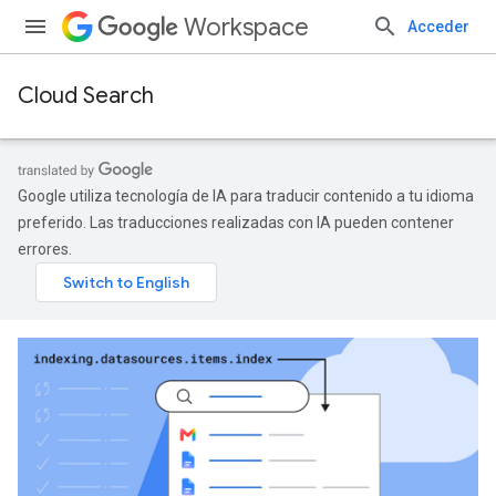
Workspace
Acceder
Cloud Search
Google utiliza tecnología de IA para traducir contenido a tu idioma
preferido. Las traducciones realizadas con IA pueden contener
errores.