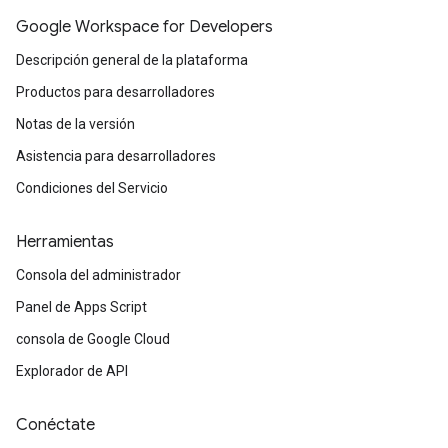
Google Workspace for Developers
Descripción general de la plataforma
Productos para desarrolladores
Notas de la versión
Asistencia para desarrolladores
Condiciones del Servicio
Herramientas
Consola del administrador
Panel de Apps Script
consola de Google Cloud
Explorador de API
Conéctate