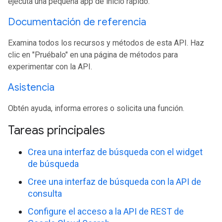
ejecuta una pequeña app de inicio rápido.
Documentación de referencia
Examina todos los recursos y métodos de esta API. Haz
clic en "Pruébalo" en una página de métodos para
experimentar con la API.
Asistencia
Obtén ayuda, informa errores o solicita una función.
Tareas principales
Crea una interfaz de búsqueda con el widget
de búsqueda
Cree una interfaz de búsqueda con la API de
consulta
Configure el acceso a la API de REST de