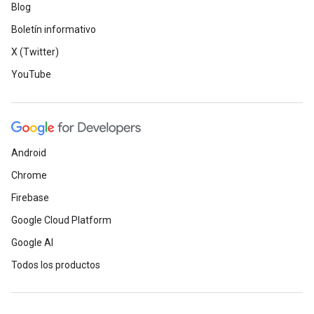
Blog
Boletín informativo
X (Twitter)
YouTube
Android
Chrome
Firebase
Google Cloud Platform
Google AI
Todos los productos