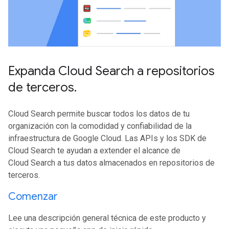
Expanda Cloud Search a repositorios
de terceros
.
Cloud Search permite buscar todos los datos de tu
organización con la comodidad y confiabilidad de la
infraestructura de Google Cloud. Las APIs y los SDK de
Cloud Search te ayudan a extender el alcance de
Cloud Search a tus datos almacenados en repositorios de
terceros.
Comenzar
Lee una descripción general técnica de este producto y