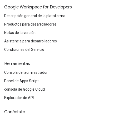
Google Workspace for Developers
Descripción general de la plataforma
Productos para desarrolladores
Notas de la versión
Asistencia para desarrolladores
Condiciones del Servicio
Herramientas
Consola del administrador
Panel de Apps Script
consola de Google Cloud
Explorador de API
Conéctate