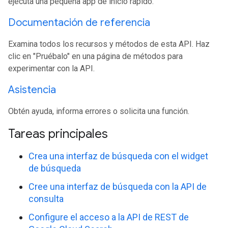
ejecuta una pequeña app de inicio rápido.
Documentación de referencia
Examina todos los recursos y métodos de esta API. Haz
clic en "Pruébalo" en una página de métodos para
experimentar con la API.
Asistencia
Obtén ayuda, informa errores o solicita una función.
Tareas principales
Crea una interfaz de búsqueda con el widget
de búsqueda
Cree una interfaz de búsqueda con la API de
consulta
Configure el acceso a la API de REST de