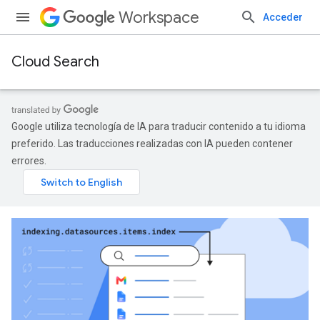
Workspace
Acceder
Cloud Search
Google utiliza tecnología de IA para traducir contenido a tu idioma
preferido. Las traducciones realizadas con IA pueden contener
errores.