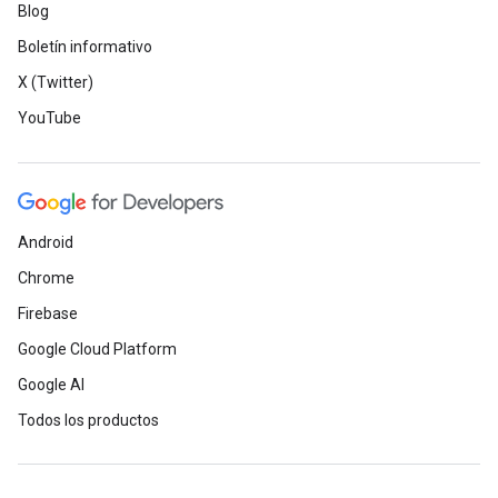
Blog
Boletín informativo
X (Twitter)
YouTube
Android
Chrome
Firebase
Google Cloud Platform
Google AI
Todos los productos