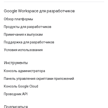
Google Workspace для разработчиков
Обзор платформы
Продукты для разработчиков
Примечания к выпускам
Поддержка для разработчиков
Условия использования
Инструменты
Консоль администратора
Панель управления скриптами приложений
Консоль Google Cloud
Проводник API
Подписаться