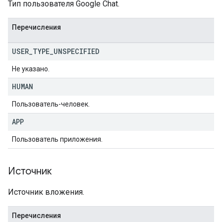
Тип пользователя Google Chat.
Перечисления
USER
_
TYPE
_
UNSPECIFIED
Не указано.
HUMAN
Пользователь-человек.
APP
Пользователь приложения.
Источник
Источник вложения.
Перечисления