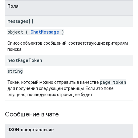
Поля
messages[]
object (
ChatMessage
)
Список объектов сообщений, соответствующих критериям
поиска.
next
Page
Token
string
page_token
Токен, который можно отправить в качестве
для получения следующей страницы. Если это поле
опущено, последующих страниц не будет.
Сообщение в чате
JSON-представление