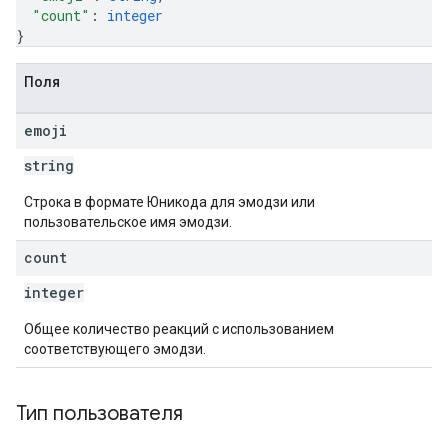
"count"
: 
integer
}
Поля
emoji
string
Строка в формате Юникода для эмодзи или
пользовательское имя эмодзи.
count
integer
Общее количество реакций с использованием
соответствующего эмодзи.
Тип пользователя