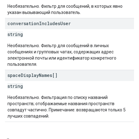
Необязательно. Фильтр для сообщений, в которых явно
указан вызывающий пользователь.
conversation
Includes
User
string
Необязательно. Фильтр для сообщений в личных
сообщениях и групповых чатах, содержащих адрес
электронной почты или идентификатор конкретного
пользователя.
space
Display
Names[]
string
Необязательно. Фильтрация по списку названий
пространств; отображаемые названия пространств
совпадут частично. Примечание: возвращаются только 5
лучших совпадений.