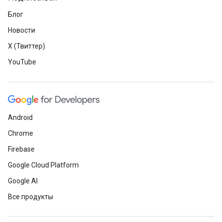
Блог
Новости
X (Твиттер)
YouTube
Android
Chrome
Firebase
Google Cloud Platform
Google AI
Все продукты