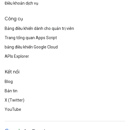
Điều khoản dịch vụ
Công cụ
Bảng điều khiển dành cho quản trị viên
Trang tổng quan Apps Script
bảng điều khiển Google Cloud
APIs Explorer
Kết nối
Blog
Bản tin
X (Twitter)
YouTube