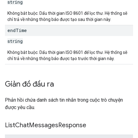
string
Không bắt buộc. Dấu thời gian ISO 8601 để lọc thư. Hệ thống sẽ
chỉ trả về những thông báo được tạo sau thời gian này.
end
Time
string
Không bắt buộc. Dấu thời gian ISO 8601 để lọc thư. Hệ thống sẽ
chỉ trả về những thông báo được tạo trước thời gian này.
Giản đồ đầu ra
Phản hồi chứa danh sách tin nhắn trong cuộc trò chuyện
được yêu cầu.
List
Chat
Messages
Response