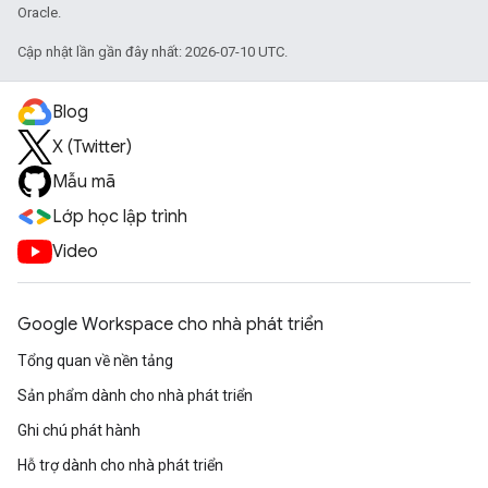
Oracle.
Cập nhật lần gần đây nhất: 2026-07-10 UTC.
Blog
X (Twitter)
Mẫu mã
Lớp học lập trình
Video
Google Workspace cho nhà phát triển
Tổng quan về nền tảng
Sản phẩm dành cho nhà phát triển
Ghi chú phát hành
Hỗ trợ dành cho nhà phát triển