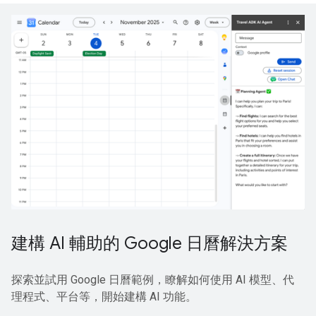
建構 AI 輔助的 Google 日曆解決方案
探索並試用 Google 日曆範例，瞭解如何使用 AI 模型、代
理程式、平台等，開始建構 AI 功能。