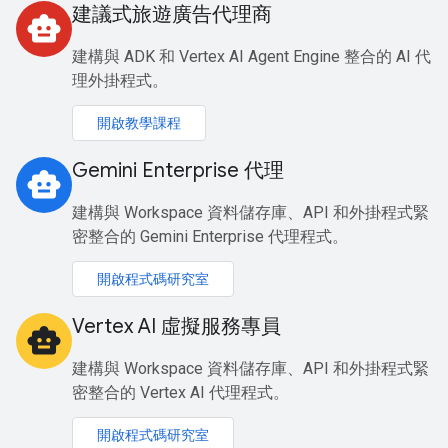
建議式旅遊廣告代理商
smart_toy
建構與 ADK 和 Vertex AI Agent Engine 整合的 AI 代
理外掛程式。
開啟教學課程
Gemini Enterprise 代理
smart_toy
建構與 Workspace 資料儲存庫、API 和外掛程式緊
密整合的 Gemini Enterprise 代理程式。
開啟程式碼研究室
Vertex AI 虛擬服務專員
smart_toy
建構與 Workspace 資料儲存庫、API 和外掛程式緊
密整合的 Vertex AI 代理程式。
開啟程式碼研究室