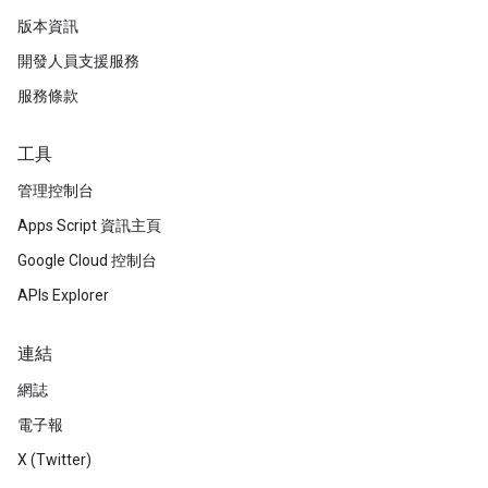
版本資訊
開發人員支援服務
服務條款
工具
管理控制台
Apps Script 資訊主頁
Google Cloud 控制台
APIs Explorer
連結
網誌
電子報
X (Twitter)