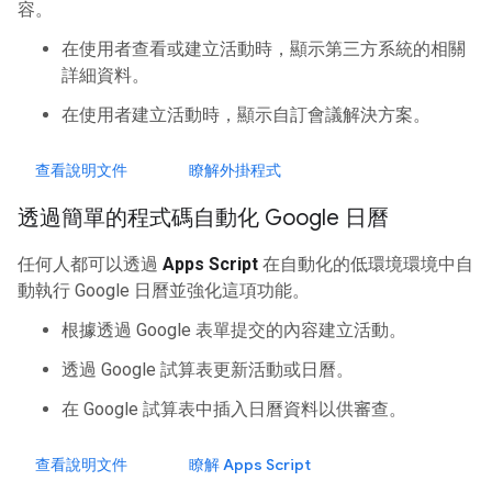
容。
在使用者查看或建立活動時，顯示第三方系統的相關
詳細資料。
在使用者建立活動時，顯示自訂會議解決方案。
查看說明文件
瞭解外掛程式
透過簡單的程式碼自動化 Google 日曆
任何人都可以透過
Apps Script
在自動化的低環境環境中自
動執行 Google 日曆並強化這項功能。
根據透過 Google 表單提交的內容建立活動。
透過 Google 試算表更新活動或日曆。
在 Google 試算表中插入日曆資料以供審查。
查看說明文件
瞭解 Apps Script