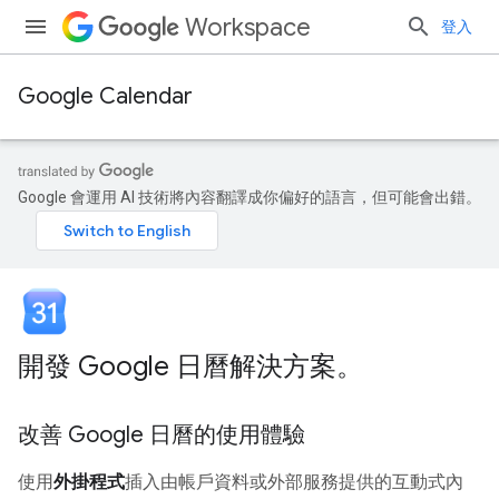
Workspace
登入
Google Calendar
Google 會運用 AI 技術將內容翻譯成你偏好的語言，但可能會出錯。
開發 Google 日曆解決方案。
改善 Google 日曆的使用體驗
使用
外掛程式
插入由帳戶資料或外部服務提供的互動式內