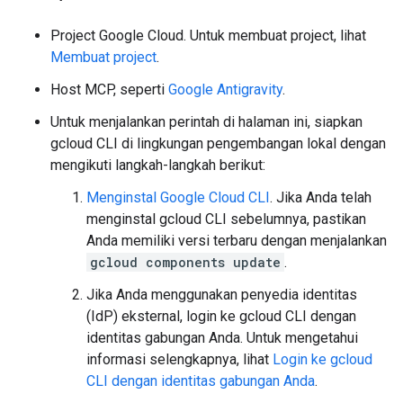
Project Google Cloud. Untuk membuat project, lihat
Membuat project
.
Host MCP, seperti
Google Antigravity
.
Untuk menjalankan perintah di halaman ini, siapkan
gcloud CLI di lingkungan pengembangan lokal dengan
mengikuti langkah-langkah berikut:
Menginstal Google Cloud CLI
. Jika Anda telah
menginstal gcloud CLI sebelumnya, pastikan
Anda memiliki versi terbaru dengan menjalankan
gcloud components update
.
Jika Anda menggunakan penyedia identitas
(IdP) eksternal, login ke gcloud CLI dengan
identitas gabungan Anda. Untuk mengetahui
informasi selengkapnya, lihat
Login ke gcloud
CLI dengan identitas gabungan Anda
.