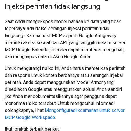
Injeksi perintah tidak langsung
Saat Anda mengekspos model bahasa ke data yang tidak
tepercaya, ada risiko serangan injeksi perintah tidak
langsung
. Karena host MCP seperti Google Antigravity
memiliki akses ke alat dan API yang canggih melalui server
MCP Google Kalender, mereka dapat membaca, mengubah,
dan menghapus data di Akun Google Anda.
Untuk mengurangi risiko ini, Anda harus memeriksa perintah
dan respons untuk konten berbahaya atau serangan injeksi
perintah. Anda dapat menggunakan Model Armor yang
disediakan Google atau menggunakan solusi Anda sendiri
jika Anda mendokumentasikannya agar pengguna dapat
menerima risiko tersebut. Untuk mengetahui informasi
selengkapnya, lihat
Mengonfigurasi keamanan untuk server
MCP Google Workspace
.
Ikuti praktik terbaik berikut: