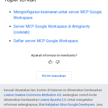
Mengonfigurasi keamanan untuk server MCP Google
Workspace
Server MCP Google Workspace di Antigravity
(codelab)
Daftar server MCP Google Workspace
Apakah informasi ini membantu?
Kirim masukan
Kecuali dinyatakan lain, konten di halaman ini dilisensikan berdasarkan
Lisensi Creative Commons Attribution 4.0
, sedangkan contoh kode
dilisensikan berdasarkan
Lisensi Apache 2.0
. Untuk mengetahui
informasi selengkapnya, lihat
Kebijakan Situs Google Developers
. Java