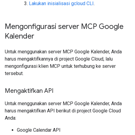
Lakukan inisialisasi gcloud CLI
.
Mengonfigurasi server MCP Google
Kalender
Untuk menggunakan server MCP Google Kalender, Anda
harus mengaktifkannya di project Google Cloud, lalu
mengonfigurasi klien MCP untuk terhubung ke server
tersebut.
Mengaktifkan API
Untuk menggunakan server MCP Google Kalender, Anda
harus mengaktifkan API berikut di project Google Cloud
Anda:
Google Calendar API