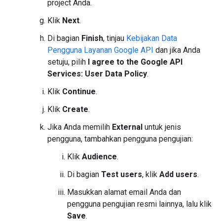
project Anda.
Klik
Next
.
Di bagian
Finish
, tinjau
Kebijakan Data
Pengguna Layanan Google API
dan jika Anda
setuju, pilih
I agree to the Google API
Services: User Data Policy
.
Klik
Continue
.
Klik
Create
.
Jika Anda memilih
External
untuk jenis
pengguna, tambahkan pengguna pengujian:
Klik
Audience
.
Di bagian
Test users
, klik
Add users
.
Masukkan alamat email Anda dan
pengguna pengujian resmi lainnya, lalu klik
Save
.