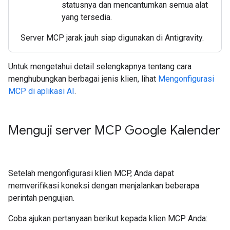
statusnya dan mencantumkan semua alat
yang tersedia.
Server MCP jarak jauh siap digunakan di Antigravity.
Untuk mengetahui detail selengkapnya tentang cara
menghubungkan berbagai jenis klien, lihat
Mengonfigurasi
MCP di aplikasi AI
.
Menguji server MCP Google Kalender
Setelah mengonfigurasi klien MCP, Anda dapat
memverifikasi koneksi dengan menjalankan beberapa
perintah pengujian.
Coba ajukan pertanyaan berikut kepada klien MCP Anda: