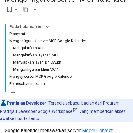
Pada halaman ini
Prasyarat
Mengonfigurasi server MCP Google Kalender
Mengaktifkan API
Mengaktifkan layanan MCP
Menyiapkan layar izin OAuth
Mengonfigurasi klien MCP
Menguji server MCP Google Kalender
Pemecahan masalah
Pratinjau Developer:
Tersedia sebagai bagian dari
Program
Pratinjau Developer Google Workspace
, yang memberikan akses
awal ke fitur tertentu.
Google Kalender menawarkan server
Model Context