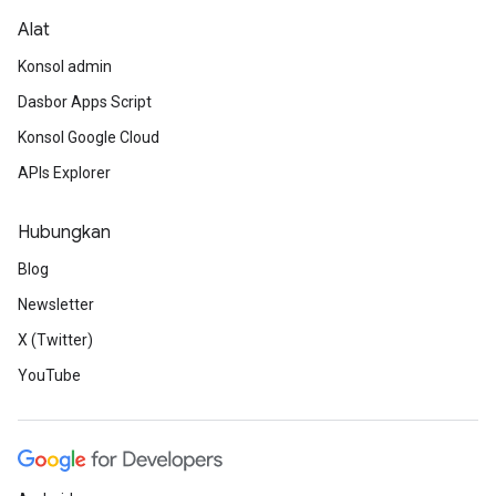
Alat
Konsol admin
Dasbor Apps Script
Konsol Google Cloud
APIs Explorer
Hubungkan
Blog
Newsletter
X (Twitter)
YouTube