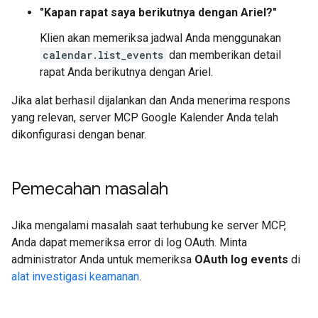
"Kapan rapat saya berikutnya dengan Ariel?"
Klien akan memeriksa jadwal Anda menggunakan
calendar.list_events
dan memberikan detail
rapat Anda berikutnya dengan Ariel.
Jika alat berhasil dijalankan dan Anda menerima respons
yang relevan, server MCP Google Kalender Anda telah
dikonfigurasi dengan benar.
Pemecahan masalah
Jika mengalami masalah saat terhubung ke server MCP,
Anda dapat memeriksa error di log OAuth. Minta
administrator Anda untuk memeriksa
OAuth log events
di
alat investigasi keamanan
.