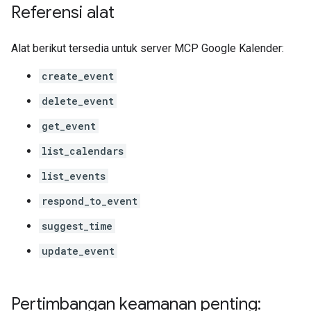
Referensi alat
Alat berikut tersedia untuk server MCP Google Kalender:
create_event
delete_event
get_event
list_calendars
list_events
respond_to_event
suggest_time
update_event
Pertimbangan keamanan penting: