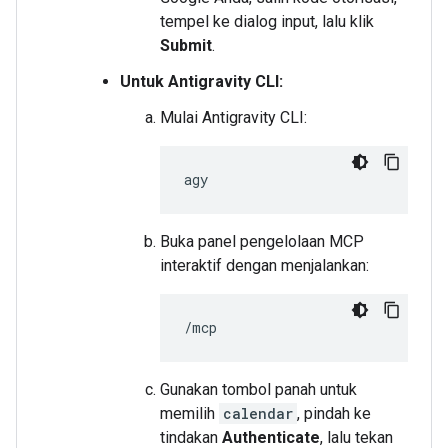
tempel ke dialog input, lalu klik
Submit
.
Untuk Antigravity CLI:
Mulai Antigravity CLI:
Buka panel pengelolaan MCP
interaktif dengan menjalankan:
Gunakan tombol panah untuk
memilih
calendar
, pindah ke
tindakan
Authenticate
, lalu tekan