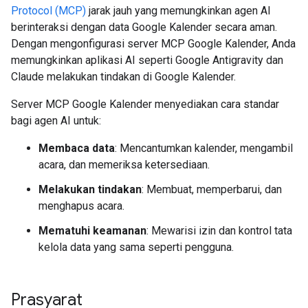
Protocol (MCP)
jarak jauh yang memungkinkan agen AI
berinteraksi dengan data Google Kalender secara aman.
Dengan mengonfigurasi server MCP Google Kalender, Anda
memungkinkan aplikasi AI seperti Google Antigravity dan
Claude melakukan tindakan di Google Kalender.
Server MCP Google Kalender menyediakan cara standar
bagi agen AI untuk:
Membaca data
: Mencantumkan kalender, mengambil
acara, dan memeriksa ketersediaan.
Melakukan tindakan
: Membuat, memperbarui, dan
menghapus acara.
Mematuhi keamanan
: Mewarisi izin dan kontrol tata
kelola data yang sama seperti pengguna.
Prasyarat