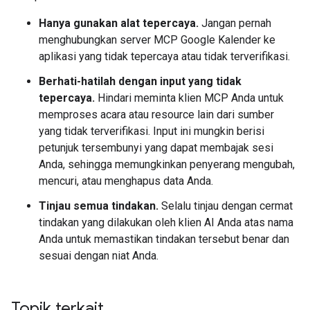
Hanya gunakan alat tepercaya.
Jangan pernah
menghubungkan server MCP Google Kalender ke
aplikasi yang tidak tepercaya atau tidak terverifikasi.
Berhati-hatilah dengan input yang tidak
tepercaya.
Hindari meminta klien MCP Anda untuk
memproses acara atau resource lain dari sumber
yang tidak terverifikasi. Input ini mungkin berisi
petunjuk tersembunyi yang dapat membajak sesi
Anda, sehingga memungkinkan penyerang mengubah,
mencuri, atau menghapus data Anda.
Tinjau semua tindakan.
Selalu tinjau dengan cermat
tindakan yang dilakukan oleh klien AI Anda atas nama
Anda untuk memastikan tindakan tersebut benar dan
sesuai dengan niat Anda.
Topik terkait