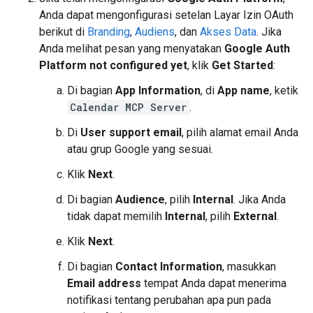
Anda dapat mengonfigurasi setelan Layar Izin OAuth
berikut di
Branding
,
Audiens
, dan
Akses Data
. Jika
Anda melihat pesan yang menyatakan
Google Auth
Platform not configured yet
, klik
Get Started
:
Di bagian
App Information
, di
App name
, ketik
Calendar MCP Server
.
Di
User support email
, pilih alamat email Anda
atau grup Google yang sesuai.
Klik
Next
.
Di bagian
Audience
, pilih
Internal
. Jika Anda
tidak dapat memilih
Internal
, pilih
External
.
Klik
Next
.
Di bagian
Contact Information
, masukkan
Email address
tempat Anda dapat menerima
notifikasi tentang perubahan apa pun pada