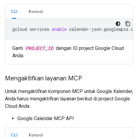
CLI
Konsol
gcloud
services
enable
calendar-json.googleapis.co
Ganti
PROJECT_ID
dengan ID project Google Cloud
Anda.
Mengaktifkan layanan MCP
Untuk mengaktifkan komponen MCP untuk Google Kalender,
Anda harus mengaktifkan layanan berikut di project Google
Cloud Anda:
Google Calendar MCP API
CLI
Konsol