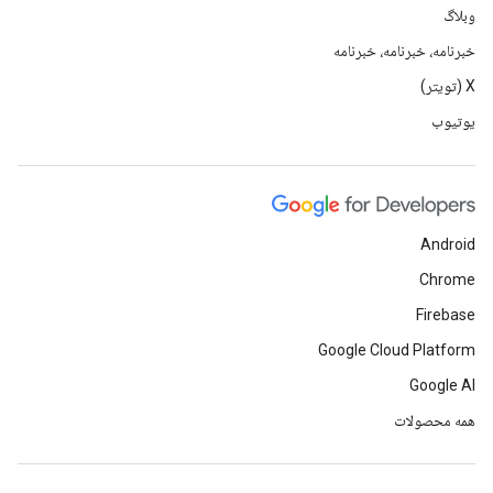
وبلاگ
خبرنامه، خبرنامه، خبرنامه
X (تویتر)
یوتیوب
Android
Chrome
Firebase
Google Cloud Platform
Google AI
همه محصولات