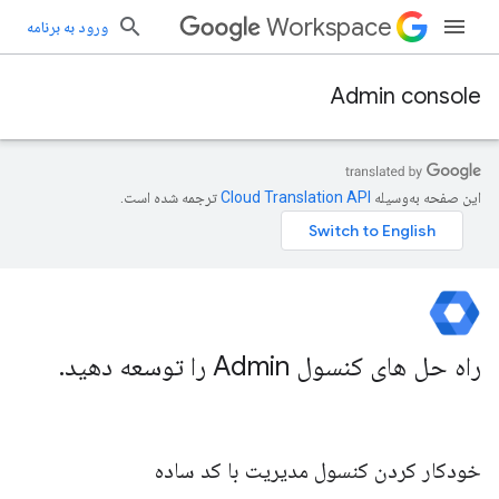
Workspace
ورود به برنامه
Admin console
این صفحه به‌وسیله
ترجمه شده است.
راه حل های کنسول Admin را توسعه دهید
.
خودکار کردن کنسول مدیریت با کد ساده