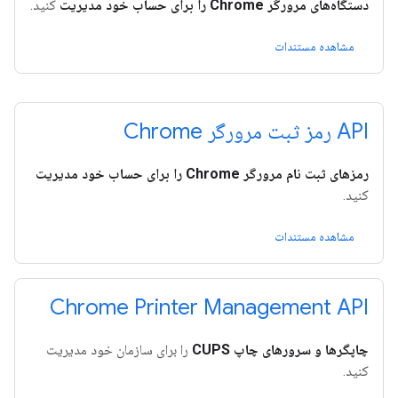
دستگاه‌های مرورگر Chrome را برای حساب خود مدیریت
کنید.
مشاهده مستندات
API رمز ثبت مرورگر Chrome
رمزهای ثبت نام مرورگر Chrome را برای حساب خود مدیریت
کنید.
مشاهده مستندات
Chrome Printer Management API
چاپگرها و سرورهای چاپ CUPS
را برای سازمان خود مدیریت
کنید.