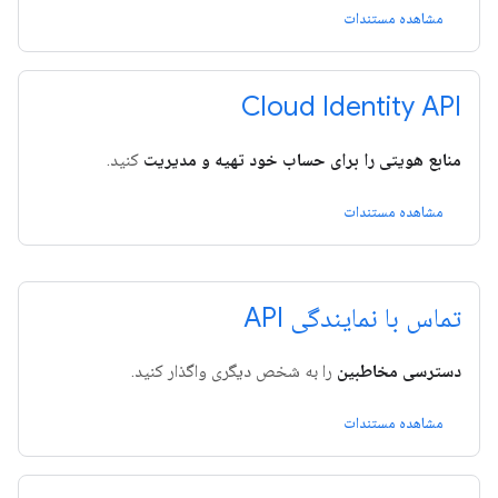
مشاهده مستندات
Cloud Identity API
منابع هویتی را برای حساب خود تهیه و مدیریت
کنید.
مشاهده مستندات
تماس با نمایندگی API
دسترسی مخاطبین
را به شخص دیگری واگذار کنید.
مشاهده مستندات