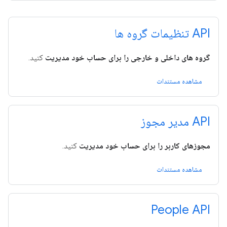
API تنظیمات گروه ها
گروه های داخلی و خارجی را برای حساب خود مدیریت
کنید.
مشاهده مستندات
API مدیر مجوز
مجوزهای کاربر را برای حساب خود مدیریت
کنید.
مشاهده مستندات
People API