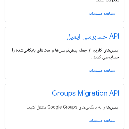
مشاهده مستندات
API حسابرسی ایمیل
ایمیل‌های کاربر، از جمله پیش‌نویس‌ها و چت‌های بایگانی‌شده را
حسابرسی کنید
.
مشاهده مستندات
Groups Migration API
ایمیل‌ها
را به بایگانی‌های Google Groups منتقل کنید.
مشاهده مستندات