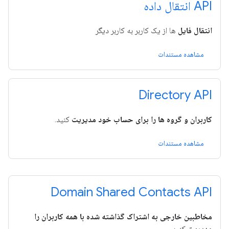
API انتقال داده
انتقال فایل
ها از یک کاربر به کاربر دیگر
مشاهده مستندات
Directory API
کاربران و گروه ها را برای حساب خود مدیریت
کنید.
مشاهده مستندات
Domain Shared Contacts API
مخاطبین خارجی به اشتراک گذاشته شده با همه کاربران را
مدیریت
کنید.