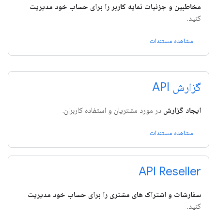
مخاطبین و جزئیات نمایه کاربر را برای حساب خود مدیریت
کنید.
مشاهده مستندات
گزارش API
ایجاد گزارش
در مورد مشتریان و استفاده کاربران.
مشاهده مستندات
API Reseller
سفارشات و اشتراک های مشتری را برای حساب خود مدیریت
کنید.