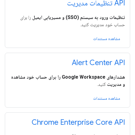
API تنظیمات مدیریت
تنظیمات ورود به سیستم (SSO) و مسیریابی ایمیل
را برای
حساب خود مدیریت کنید.
مشاهده مستندات
Alert Center API
هشدارهای Google Workspace را برای حساب خود مشاهده
و مدیریت
کنید.
مشاهده مستندات
Chrome Enterprise Core API