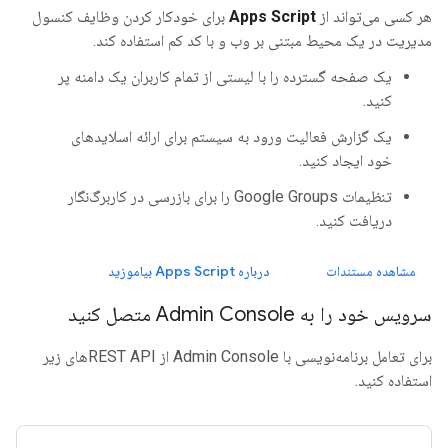
هر کسی می‌تواند از
Apps Script
برای خودکار کردن وظایف کنسول
مدیریت در یک محیط مبتنی بر وب و با کد کم استفاده کند.
یک صفحه گسترده را با لیستی از تمام کاربران یک دامنه پر
کنید.
یک گزارش فعالیت ورود به سیستم برای ارائه اسلایدهای
خود ایجاد کنید.
تنظیمات Google Groups را برای بازرسی در کاربرگ‌نگار
دریافت کنید.
مشاهده مستندات
درباره Apps Script بیاموزید
سرویس خود را به Admin Console متصل کنید
برای تعامل برنامه‌نویسی با Admin Console از REST APIهای زیر
استفاده کنید.