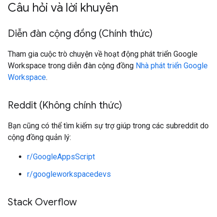
Câu hỏi và lời khuyên
Diễn đàn cộng đồng (Chính thức)
Tham gia cuộc trò chuyện về hoạt động phát triển Google
Workspace trong diễn đàn cộng đồng
Nhà phát triển Google
Workspace
.
Reddit (Không chính thức)
Bạn cũng có thể tìm kiếm sự trợ giúp trong các subreddit do
cộng đồng quản lý:
r/GoogleAppsScript
r/googleworkspacedevs
Stack Overflow