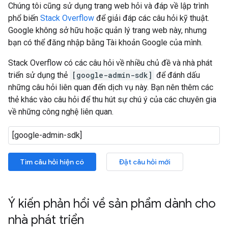
Chúng tôi cũng sử dụng trang web hỏi và đáp về lập trình
phổ biến
Stack Overflow
để giải đáp các câu hỏi kỹ thuật.
Google không sở hữu hoặc quản lý trang web này, nhưng
bạn có thể đăng nhập bằng Tài khoản Google của mình.
Stack Overflow có các câu hỏi về nhiều chủ đề và nhà phát
triển sử dụng thẻ
[google-admin-sdk]
để đánh dấu
những câu hỏi liên quan đến dịch vụ này. Bạn nên thêm các
thẻ khác vào câu hỏi để thu hút sự chú ý của các chuyên gia
về những công nghệ liên quan.
Tìm câu hỏi hiện có
Đặt câu hỏi mới
Ý kiến phản hồi về sản phẩm dành cho
nhà phát triển