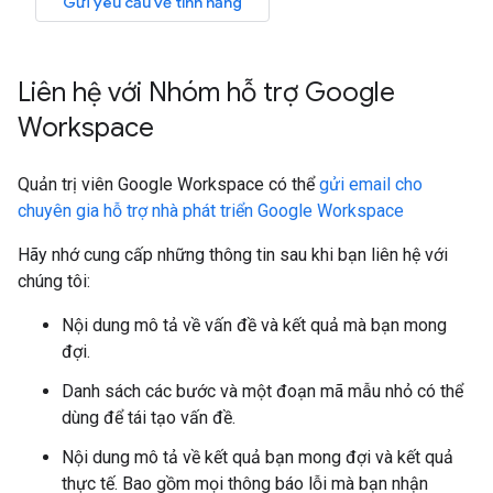
Gửi yêu cầu về tính năng
Liên hệ với Nhóm hỗ trợ Google
Workspace
Quản trị viên Google Workspace có thể
gửi email cho
chuyên gia hỗ trợ nhà phát triển Google Workspace
Hãy nhớ cung cấp những thông tin sau khi bạn liên hệ với
chúng tôi:
Nội dung mô tả về vấn đề và kết quả mà bạn mong
đợi.
Danh sách các bước và một đoạn mã mẫu nhỏ có thể
dùng để tái tạo vấn đề.
Nội dung mô tả về kết quả bạn mong đợi và kết quả
thực tế. Bao gồm mọi thông báo lỗi mà bạn nhận