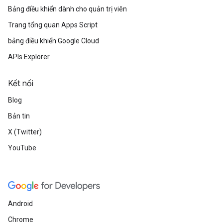
Bảng điều khiển dành cho quản trị viên
Trang tổng quan Apps Script
bảng điều khiển Google Cloud
APIs Explorer
Kết nối
Blog
Bản tin
X (Twitter)
YouTube
Android
Chrome