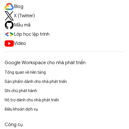
Blog
X (Twitter)
Mẫu mã
Lớp học lập trình
Video
Google Workspace cho nhà phát triển
Tổng quan về nền tảng
Sản phẩm dành cho nhà phát triển
Ghi chú phát hành
Hỗ trợ dành cho nhà phát triển
Điều khoản dịch vụ
Công cụ