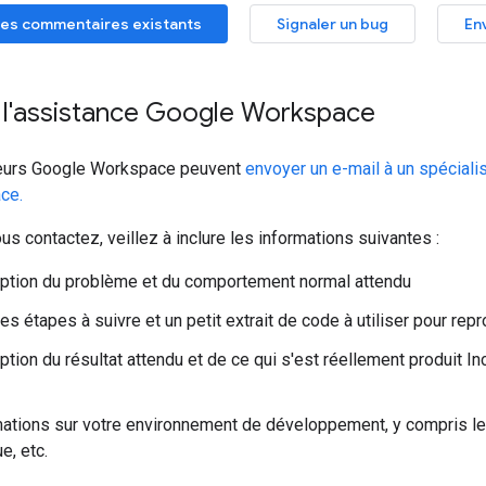
es commentaires existants
Signaler un bug
En
 l'assistance Google Workspace
teurs Google Workspace peuvent
envoyer un e-mail à un spéciali
ce.
s contactez, veillez à inclure les informations suivantes :
ption du problème et du comportement normal attendu
es étapes à suivre et un petit extrait de code à utiliser pour rep
ption du résultat attendu et de ce qui s'est réellement produit 
ations sur votre environnement de développement, y compris le
e, etc.