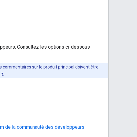
oppeurs. Consultez les options ci-dessous
es commentaires sur le produit principal doivent être
it.
um de la communauté des développeurs