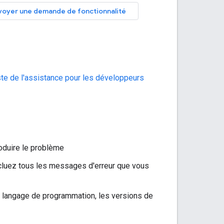
voyer une demande de fonctionnalité
ste de l'assistance pour les développeurs
roduire le problème
Incluez tous les messages d'erreur que vous
 langage de programmation, les versions de