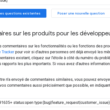
es questions existantes
Poser une nouvelle question
res sur les produits pour les développe
s commentaires sur les fonctionnalités ou les fonctions des pro
e Tracker
pour voir si d'autres personnes ont déjà envoyé les m
ntaires existant, cliquez sur l'étoile à côté du numéro du prob
es rapports les plus importants. Si vous avez d'autres information
utre n'a envoyé de commentaires similaires, vous pouvez envoye
e vos commentaires aussi précisément que possible, en indiquant