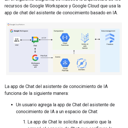
recursos de Google Workspace y Google Cloud que usa la
app de chat del asistente de conocimiento basado en IA.
La app de Chat del asistente de conocimiento de IA
funciona de la siguiente manera:
Un usuario agrega la app de Chat del asistente de
conocimiento de IA a un espacio de Chat:
La app de Chat le solicita al usuario que la