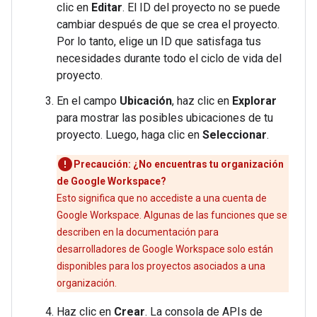
clic en
Editar
. El ID del proyecto no se puede
cambiar después de que se crea el proyecto.
Por lo tanto, elige un ID que satisfaga tus
necesidades durante todo el ciclo de vida del
proyecto.
En el campo
Ubicación
, haz clic en
Explorar
para mostrar las posibles ubicaciones de tu
proyecto. Luego, haga clic en
Seleccionar
.
Precaución: ¿No encuentras tu organización
de Google Workspace?
Esto significa que no accediste a una cuenta de
Google Workspace. Algunas de las funciones que se
describen en la documentación para
desarrolladores de Google Workspace solo están
disponibles para los proyectos asociados a una
organización.
Haz clic en
Crear
. La consola de APIs de