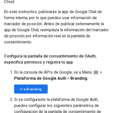
Cloud.
En este instructivo, publicarás la app de Google Chat de
forma interna, por lo que puedes usar información de
marcador de posición. Antes de publicar externamente la
app de Google Chat, reemplaza la información del marcador
de posición por información real en la pantalla de
consentimiento.
Configura la pantalla de consentimiento de OAuth
,
especifica permisos y registra tu app
menu
En la consola de APIs de Google, ve a Menú
>
Plataforma de Google Auth
>
Branding
.
Ir a Branding
Si ya configuraste la plataforma de Google Auth,
puedes configurar los siguientes parámetros de
configuración de la pantalla de consentimiento de