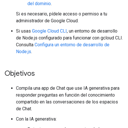
del dominio
.
Si es necesario, pídele acceso o permiso a tu
administrador de Google Cloud.
Si usas
Google Cloud CLI
, un entorno de desarrollo
de Node.js configurado para funcionar con gcloud CLI.
Consulta
Configura un entorno de desarrollo de
Node.js
.
Objetivos
Compila una app de Chat que use IA generativa para
responder preguntas en función del conocimiento
compartido en las conversaciones de los espacios
de Chat.
Con la IA generativa: