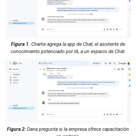
Figura 1.
Charlie agrega la app de Chat, el asistente de
conocimiento potenciado por IA, a un espacio de Chat.
Figura 2:
Dana pregunta si la empresa ofrece capacitación