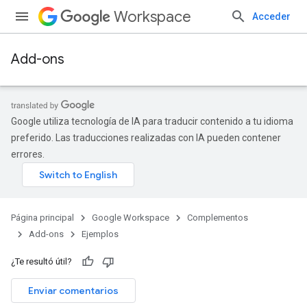
Workspace
Acceder
Add-ons
Google utiliza tecnología de IA para traducir contenido a tu idioma
preferido. Las traducciones realizadas con IA pueden contener
errores.
Página principal
Google Workspace
Complementos
Add-ons
Ejemplos
¿Te resultó útil?
Enviar comentarios