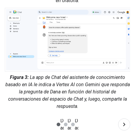
en oratoria.
Figura 3:
La app de Chat del asistente de conocimiento
basado en IA le indica a Vertex AI con Gemini que responda
la pregunta de Dana en función del historial de
conversaciones del espacio de Chat y, luego, comparte la
respuesta.