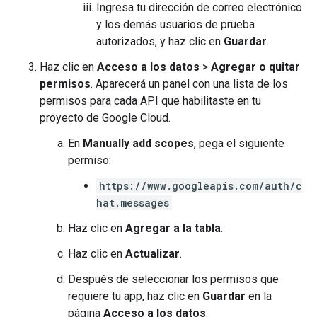
Ingresa tu dirección de correo electrónico
y los demás usuarios de prueba
autorizados, y haz clic en
Guardar
.
Haz clic en
Acceso a los datos
>
Agregar o quitar
permisos
. Aparecerá un panel con una lista de los
permisos para cada API que habilitaste en tu
proyecto de Google Cloud.
En
Manually add scopes
, pega el siguiente
permiso:
https://www.googleapis.com/auth/c
hat.messages
Haz clic en
Agregar a la tabla
.
Haz clic en
Actualizar
.
Después de seleccionar los permisos que
requiere tu app, haz clic en
Guardar
en la
página
Acceso a los datos
.