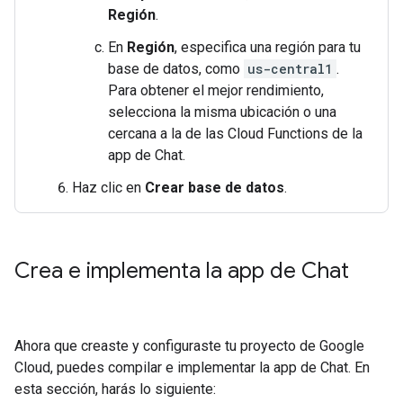
Región
.
En
Región
, especifica una región para tu
base de datos, como
us-central1
.
Para obtener el mejor rendimiento,
selecciona la misma ubicación o una
cercana a la de las Cloud Functions de la
app de Chat.
Haz clic en
Crear base de datos
.
Crea e implementa la app de Chat
Ahora que creaste y configuraste tu proyecto de Google
Cloud, puedes compilar e implementar la app de Chat. En
esta sección, harás lo siguiente: