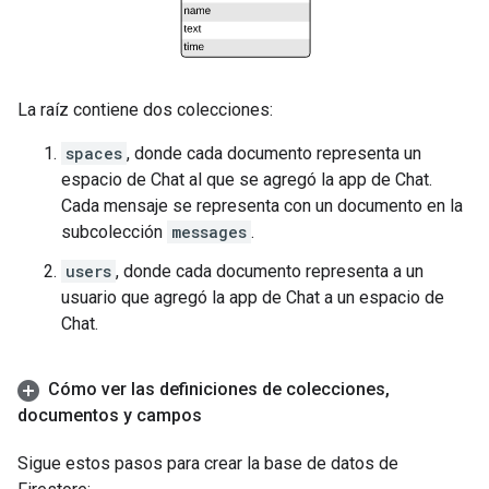
La raíz contiene dos colecciones:
spaces
, donde cada documento representa un
espacio de Chat al que se agregó la app de Chat.
Cada mensaje se representa con un documento en la
subcolección
messages
.
users
, donde cada documento representa a un
usuario que agregó la app de Chat a un espacio de
Chat.
Cómo ver las definiciones de colecciones
,
documentos y campos
Sigue estos pasos para crear la base de datos de