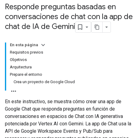
Responde preguntas basadas en
conversaciones de chat con la app de
chat de IA de Gemini
En esta página
Requisitos previos
Objetivos
Arquitectura
Prepare el entorno
Crea un proyecto de Google Cloud
En este instructivo, se muestra cómo crear una app de
Google Chat que responda preguntas en función de
conversaciones en espacios de Chat con IA generativa
potenciada por Vertex AI con Gemini. La app de Chat usa la
API de Google Workspace Events y Pub/Sub para