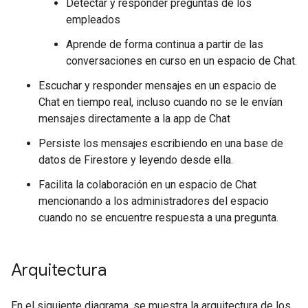
Detectar y responder preguntas de los
empleados
Aprende de forma continua a partir de las
conversaciones en curso en un espacio de Chat.
Escuchar y responder mensajes en un espacio de
Chat en tiempo real, incluso cuando no se le envían
mensajes directamente a la app de Chat
Persiste los mensajes escribiendo en una base de
datos de Firestore y leyendo desde ella.
Facilita la colaboración en un espacio de Chat
mencionando a los administradores del espacio
cuando no se encuentre respuesta a una pregunta.
Arquitectura
En el siguiente diagrama, se muestra la arquitectura de los