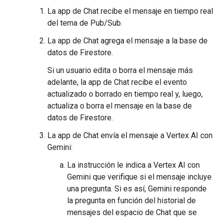
La app de Chat recibe el mensaje en tiempo real
del tema de Pub/Sub.
La app de Chat agrega el mensaje a la base de
datos de Firestore.
Si un usuario edita o borra el mensaje más
adelante, la app de Chat recibe el evento
actualizado o borrado en tiempo real y, luego,
actualiza o borra el mensaje en la base de
datos de Firestore.
La app de Chat envía el mensaje a Vertex AI con
Gemini:
La instrucción le indica a Vertex AI con
Gemini que verifique si el mensaje incluye
una pregunta. Si es así, Gemini responde
la pregunta en función del historial de
mensajes del espacio de Chat que se