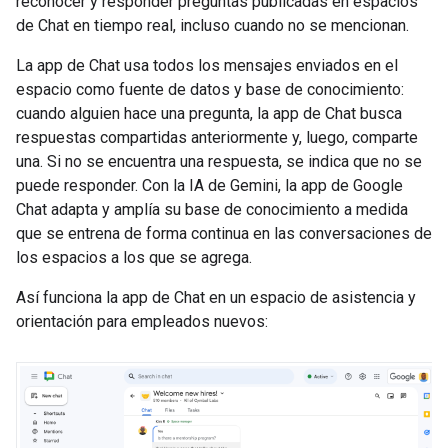
reconocer y responder preguntas publicadas en espacios
de Chat en tiempo real, incluso cuando no se mencionan.
La app de Chat usa todos los mensajes enviados en el
espacio como fuente de datos y base de conocimiento:
cuando alguien hace una pregunta, la app de Chat busca
respuestas compartidas anteriormente y, luego, comparte
una. Si no se encuentra una respuesta, se indica que no se
puede responder. Con la IA de Gemini, la app de Google
Chat adapta y amplía su base de conocimiento a medida
que se entrena de forma continua en las conversaciones de
los espacios a los que se agrega.
Así funciona la app de Chat en un espacio de asistencia y
orientación para empleados nuevos: