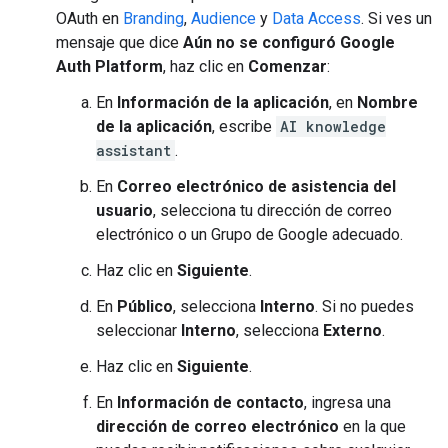
OAuth en
Branding
,
Audience
y
Data Access
. Si ves un
mensaje que dice
Aún no se configuró Google
Auth Platform
, haz clic en
Comenzar
:
En
Información de la aplicación
, en
Nombre
de la aplicación
, escribe
AI knowledge
assistant
.
En
Correo electrónico de asistencia del
usuario
, selecciona tu dirección de correo
electrónico o un Grupo de Google adecuado.
Haz clic en
Siguiente
.
En
Público
, selecciona
Interno
. Si no puedes
seleccionar
Interno
, selecciona
Externo
.
Haz clic en
Siguiente
.
En
Información de contacto
, ingresa una
dirección de correo electrónico
en la que