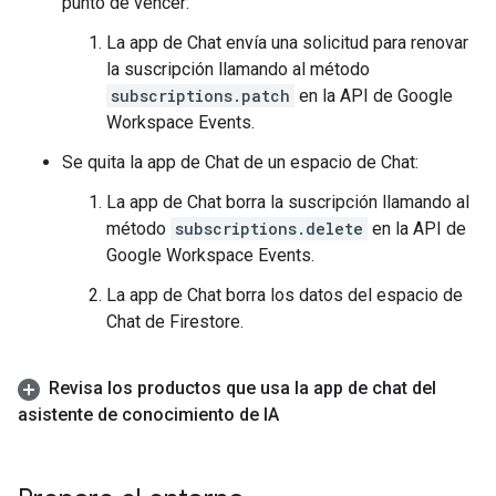
punto de vencer:
La app de Chat envía una solicitud para renovar
la suscripción llamando al método
subscriptions.patch
en la API de Google
Workspace Events.
Se quita la app de Chat de un espacio de Chat:
La app de Chat borra la suscripción llamando al
método
subscriptions.delete
en la API de
Google Workspace Events.
La app de Chat borra los datos del espacio de
Chat de Firestore.
Revisa los productos que usa la app de chat del
asistente de conocimiento de IA