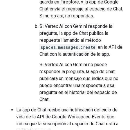
guarda en Firestore, y la app de Google
Chat envía el mensaje al espacio de Chat.
Si no es así, no respondas.
Si Vertex AI con Gemini responde la
pregunta, la app de Chat publica la
respuesta llamando al método
spaces.messages.create
en la API de
Chat con la autenticación de la app.
Si Vertex AI con Gemini no puede
responder la pregunta, la app de Chat
publicará un mensaje que indica que no
puede encontrar una respuesta a esa
pregunta en el historial del espacio de
Chat.
La app de Chat recibe una notificación del ciclo de
vida de la API de Google Workspace Events que
indica que la suscripción al espacio de Chat está a