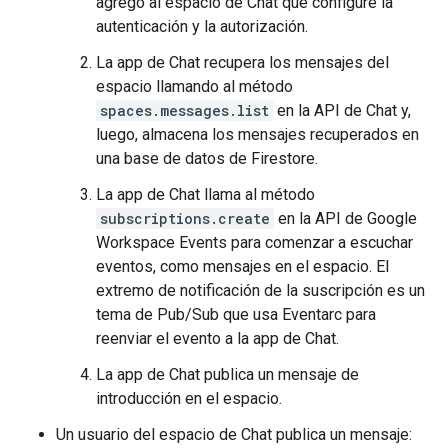
agregó al espacio de Chat que configure la
autenticación y la autorización.
La app de Chat recupera los mensajes del
espacio llamando al método
spaces.messages.list
en la API de Chat y,
luego, almacena los mensajes recuperados en
una base de datos de Firestore.
La app de Chat llama al método
subscriptions.create
en la API de Google
Workspace Events para comenzar a escuchar
eventos, como mensajes en el espacio. El
extremo de notificación de la suscripción es un
tema de Pub/Sub que usa Eventarc para
reenviar el evento a la app de Chat.
La app de Chat publica un mensaje de
introducción en el espacio.
Un usuario del espacio de Chat publica un mensaje: