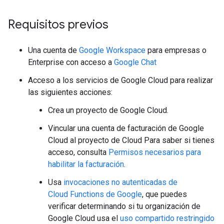
Requisitos previos
Una cuenta de
Google Workspace
para empresas o
Enterprise con acceso a
Google Chat
Acceso a los servicios de Google Cloud para realizar
las siguientes acciones:
Crea un proyecto de Google Cloud.
Vincular una cuenta de facturación de Google
Cloud al proyecto de Cloud Para saber si tienes
acceso, consulta
Permisos necesarios para
habilitar la facturación
.
Usa
invocaciones no autenticadas de
Cloud Functions de Google
, que puedes
verificar determinando si tu organización de
Google Cloud usa el
uso compartido restringido