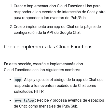
Crear e implementar dos Cloud Functions Uno para
responder a los eventos de interacción de Chat y otro
para responder a los eventos de Pub/Sub.
Crea e implementa una app de Chat en la página de
configuración de la API de Google Chat.
Crea e implementa las Cloud Functions
En esta sección, crearás e implementarás dos
Cloud Functions con los siguientes nombres:
app
: Aloja y ejecuta el código de la app de Chat que
responde a los eventos recibidos de Chat como
solicitudes HTTP.
eventsApp
: Recibe y procesa eventos de espacios
de Chat, como mensajes de Pub/Sub.