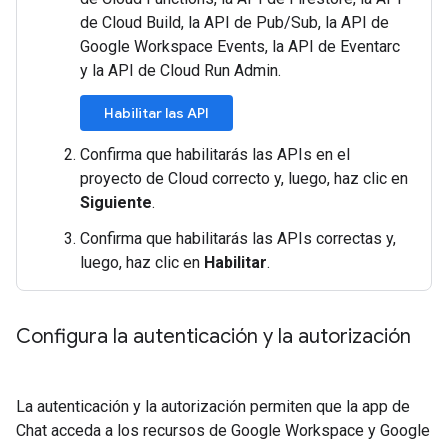
de Cloud Build, la API de Pub/Sub, la API de
Google Workspace Events, la API de Eventarc
y la API de Cloud Run Admin.
Habilitar las API
Confirma que habilitarás las APIs en el
proyecto de Cloud correcto y, luego, haz clic en
Siguiente
.
Confirma que habilitarás las APIs correctas y,
luego, haz clic en
Habilitar
.
Configura la autenticación y la autorización
La autenticación y la autorización permiten que la app de
Chat acceda a los recursos de Google Workspace y Google