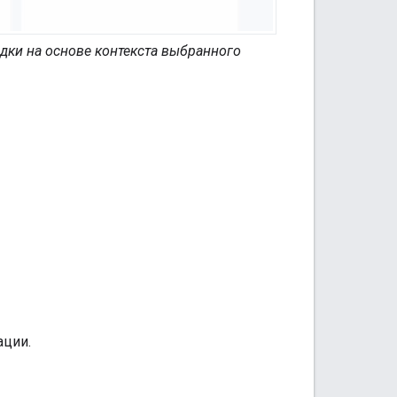
дки на основе контекста выбранного
ации.