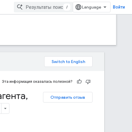
/
Войти
Эта информация оказалась полезной?
агента
,
Отправить отзыв