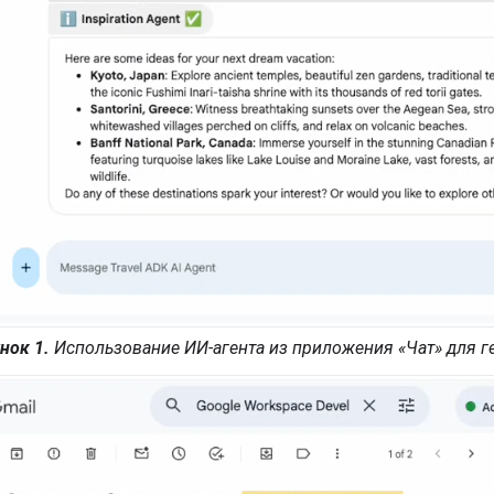
нок 1.
Использование ИИ-агента из приложения «Чат» для г