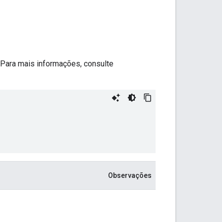
Para mais informações, consulte
Observações