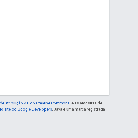
de atribuição 4.0 do Creative Commons
, e as amostras de
 do site do Google Developers
. Java é uma marca registrada