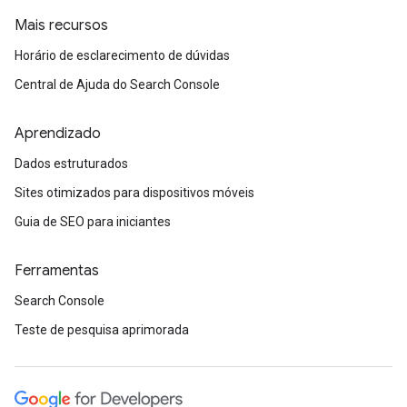
Mais recursos
Horário de esclarecimento de dúvidas
Central de Ajuda do Search Console
Aprendizado
Dados estruturados
Sites otimizados para dispositivos móveis
Guia de SEO para iniciantes
Ferramentas
Search Console
Teste de pesquisa aprimorada