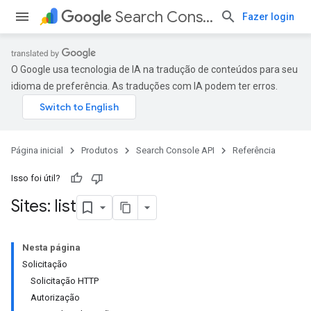
Search Console API
Fazer login
O Google usa tecnologia de IA na tradução de conteúdos para seu
idioma de preferência. As traduções com IA podem ter erros.
Página inicial
Produtos
Search Console API
Referência
Isso foi útil?
Sites: list
Nesta página
Solicitação
Solicitação HTTP
Autorização