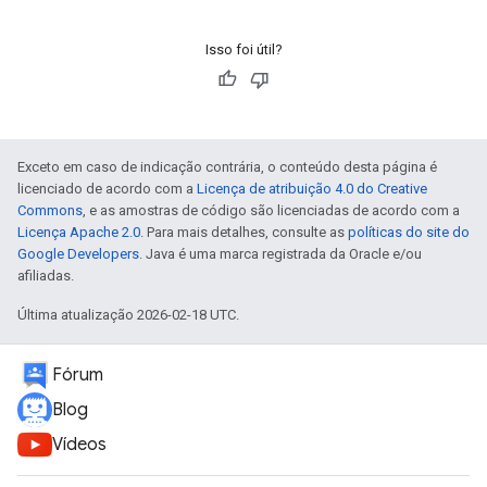
Isso foi útil?
Exceto em caso de indicação contrária, o conteúdo desta página é
licenciado de acordo com a
Licença de atribuição 4.0 do Creative
Commons
, e as amostras de código são licenciadas de acordo com a
Licença Apache 2.0
. Para mais detalhes, consulte as
políticas do site do
Google Developers
. Java é uma marca registrada da Oracle e/ou
afiliadas.
Última atualização 2026-02-18 UTC.
Fórum
Blog
Vídeos