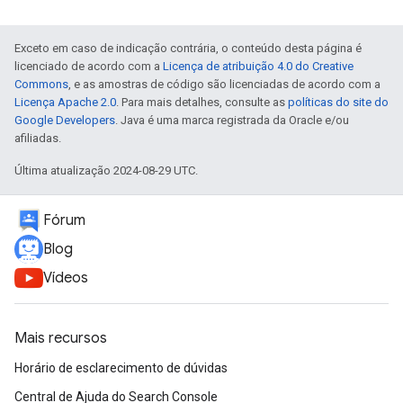
Exceto em caso de indicação contrária, o conteúdo desta página é
licenciado de acordo com a
Licença de atribuição 4.0 do Creative
Commons
, e as amostras de código são licenciadas de acordo com a
Licença Apache 2.0
. Para mais detalhes, consulte as
políticas do site do
Google Developers
. Java é uma marca registrada da Oracle e/ou
afiliadas.
Última atualização 2024-08-29 UTC.
Fórum
Blog
Vídeos
Mais recursos
Horário de esclarecimento de dúvidas
Central de Ajuda do Search Console