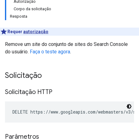
Autorização
Corpo da solicitação
Resposta
Requer
autorização
Remove um site do conjunto de sites do Search Console
do usuário.
Faça o teste agora
.
Solicitação
Solicitação HTTP
DELETE https://www.googleapis.com/webmasters/v3/si
Parâmetros