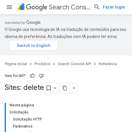
Search Console API
Fazer login
O Google usa tecnologia de IA na tradução de conteúdos para seu
idioma de preferência. As traduções com IA podem ter erros.
Página inicial
Produtos
Search Console API
Referência
Isso foi útil?
Sites: delete
Nesta página
Solicitação
Solicitação HTTP
Parâmetros