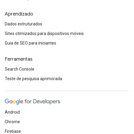
Aprendizado
Dados estruturados
Sites otimizados para dispositivos móveis
Guia de SEO para iniciantes
Ferramentas
Search Console
Teste de pesquisa aprimorada
Android
Chrome
Firebase