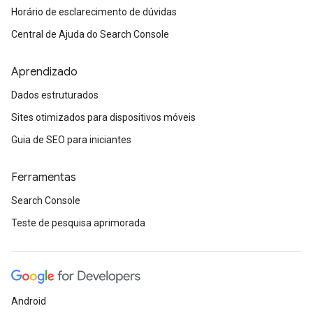
Horário de esclarecimento de dúvidas
Central de Ajuda do Search Console
Aprendizado
Dados estruturados
Sites otimizados para dispositivos móveis
Guia de SEO para iniciantes
Ferramentas
Search Console
Teste de pesquisa aprimorada
Android