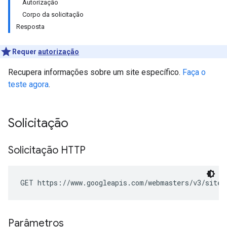
Autorização
Corpo da solicitação
Resposta
Requer
autorização
Recupera informações sobre um site específico.
Faça o
teste agora
.
Solicitação
Solicitação HTTP
GET https://www.googleapis.com/webmasters/v3/sites
Parâmetros