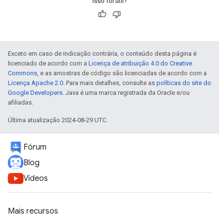
Isso foi útil?
Exceto em caso de indicação contrária, o conteúdo desta página é
licenciado de acordo com a
Licença de atribuição 4.0 do Creative
Commons
, e as amostras de código são licenciadas de acordo com a
Licença Apache 2.0
. Para mais detalhes, consulte as
políticas do site do
Google Developers
. Java é uma marca registrada da Oracle e/ou
afiliadas.
Última atualização 2024-08-29 UTC.
Fórum
Blog
Vídeos
Mais recursos