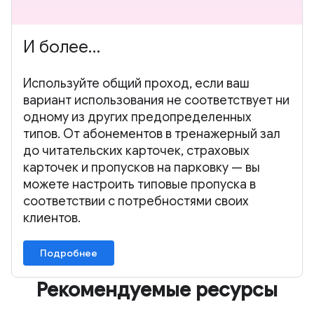
И более…
Используйте общий проход, если ваш
вариант использования не соответствует ни
одному из других предопределенных
типов. От абонементов в тренажерный зал
до читательских карточек, страховых
карточек и пропусков на парковку — вы
можете настроить типовые пропуска в
соответствии с потребностями своих
клиентов.
Подробнее
Рекомендуемые ресурсы