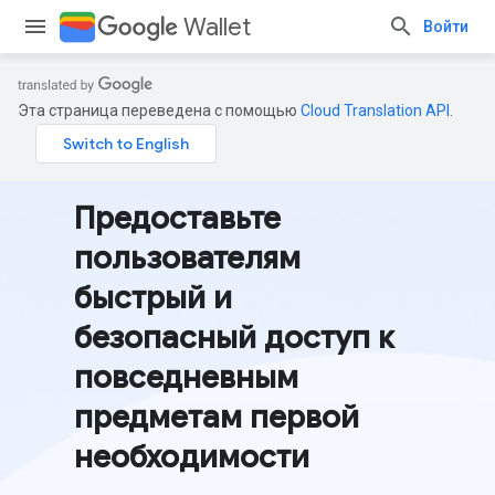
Wallet
Войти
Эта страница переведена с помощью
Cloud Translation API
.
Предоставьте
пользователям
быстрый и
безопасный доступ к
повседневным
предметам первой
необходимости