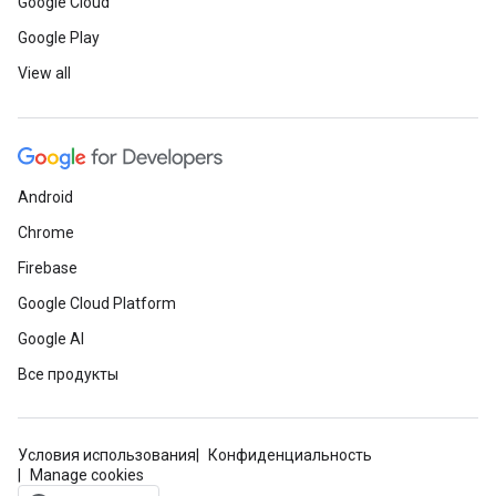
Google Cloud
Google Play
View all
Android
Chrome
Firebase
Google Cloud Platform
Google AI
Все продукты
Условия использования
Конфиденциальность
Manage cookies