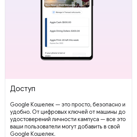
Доступ
Google Кошелек — это просто, безопасно и
удобно. От цифровых ключей от машины до
удостоверений личности кампуса — все это
ваши пользователи могут добавить в свой
Google Кошелек.