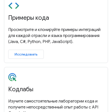
Примеры кода
Просмотрите и клонируйте примеры интеграций
для каждой отрасли и языка программирования
(Java, C#, Python, PHP, JavaScript).
Исследовать
Кодлабы
Изучите самостоятельные лаборатории кода и
получите непосредственный опыт работы с API