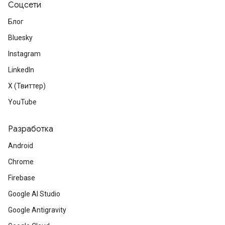
Соцсети
Блог
Bluesky
Instagram
LinkedIn
X (Твиттер)
YouTube
Разработка
Android
Chrome
Firebase
Google AI Studio
Google Antigravity