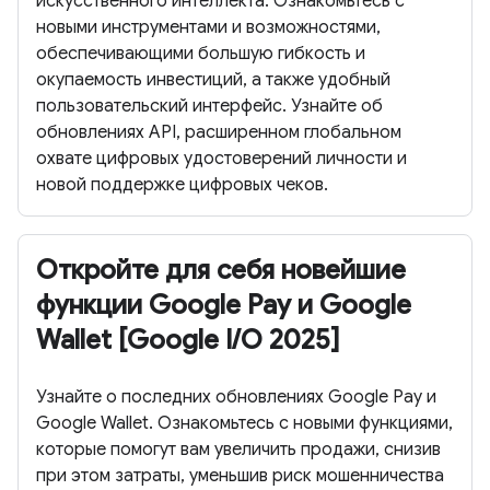
искусственного интеллекта. Ознакомьтесь с
новыми инструментами и возможностями,
обеспечивающими большую гибкость и
окупаемость инвестиций, а также удобный
пользовательский интерфейс. Узнайте об
обновлениях API, расширенном глобальном
охвате цифровых удостоверений личности и
новой поддержке цифровых чеков.
Откройте для себя новейшие
функции Google Pay и Google
Wallet [Google I/O 2025]
Узнайте о последних обновлениях Google Pay и
Google Wallet. Ознакомьтесь с новыми функциями,
которые помогут вам увеличить продажи, снизив
при этом затраты, уменьшив риск мошенничества