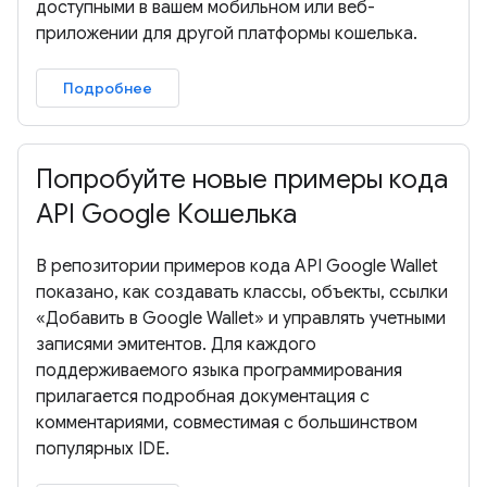
доступными в вашем мобильном или веб-
приложении для другой платформы кошелька.
Подробнее
Попробуйте новые примеры кода
API Google Кошелька
В репозитории примеров кода API Google Wallet
показано, как создавать классы, объекты, ссылки
«Добавить в Google Wallet» и управлять учетными
записями эмитентов. Для каждого
поддерживаемого языка программирования
прилагается подробная документация с
комментариями, совместимая с большинством
популярных IDE.