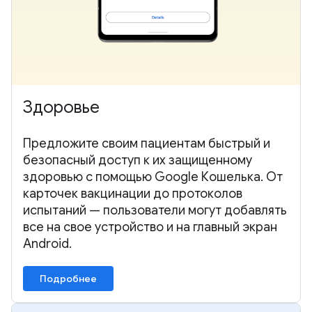
Здоровье
Предложите своим пациентам быстрый и
безопасный доступ к их защищенному
здоровью с помощью Google Кошелька. От
карточек вакцинации до протоколов
испытаний — пользователи могут добавлять
все на свое устройство и на главный экран
Android.
Подробнее