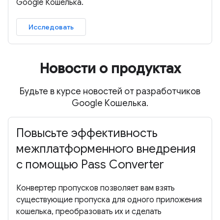
Google Кошелька.
Исследовать
Новости о продуктах
Будьте в курсе новостей от разработчиков
Google Кошелька.
Повысьте эффективность
межплатформенного внедрения
с помощью Pass Converter
Конвертер пропусков позволяет вам взять
существующие пропуска для одного приложения
кошелька, преобразовать их и сделать