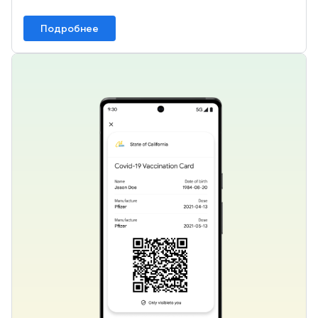
Подробнее