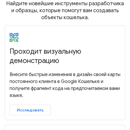
Найдите новейшие инструменты разработчика
и образцы, которые помогут вам создавать
объекты кошелька.
Проходит визуальную
демонстрацию
Внесите быстрые изменения в дизайн своей карты
постоянного клиента в Google Кошельке и
получите фрагмент кода на предпочитаемом вами
языке.
Исследовать