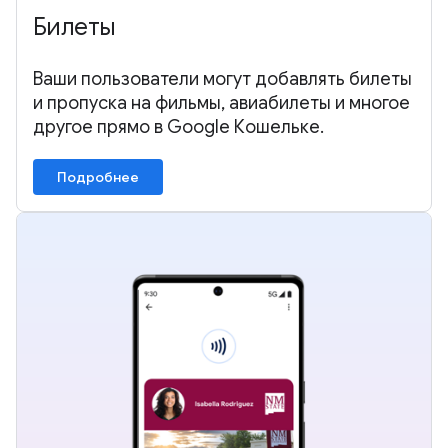
Билеты
Ваши пользователи могут добавлять билеты
и пропуска на фильмы, авиабилеты и многое
другое прямо в Google Кошельке.
Подробнее