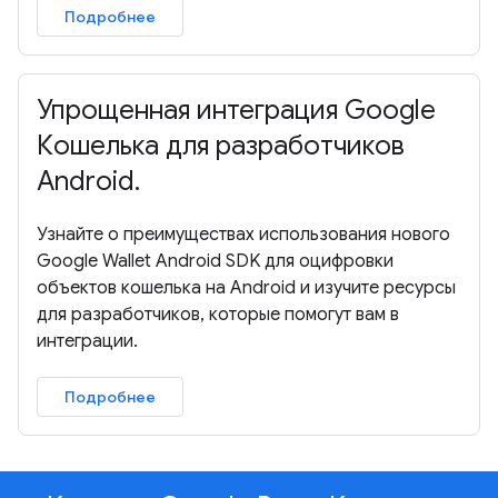
Подробнее
Упрощенная интеграция Google
Кошелька для разработчиков
Android.
Узнайте о преимуществах использования нового
Google Wallet Android SDK для оцифровки
объектов кошелька на Android и изучите ресурсы
для разработчиков, которые помогут вам в
интеграции.
Подробнее