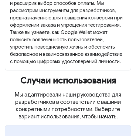
и расширив выбор способов оплаты. Мы
рассмотрим инструменты для разработчиков,
предназначенные для повышения конверсии при
оформлении заказа и упрощения тестирования.
Также вы узнаете, как Google Wallet может
повысить вовлеченность пользователей,
упростить повседневную жизнь и обеспечить
безопасное и взаимосвязанное взаимодействие
с помощью цифровых удостоверений личности.
Случаи использования
Мы адаптировали наши руководства для
разработчиков в соответствии с вашими
конкретными потребностями. Выберите
вариант использования, чтобы начать.