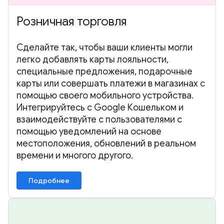
Розничная торговля
Сделайте так, чтобы ваши клиенты могли
легко добавлять карты лояльности,
специальные предложения, подарочные
карты или совершать платежи в магазинах с
помощью своего мобильного устройства.
Интегрируйтесь с Google Кошельком и
взаимодействуйте с пользователями с
помощью уведомлений на основе
местоположения, обновлений в реальном
времени и многого другого.
Подробнее