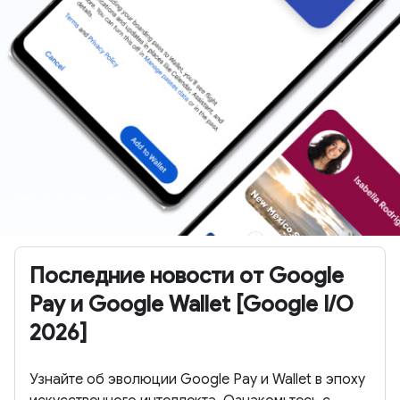
Последние новости от Google
Pay и Google Wallet [Google I/O
2026]
Узнайте об эволюции Google Pay и Wallet в эпоху