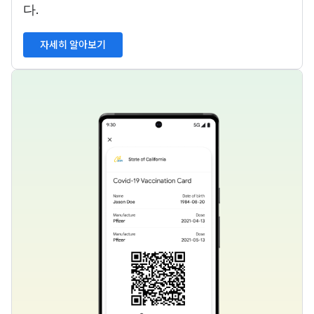
다.
자세히 알아보기