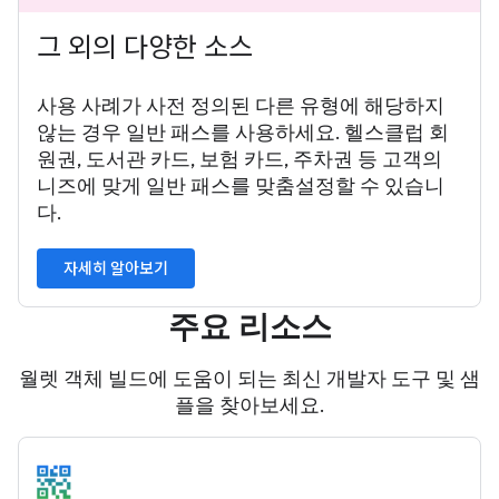
그 외의 다양한 소스
사용 사례가 사전 정의된 다른 유형에 해당하지
않는 경우 일반 패스를 사용하세요. 헬스클럽 회
원권, 도서관 카드, 보험 카드, 주차권 등 고객의
니즈에 맞게 일반 패스를 맞춤설정할 수 있습니
다.
자세히 알아보기
주요 리소스
월렛 객체 빌드에 도움이 되는 최신 개발자 도구 및 샘
플을 찾아보세요.