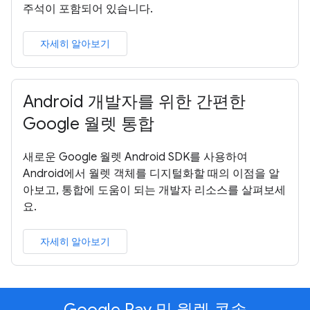
주석이 포함되어 있습니다.
자세히 알아보기
Android 개발자를 위한 간편한
Google 월렛 통합
새로운 Google 월렛 Android SDK를 사용하여
Android에서 월렛 객체를 디지털화할 때의 이점을 알
아보고, 통합에 도움이 되는 개발자 리소스를 살펴보세
요.
자세히 알아보기
Google Pay 및 월렛 콘솔