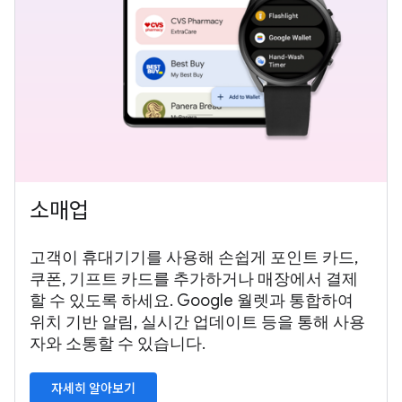
소매업
고객이 휴대기기를 사용해 손쉽게 포인트 카드,
쿠폰, 기프트 카드를 추가하거나 매장에서 결제
할 수 있도록 하세요. Google 월렛과 통합하여
위치 기반 알림, 실시간 업데이트 등을 통해 사용
자와 소통할 수 있습니다.
자세히 알아보기