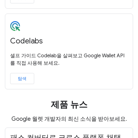
Codelabs
셀프 가이드 Codelab을 살펴보고 Google Wallet API
를 직접 사용해 보세요.
탐색
제품 뉴스
Google 월렛 개발자의 최신 소식을 받아보세요.
패스 컨버터로 크로스 플랫폼 채택