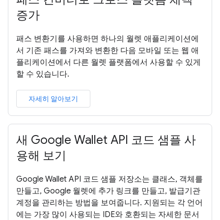
증가
패스 변환기를 사용하면 하나의 월렛 애플리케이션에
서 기존 패스를 가져와 변환한 다음 모바일 또는 웹 애
플리케이션에서 다른 월렛 플랫폼에서 사용할 수 있게
할 수 있습니다.
자세히 알아보기
새 Google Wallet API 코드 샘플 사
용해 보기
Google Wallet API 코드 샘플 저장소는 클래스, 객체를
만들고, Google 월렛에 추가 링크를 만들고, 발급기관
계정을 관리하는 방법을 보여줍니다. 지원되는 각 언어
에는 가장 많이 사용되는 IDE와 호환되는 자세한 문서