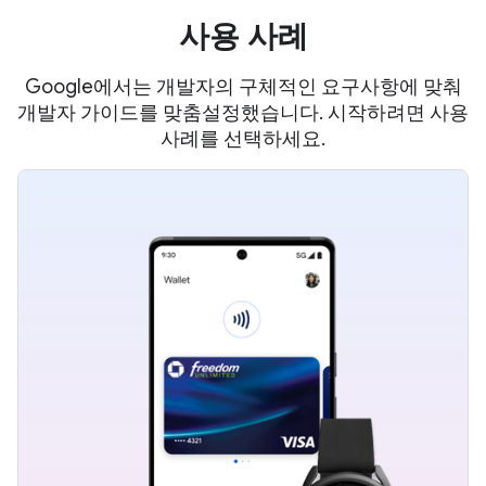
사용 사례
Google에서는 개발자의 구체적인 요구사항에 맞춰
개발자 가이드를 맞춤설정했습니다. 시작하려면 사용
사례를 선택하세요.