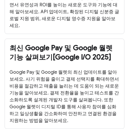
면서 유연성과 ROI를 높이는 새로운 도구와 기능에 대
해 알아보세요. API 업데이트, 확장된 디지털 신분증 글
로벌 지원 범위, 새로운 디지털 영수증 지원을 알아보
세요.
최신 Google Pay 및 Google 월렛
기능 살펴보기[Google I/O 2025]
Google Pay 및 Google 월렛의 최신 업데이트를 알아
보세요. 사기 위험을 줄이고 결제 선택지를 확대하면서
비용을 절감하고 매출을 늘리는 데 도움이 되는 새로운
기능을 알아보세요. 결제 전환율을 높이고 테스트를 간
소화하도록 설계된 개발자 도구를 살펴봅니다. 또한
Google 월렛이 디지털 ID를 통해 사용자 참여를 심화
하고 일상생활을 간소화하며 안전하고 연결된 환경을
지원하는 방법을 알아보세요.