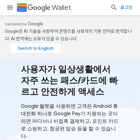
Wallet
로그인
Google은 AI 기술을 사용하여 콘텐츠를 사용자의 기본 언어로 번역합니
다. AI 번역에는 오류가 있을 수 있습니다.
사용자가 일상생활에서
자주 쓰는 패스/카드에 빠
르고 안전하게 액세스
Google 월렛을 사용하면 고객은 Android 휴
대전화 하나로 Google Pay가 지원되는 곳이
라면 어디서나 비접촉 결제하고, 포인트 카드
로 쇼핑하고, 항공편 탑승 등을 할 수 있습니
다.