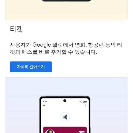
티켓
사용자가 Google 월렛에서 영화, 항공편 등의 티
켓과 패스를 바로 추가할 수 있습니다.
자세히 알아보기