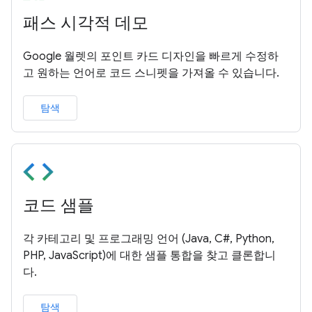
패스 시각적 데모
Google 월렛의 포인트 카드 디자인을 빠르게 수정하
고 원하는 언어로 코드 스니펫을 가져올 수 있습니다.
탐색
코드 샘플
각 카테고리 및 프로그래밍 언어 (Java, C#, Python,
PHP, JavaScript)에 대한 샘플 통합을 찾고 클론합니
다.
탐색