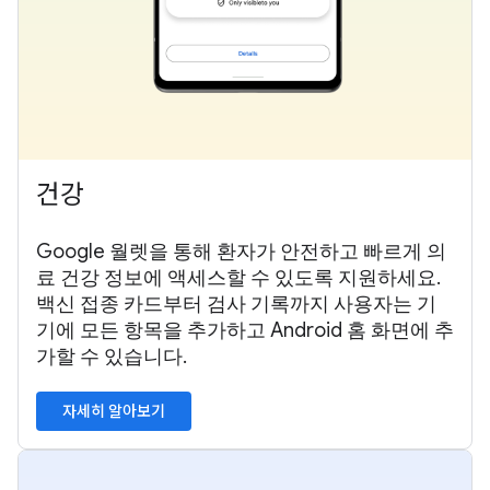
건강
Google 월렛을 통해 환자가 안전하고 빠르게 의
료 건강 정보에 액세스할 수 있도록 지원하세요.
백신 접종 카드부터 검사 기록까지 사용자는 기
기에 모든 항목을 추가하고 Android 홈 화면에 추
가할 수 있습니다.
자세히 알아보기