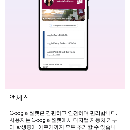
액세스
Google 월렛은 간편하고 안전하며 편리합니다.
사용자는 Google 월렛에서 디지털 자동차 키부
터 학생증에 이르기까지 모두 추가할 수 있습니