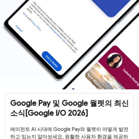
Google Pay 및 Google 월렛의 최신
소식[Google I/O 2026]
에이전트 AI 시대에 Google Pay와 월렛이 어떻게 발전
하고 있는지 알아보세요. 원활한 사용자 환경을 제공하