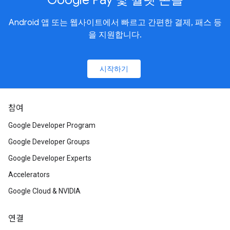
Android 앱 또는 웹사이트에서 빠르고 간편한 결제, 패스 등
을 지원합니다.
시작하기
참여
Google Developer Program
Google Developer Groups
Google Developer Experts
Accelerators
Google Cloud & NVIDIA
연결