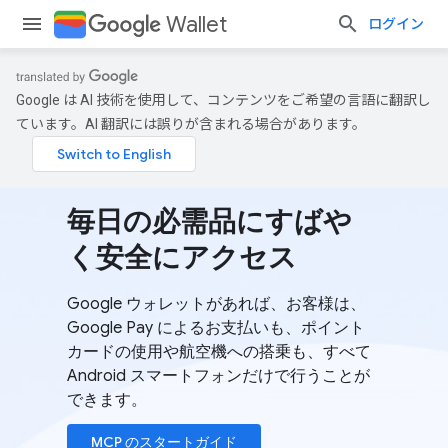
Wallet
ログイン
Google は AI 技術を使用して、コンテンツをご希望の言語に翻訳し
ています。AI 翻訳には誤りが含まれる場合があります。
毎日の必需品にすばや
く安全にアクセス
Google ウォレットがあれば、お客様は、
Google Pay によるお支払いも、ポイント
カードの使用や航空機への搭乗も、すべて
Android スマートフォンだけで行うことが
できます。
MCP のスタートガイド