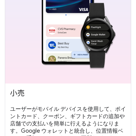
小売
ユーザーがモバイル デバイスを使用して、ポイ
ントカード、クーポン、ギフトカードの追加や
店舗での支払いを簡単に行えるようになりま
す。Google ウォレットと統合し、位置情報ベ