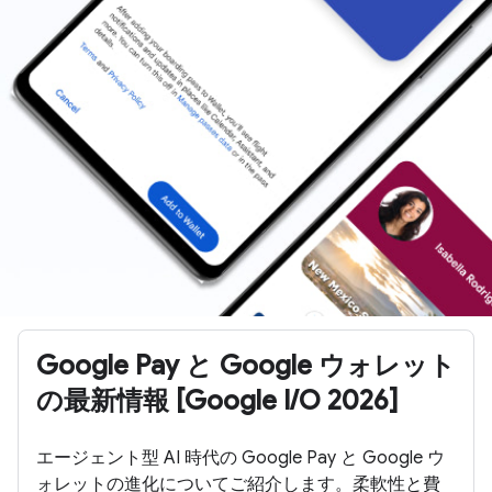
Google Pay と Google ウォレット
の最新情報 [Google I/O 2026]
エージェント型 AI 時代の Google Pay と Google ウ
ォレットの進化についてご紹介します。柔軟性と費