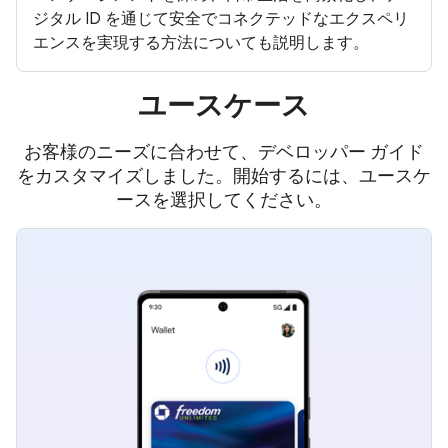
ジタル ID を通じて安全でコネクテッドなエクスペリ
エンスを実現する方法についても説明します。
ユースケース
お客様のニーズに合わせて、デベロッパー ガイド
をカスタマイズしました。開始するには、ユースケ
ースを選択してください。