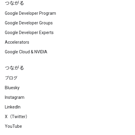
つながる
Google Developer Program
Google Developer Groups
Google Developer Experts
Accelerators
Google Cloud & NVIDIA
つながる
ブログ
Bluesky
Instagram
LinkedIn
X（Twitter）
YouTube