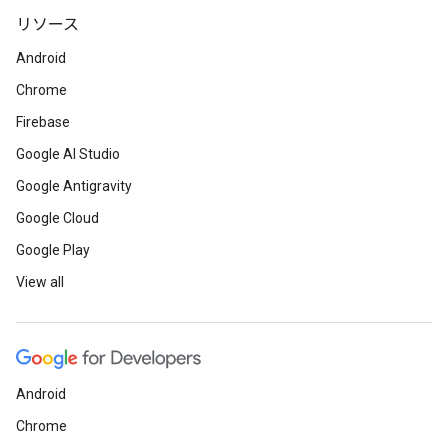
リソース
Android
Chrome
Firebase
Google AI Studio
Google Antigravity
Google Cloud
Google Play
View all
Android
Chrome