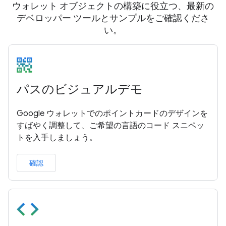
ウォレット オブジェクトの構築に役立つ、最新の
デベロッパー ツールとサンプルをご確認くださ
い。
パスのビジュアルデモ
Google ウォレットでのポイントカードのデザインを
すばやく調整して、ご希望の言語のコード スニペッ
トを入手しましょう。
確認