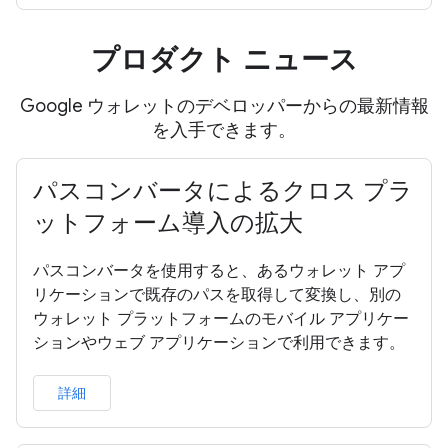
プロダクト ニュース
Google ウォレットのデベロッパーからの最新情報
を入手できます。
パスコンバータによるクロス プラ
ットフォーム導入の拡大
パスコンバータを使用すると、あるウォレット アプ
リケーションで既存のパスを取得して変換し、別の
ウォレット プラットフォームのモバイル アプリケー
ションやウェブ アプリケーションで利用できます。
詳細