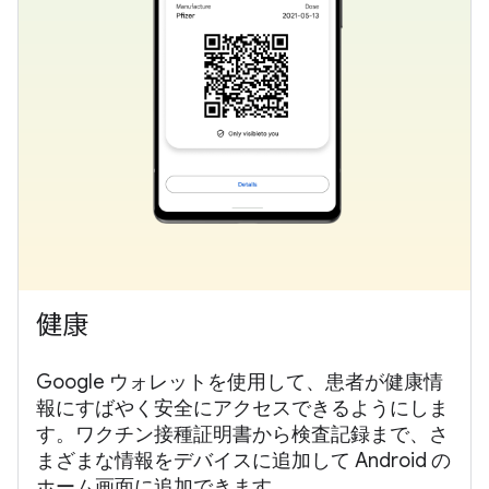
健康
Google ウォレットを使用して、患者が健康情
報にすばやく安全にアクセスできるようにしま
す。ワクチン接種証明書から検査記録まで、さ
まざまな情報をデバイスに追加して Android の
ホーム画面に追加できます。