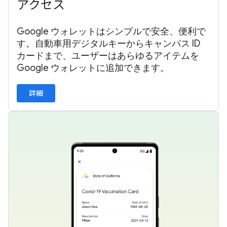
アクセス
Google ウォレットはシンプルで安全、便利で
す。自動車用デジタルキーからキャンパス ID
カードまで、ユーザーはあらゆるアイテムを
Google ウォレットに追加できます。
詳細