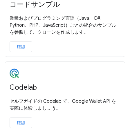
コードサンプル
業種およびプログラミング言語（Java、C#、
Python、PHP、JavaScript）ごとの統合のサンプル
を参照して、クローンを作成します。
確認
Codelab
セルフガイドの Codelab で、Google Wallet API を
実際に体験しましょう。
確認