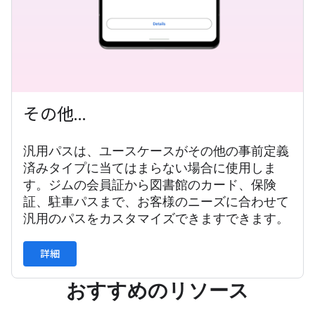
その他…
汎用パスは、ユースケースがその他の事前定義
済みタイプに当てはまらない場合に使用しま
す。ジムの会員証から図書館のカード、保険
証、駐車パスまで、お客様のニーズに合わせて
汎用のパスをカスタマイズできますできます。
詳細
おすすめのリソース