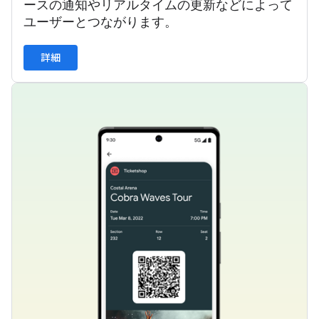
ースの通知やリアルタイムの更新などによって
ユーザーとつながります。
詳細