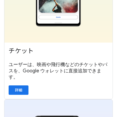
チケット
ユーザーは、映画や飛行機などのチケットやパ
スを、Google ウォレットに直接追加できま
す。
詳細