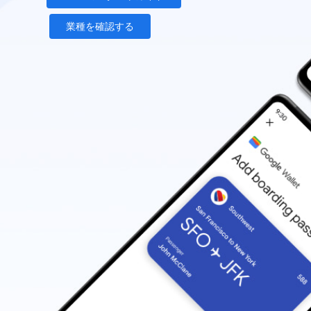
業種を確認する