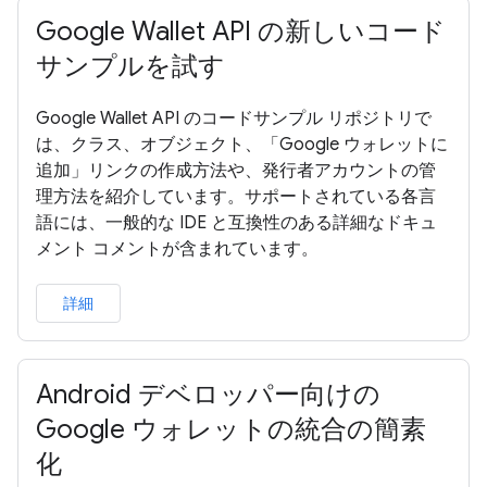
Google Wallet API の新しいコード
サンプルを試す
Google Wallet API のコードサンプル リポジトリで
は、クラス、オブジェクト、「Google ウォレットに
追加」リンクの作成方法や、発行者アカウントの管
理方法を紹介しています。サポートされている各言
語には、一般的な IDE と互換性のある詳細なドキュ
メント コメントが含まれています。
詳細
Android デベロッパー向けの
Google ウォレットの統合の簡素
化