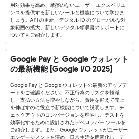
用対効果を高め、摩擦のないユーザー エクスペリエ
ンスを提供する新しいツールと機能について学びま
しょう。API の更新、デジタル ID のグローバルな対
象範囲の拡大、新しいデジタル領収書のサポートに
ついてもご紹介します。
Google Pay と Google ウォレット
の最新機能 [Google I/O 2025]
Google Pay と Google ウォレットの最新のアップデ
ートをご確認ください。不正行為のリスクを軽減
し、支払い方法を増やしながら、費用を抑えて売上
を伸ばすのに役立つ新機能について説明します。チ
ェックアウトのコンバージョンを増やし、テストを
効率化するために設計されたデベロッパー ツールを
ご紹介します。また、Google ウォレットがユーザー
エンゲージメントを深め、日常生活を簡素化し、デ