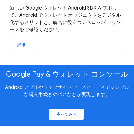
新しい Google ウォレット Android SDK を使用し
て、Android でウォレット オブジェクトをデジタル
化するメリットと、統合に役立つデベロッパー リソ
ースをご確認ください。
詳細
Google Pay & ウォレット コンソール
Android アプリやウェブサイトで、スピーディでシンプル
な購入手続きやパスなどが実現します。
使ってみる