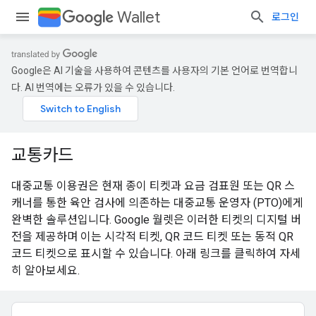
Wallet
로그인
Google은 AI 기술을 사용하여 콘텐츠를 사용자의 기본 언어로 번역합니
다. AI 번역에는 오류가 있을 수 있습니다.
교통카드
대중교통 이용권은 현재 종이 티켓과 요금 검표원 또는 QR 스
캐너를 통한 육안 검사에 의존하는 대중교통 운영자 (PTO)에게
완벽한 솔루션입니다. Google 월렛은 이러한 티켓의 디지털 버
전을 제공하며 이는 시각적 티켓, QR 코드 티켓 또는 동적 QR
코드 티켓으로 표시할 수 있습니다. 아래 링크를 클릭하여 자세
히 알아보세요.