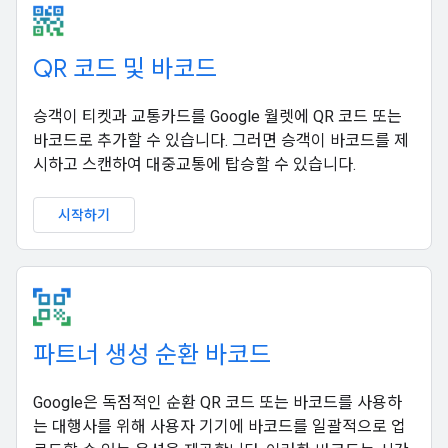
QR 코드 및 바코드
승객이 티켓과 교통카드를 Google 월렛에 QR 코드 또는
바코드로 추가할 수 있습니다. 그러면 승객이 바코드를 제
시하고 스캔하여 대중교통에 탑승할 수 있습니다.
시작하기
파트너 생성 순환 바코드
Google은 독점적인 순환 QR 코드 또는 바코드를 사용하
는 대행사를 위해 사용자 기기에 바코드를 일괄적으로 업