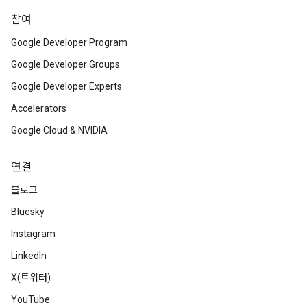
참여
Google Developer Program
Google Developer Groups
Google Developer Experts
Accelerators
Google Cloud & NVIDIA
연결
블로그
Bluesky
Instagram
LinkedIn
X(트위터)
YouTube