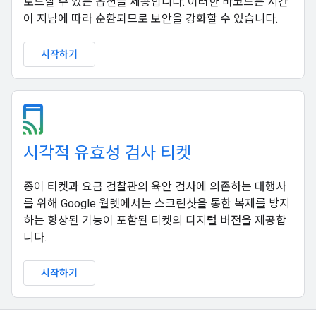
로드할 수 있는 옵션을 제공합니다. 이러한 바코드는 시간
이 지남에 따라 순환되므로 보안을 강화할 수 있습니다.
시작하기
시각적 유효성 검사 티켓
종이 티켓과 요금 검찰관의 육안 검사에 의존하는 대행사
를 위해 Google 월렛에서는 스크린샷을 통한 복제를 방지
하는 향상된 기능이 포함된 티켓의 디지털 버전을 제공합
니다.
시작하기