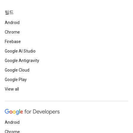
빌드
Android
Chrome
Firebase
Google AI Studio
Google Antigravity
Google Cloud
Google Play
View all
Android
Chrome