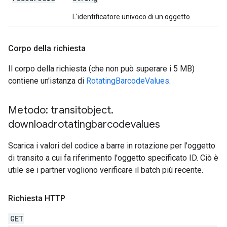
L'identificatore univoco di un oggetto.
Corpo della richiesta
Il corpo della richiesta (che non può superare i 5 MB)
contiene un'istanza di
RotatingBarcodeValues
.
Metodo: transitobject
.
downloadrotatingbarcodevalues
Scarica i valori del codice a barre in rotazione per l'oggetto
di transito a cui fa riferimento l'oggetto specificato ID. Ciò è
utile se i partner vogliono verificare il batch più recente.
Richiesta HTTP
GET