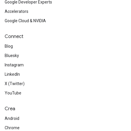
Google Developer Experts
Accelerators
Google Cloud & NVIDIA
Connect
Blog
Bluesky
Instagram
LinkedIn
X (Twitter)
YouTube
Crea
Android
Chrome