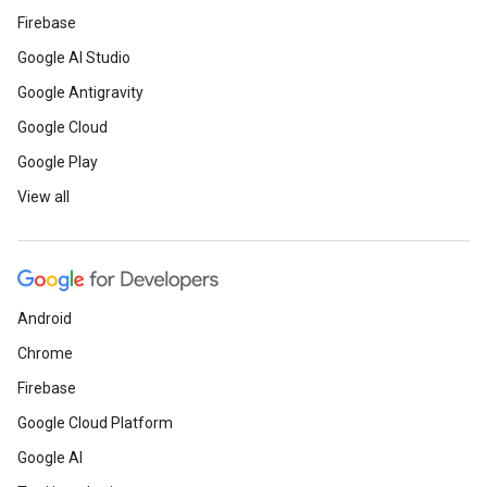
Firebase
Google AI Studio
Google Antigravity
Google Cloud
Google Play
View all
Android
Chrome
Firebase
Google Cloud Platform
Google AI