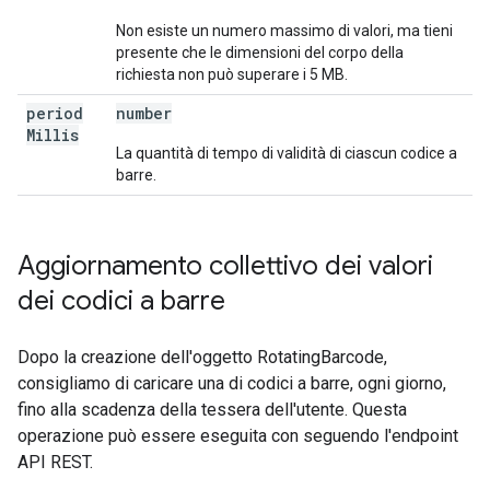
Non esiste un numero massimo di valori, ma tieni
presente che le dimensioni del corpo della
richiesta non può superare i 5 MB.
period
number
Millis
La quantità di tempo di validità di ciascun codice a
barre.
Aggiornamento collettivo dei valori
dei codici a barre
Dopo la creazione dell'oggetto RotatingBarcode,
consigliamo di caricare una di codici a barre, ogni giorno,
fino alla scadenza della tessera dell'utente. Questa
operazione può essere eseguita con seguendo l'endpoint
API REST.