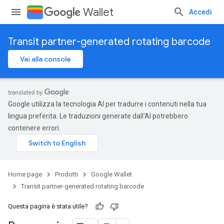
Wallet
Accedi
Transit partner-generated rotating barcode
Vai alla console
Google utilizza la tecnologia AI per tradurre i contenuti nella tua
lingua preferita. Le traduzioni generate dall'AI potrebbero
contenere errori.
Home page
Prodotti
Google Wallet
Transit partner-generated rotating barcode
Questa pagina è stata utile?