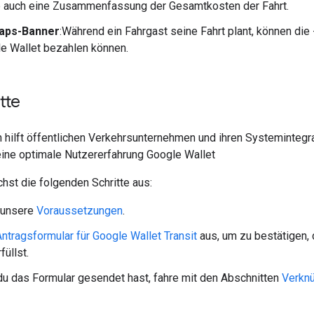
e auch eine Zusammenfassung der Gesamtkosten der Fahrt.
aps-Banner
:Während ein Fahrgast seine Fahrt plant, können die
e Wallet bezahlen können.
tte
 hilft öffentlichen Verkehrsunternehmen und ihren Systemintegr
ine optimale Nutzererfahrung Google Wallet
hst die folgenden Schritte aus:
 unsere
Voraussetzungen
.
Antragsformular für Google Wallet Transit
aus, um zu bestätigen,
füllst.
 das Formular gesendet hast, fahre mit den Abschnitten
Verkn