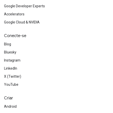
Google Developer Experts
Accelerators
Google Cloud & NVIDIA
Conecte-se
Blog
Bluesky
Instagram
LinkedIn
X (Twitter)
YouTube
Criar
Android