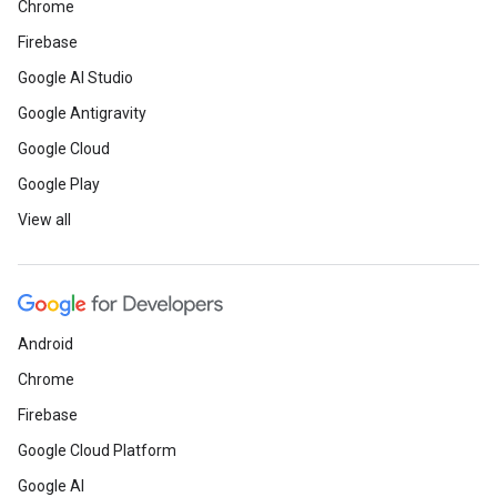
Chrome
Firebase
Google AI Studio
Google Antigravity
Google Cloud
Google Play
View all
Android
Chrome
Firebase
Google Cloud Platform
Google AI