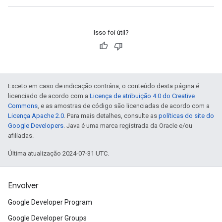
Isso foi útil?
Exceto em caso de indicação contrária, o conteúdo desta página é
licenciado de acordo com a
Licença de atribuição 4.0 do Creative
Commons
, e as amostras de código são licenciadas de acordo com a
Licença Apache 2.0
. Para mais detalhes, consulte as
políticas do site do
Google Developers
. Java é uma marca registrada da Oracle e/ou
afiliadas.
Última atualização 2024-07-31 UTC.
Envolver
Google Developer Program
Google Developer Groups