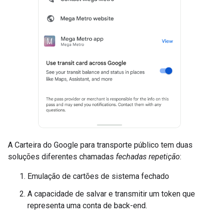
A Carteira do Google para transporte público tem duas
soluções diferentes chamadas
fechadas repetição
:
Emulação de cartões de sistema fechado
A capacidade de salvar e transmitir um token que
representa uma conta de back-end.