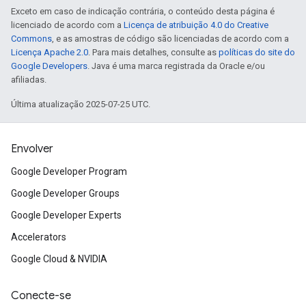
Exceto em caso de indicação contrária, o conteúdo desta página é
licenciado de acordo com a
Licença de atribuição 4.0 do Creative
Commons
, e as amostras de código são licenciadas de acordo com a
Licença Apache 2.0
. Para mais detalhes, consulte as
políticas do site do
Google Developers
. Java é uma marca registrada da Oracle e/ou
afiliadas.
Última atualização 2025-07-25 UTC.
Envolver
Google Developer Program
Google Developer Groups
Google Developer Experts
Accelerators
Google Cloud & NVIDIA
Conecte-se