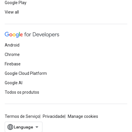
Google Play
View all
Android
Chrome
Firebase
Google Cloud Platform
Google AI
Todos os produtos
Termos de Serviço
Privacidade
Manage cookies