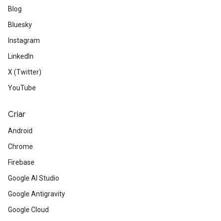
Blog
Bluesky
Instagram
LinkedIn
X (Twitter)
YouTube
Criar
Android
Chrome
Firebase
Google AI Studio
Google Antigravity
Google Cloud