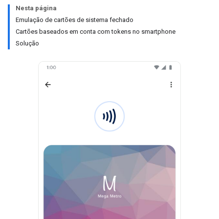
Nesta página
Emulação de cartões de sistema fechado
Cartões baseados em conta com tokens no smartphone
Solução