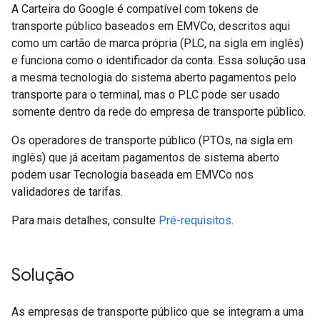
A Carteira do Google é compatível com tokens de
transporte público baseados em EMVCo, descritos aqui
como um cartão de marca própria (PLC, na sigla em inglês)
e funciona como o identificador da conta. Essa solução usa
a mesma tecnologia do sistema aberto pagamentos pelo
transporte para o terminal, mas o PLC pode ser usado
somente dentro da rede do empresa de transporte público.
Os operadores de transporte público (PTOs, na sigla em
inglês) que já aceitam pagamentos de sistema aberto
podem usar Tecnologia baseada em EMVCo nos
validadores de tarifas.
Para mais detalhes, consulte
Pré-requisitos
.
Solução
As empresas de transporte público que se integram a uma