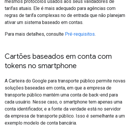
mesmos protocolos usados aos seus validadores de
tarifas atuais. Ele é mais adequado para agências com
regras de tarifa complexas no de entrada que não planejam
ativar um sistema baseado em contas.
Para mais detalhes, consulte
Pré-requisitos
.
Cartões baseados em conta com
tokens no smartphone
A Carteira do Google para transporte público permite novas
soluções baseadas em conta, em que a empresa de
transporte público mantém uma conta de back-end para
cada usuário. Nesse caso, o smartphone tem apenas uma
conta identificador, e a fonte da verdade está no servidor
da empresa de transporte público. Isso é semelhante a um
exemplo modelo de conta bancária.