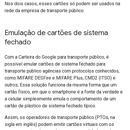
Nos dois casos, esses cartões só podem ser usados na
rede da empresa de transporte público.
Emulação de cartões de sistema
fechado
Com a Carteira do Google para transporte público, é
possível emular cartões de sistema fechado para
transporte público agências com protocolos conhecidos,
como MIFARE DESFire e MIFARE Plus, CMD2 (ITSO) e
outros; Essa solução funciona da mesma forma que um
cartão físico, em que o smartphone é a fonte da verdade e
a celular simplesmente emula o comportamento de um
cartão de plástico de sistema fechado típico.
Assim, os operadores de transporte público (PTOs, na
sigla em inglês) podem emitir cartões virtuais com os