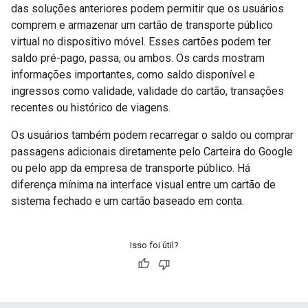
das soluções anteriores podem permitir que os usuários
comprem e armazenar um cartão de transporte público
virtual no dispositivo móvel. Esses cartões podem ter
saldo pré-pago, passa, ou ambos. Os cards mostram
informações importantes, como saldo disponível e
ingressos como validade, validade do cartão, transações
recentes ou histórico de viagens.
Os usuários também podem recarregar o saldo ou comprar
passagens adicionais diretamente pelo Carteira do Google
ou pelo app da empresa de transporte público. Há
diferença mínima na interface visual entre um cartão de
sistema fechado e um cartão baseado em conta.
Isso foi útil?