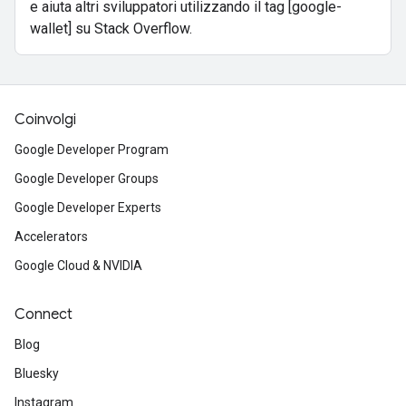
e aiuta altri sviluppatori utilizzando il tag [google-
wallet] su Stack Overflow.
Coinvolgi
Google Developer Program
Google Developer Groups
Google Developer Experts
Accelerators
Google Cloud & NVIDIA
Connect
Blog
Bluesky
Instagram