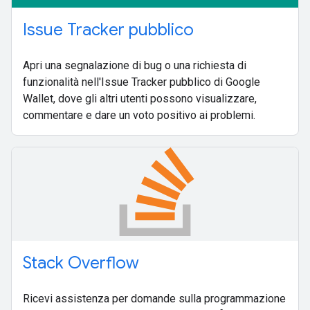
Issue Tracker pubblico
Apri una segnalazione di bug o una richiesta di
funzionalità nell'Issue Tracker pubblico di Google
Wallet, dove gli altri utenti possono visualizzare,
commentare e dare un voto positivo ai problemi.
Stack Overflow
Ricevi assistenza per domande sulla programmazione