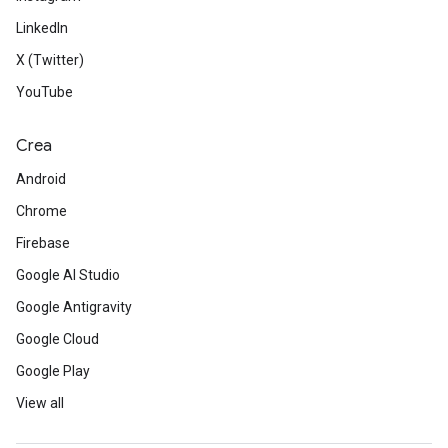
LinkedIn
X (Twitter)
YouTube
Crea
Android
Chrome
Firebase
Google AI Studio
Google Antigravity
Google Cloud
Google Play
View all