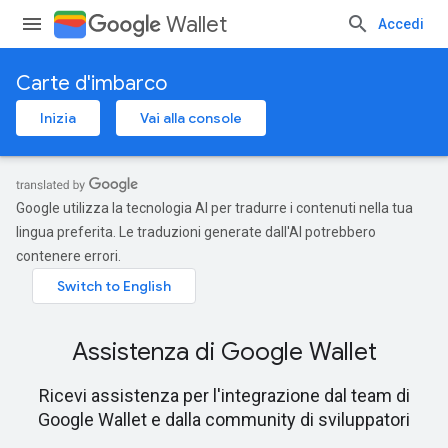
Wallet
Accedi
Carte d'imbarco
Inizia
Vai alla console
Google utilizza la tecnologia AI per tradurre i contenuti nella tua
lingua preferita. Le traduzioni generate dall'AI potrebbero
contenere errori.
Assistenza di Google Wallet
Ricevi assistenza per l'integrazione dal team di
Google Wallet e dalla community di sviluppatori