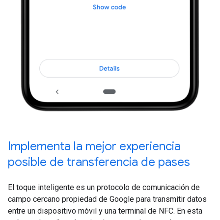
Implementa la mejor experiencia
posible de transferencia de pases
El toque inteligente es un protocolo de comunicación de
campo cercano propiedad de Google para transmitir datos
entre un dispositivo móvil y una terminal de NFC. En esta