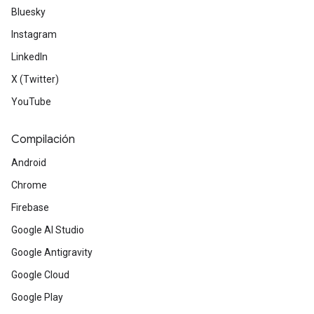
Bluesky
Instagram
LinkedIn
X (Twitter)
YouTube
Compilación
Android
Chrome
Firebase
Google AI Studio
Google Antigravity
Google Cloud
Google Play