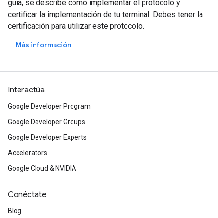
guía, se describe cómo implementar el protocolo y
certificar la implementación de tu terminal. Debes tener la
certificación para utilizar este protocolo.
Más información
Interactúa
Google Developer Program
Google Developer Groups
Google Developer Experts
Accelerators
Google Cloud & NVIDIA
Conéctate
Blog