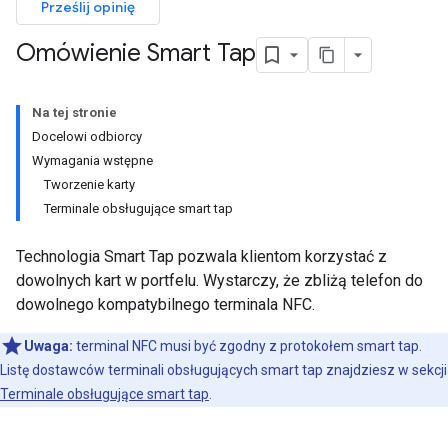
Prześlij opinię
Omówienie Smart Tap
Na tej stronie
Docelowi odbiorcy
Wymagania wstępne
Tworzenie karty
Terminale obsługujące smart tap
Technologia Smart Tap pozwala klientom korzystać z
dowolnych kart w portfelu. Wystarczy, że zbliżą telefon do
dowolnego kompatybilnego terminala NFC.
Uwaga:
terminal NFC musi być zgodny z protokołem smart tap.
Listę dostawców terminali obsługujących smart tap znajdziesz w sekcji
Terminale obsługujące smart tap
.