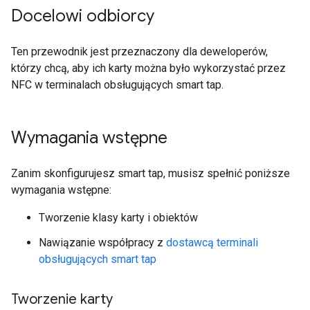
Docelowi odbiorcy
Ten przewodnik jest przeznaczony dla deweloperów,
którzy chcą, aby ich karty można było wykorzystać przez
NFC w terminalach obsługujących smart tap.
Wymagania wstępne
Zanim skonfigurujesz smart tap, musisz spełnić poniższe
wymagania wstępne:
Tworzenie klasy karty i obiektów
Nawiązanie współpracy z
dostawcą terminali
obsługujących smart tap
Tworzenie karty