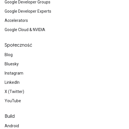
Google Developer Groups
Google Developer Experts
Accelerators
Google Cloud & NVIDIA
Społeczność
Blog
Bluesky
Instagram
LinkedIn
X (Twitter)
YouTube
Build
Android