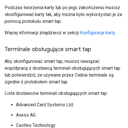
Podczas tworzenia karty lub po jego zakończeniu musisz
skonfigurować karty tak, aby można było wykorzystać je za
pomocą protokołu smart tap.
Więcej informacji znajdziesz w sekcji
Konfiguracja karty
.
Terminale obsługujące smart tap
Aby skonfigurować smart tap, musisz nawiązać
współpracę z dostawcą terminali obsługujących smart tap
lub potwierdzić, że używane przez Ciebie terminale są
zgodne z protokołem smart tap.
Lista dostawców terminali obsługujących smart tap:
Advanced Card Systems Ltd.
Axess AG
Castles Technology