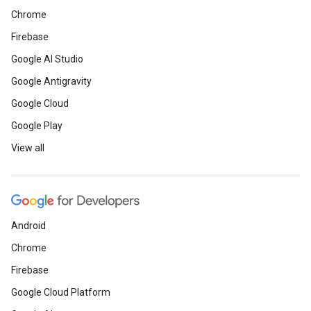
Chrome
Firebase
Google AI Studio
Google Antigravity
Google Cloud
Google Play
View all
Android
Chrome
Firebase
Google Cloud Platform