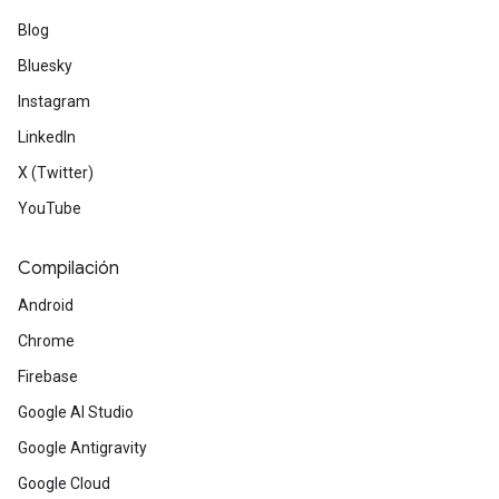
Blog
Bluesky
Instagram
LinkedIn
X (Twitter)
YouTube
Compilación
Android
Chrome
Firebase
Google AI Studio
Google Antigravity
Google Cloud