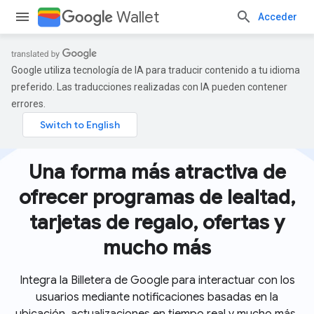
Wallet
Acceder
Google utiliza tecnología de IA para traducir contenido a tu idioma
preferido. Las traducciones realizadas con IA pueden contener
errores.
Una forma más atractiva de
ofrecer programas de lealtad,
tarjetas de regalo, ofertas y
mucho más
Integra la Billetera de Google para interactuar con los
usuarios mediante notificaciones basadas en la