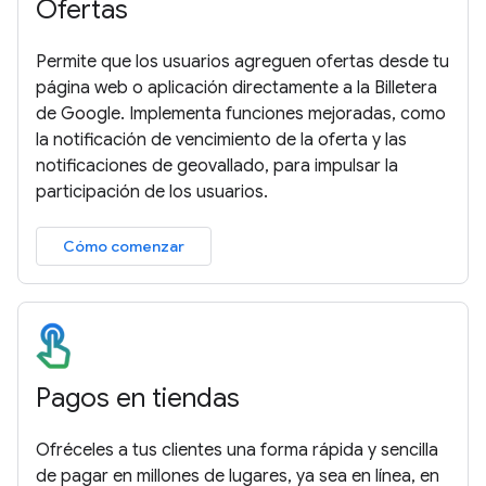
Ofertas
Permite que los usuarios agreguen ofertas desde tu
página web o aplicación directamente a la Billetera
de Google. Implementa funciones mejoradas, como
la notificación de vencimiento de la oferta y las
notificaciones de geovallado, para impulsar la
participación de los usuarios.
Cómo comenzar
Pagos en tiendas
Ofréceles a tus clientes una forma rápida y sencilla
de pagar en millones de lugares, ya sea en línea, en