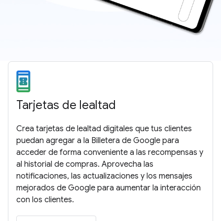
Tarjetas de lealtad
Crea tarjetas de lealtad digitales que tus clientes
puedan agregar a la Billetera de Google para
acceder de forma conveniente a las recompensas y
al historial de compras. Aprovecha las
notificaciones, las actualizaciones y los mensajes
mejorados de Google para aumentar la interacción
con los clientes.