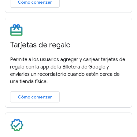
Cómo comenzar
Tarjetas de regalo
Permite a los usuarios agregar y canjear tarjetas de
regalo con la app de la Billetera de Google y
enviarles un recordatorio cuando estén cerca de
una tienda física.
Cómo comenzar