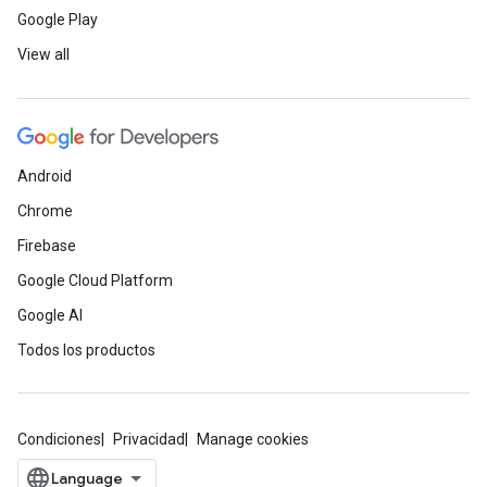
Google Play
View all
Android
Chrome
Firebase
Google Cloud Platform
Google AI
Todos los productos
Condiciones
Privacidad
Manage cookies