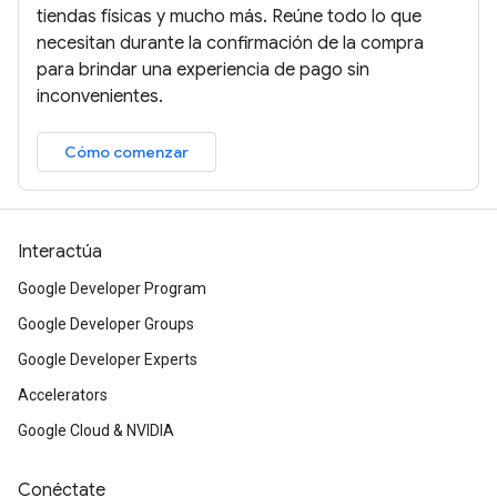
tiendas físicas y mucho más. Reúne todo lo que
necesitan durante la confirmación de la compra
para brindar una experiencia de pago sin
inconvenientes.
Cómo comenzar
Interactúa
Google Developer Program
Google Developer Groups
Google Developer Experts
Accelerators
Google Cloud & NVIDIA
Conéctate