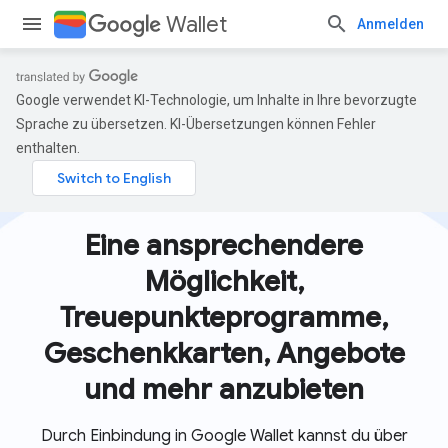
Wallet
Anmelden
Google verwendet KI-Technologie, um Inhalte in Ihre bevorzugte
Sprache zu übersetzen. KI-Übersetzungen können Fehler
enthalten.
Eine ansprechendere
Möglichkeit,
Treuepunkteprogramme,
Geschenkkarten, Angebote
und mehr anzubieten
Durch Einbindung in Google Wallet kannst du über