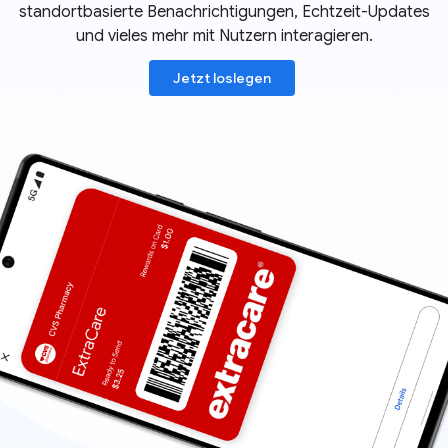
standortbasierte Benachrichtigungen, Echtzeit-Updates
und vieles mehr mit Nutzern interagieren.
Jetzt loslegen