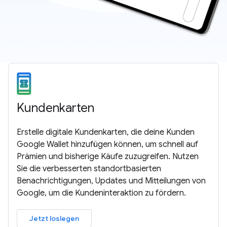
Kundenkarten
Erstelle digitale Kundenkarten, die deine Kunden
Google Wallet hinzufügen können, um schnell auf
Prämien und bisherige Käufe zuzugreifen. Nutzen
Sie die verbesserten standortbasierten
Benachrichtigungen, Updates und Mitteilungen von
Google, um die Kundeninteraktion zu fördern.
Jetzt loslegen