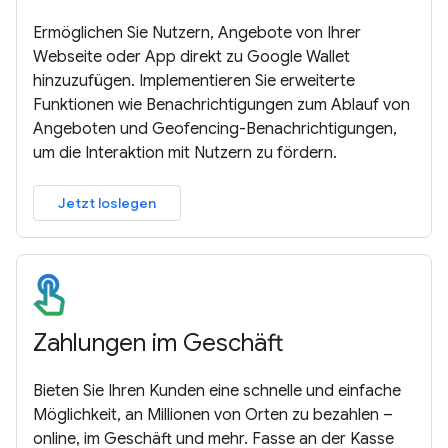
Ermöglichen Sie Nutzern, Angebote von Ihrer
Webseite oder App direkt zu Google Wallet
hinzuzufügen. Implementieren Sie erweiterte
Funktionen wie Benachrichtigungen zum Ablauf von
Angeboten und Geofencing-Benachrichtigungen,
um die Interaktion mit Nutzern zu fördern.
Jetzt loslegen
Zahlungen im Geschäft
Bieten Sie Ihren Kunden eine schnelle und einfache
Möglichkeit, an Millionen von Orten zu bezahlen –
online, im Geschäft und mehr. Fasse an der Kasse