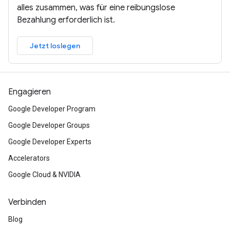
alles zusammen, was für eine reibungslose
Bezahlung erforderlich ist.
Jetzt loslegen
Engagieren
Google Developer Program
Google Developer Groups
Google Developer Experts
Accelerators
Google Cloud & NVIDIA
Verbinden
Blog