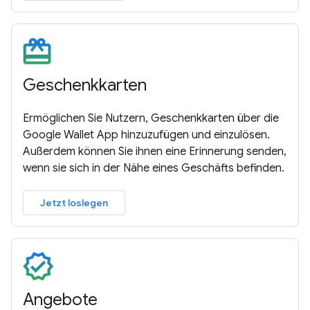
Geschenkkarten
Ermöglichen Sie Nutzern, Geschenkkarten über die
Google Wallet App hinzuzufügen und einzulösen.
Außerdem können Sie ihnen eine Erinnerung senden,
wenn sie sich in der Nähe eines Geschäfts befinden.
Jetzt loslegen
Angebote