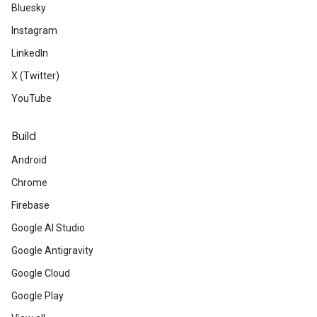
Bluesky
Instagram
LinkedIn
X (Twitter)
YouTube
Build
Android
Chrome
Firebase
Google AI Studio
Google Antigravity
Google Cloud
Google Play