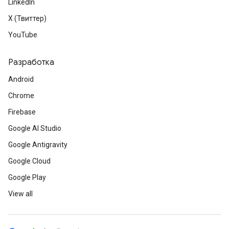
LinkedIn
X (Твиттер)
YouTube
Разработка
Android
Chrome
Firebase
Google AI Studio
Google Antigravity
Google Cloud
Google Play
View all