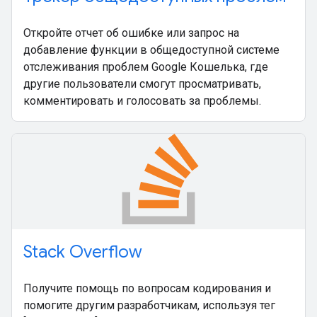
Откройте отчет об ошибке или запрос на
добавление функции в общедоступной системе
отслеживания проблем Google Кошелька, где
другие пользователи смогут просматривать,
комментировать и голосовать за проблемы.
Stack Overflow
Получите помощь по вопросам кодирования и
помогите другим разработчикам, используя тег