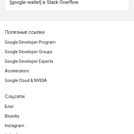
[google-wallet] в Stack Overflow.
Полезные ссылки
Google Developer Program
Google Developer Groups
Google Developer Experts
Accelerators
Google Cloud & NVIDIA
Соцсети
Блог
Bluesky
Instagram