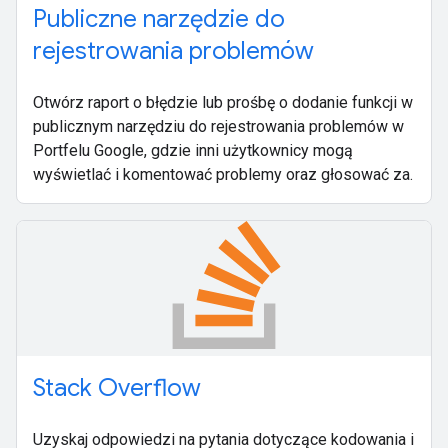
Publiczne narzędzie do
rejestrowania problemów
Otwórz raport o błędzie lub prośbę o dodanie funkcji w
publicznym narzędziu do rejestrowania problemów w
Portfelu Google, gdzie inni użytkownicy mogą
wyświetlać i komentować problemy oraz głosować za.
Stack Overflow
Uzyskaj odpowiedzi na pytania dotyczące kodowania i