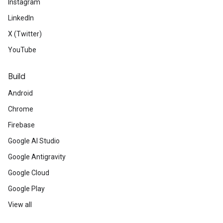
Instagram
LinkedIn
X (Twitter)
YouTube
Build
Android
Chrome
Firebase
Google AI Studio
Google Antigravity
Google Cloud
Google Play
View all