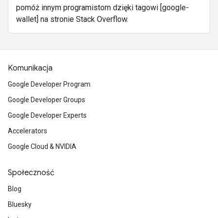
pomóż innym programistom dzięki tagowi [google-
wallet] na stronie Stack Overflow.
Komunikacja
Google Developer Program
Google Developer Groups
Google Developer Experts
Accelerators
Google Cloud & NVIDIA
Społeczność
Blog
Bluesky