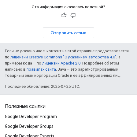
Эта информация оказалась полезной?
Отправить отзыв
Если не указано иное, контент на этой странице предоставляется
по
лицензии Creative Commons "С указанием авторства 4.0"
, а
примеры кода – по
лицензии Apache 2.0
. Подробнее об этом
написано в
правилах сайта
. Java – это зарегистрированный
товарный знак корпорации Oracle и ее аффилированных лиц.
Последнее обновление: 2025-07-25 UTC.
Полезные ссылки
Google Developer Program
Google Developer Groups
Google Developer Experts