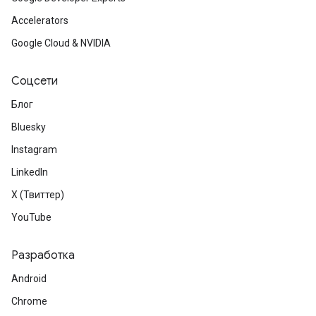
Accelerators
Google Cloud & NVIDIA
Соцсети
Блог
Bluesky
Instagram
LinkedIn
X (Твиттер)
YouTube
Разработка
Android
Chrome