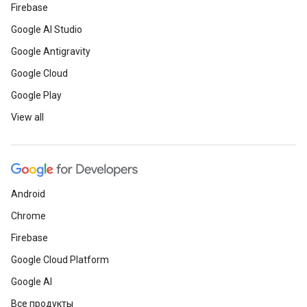
Firebase
Google AI Studio
Google Antigravity
Google Cloud
Google Play
View all
Android
Chrome
Firebase
Google Cloud Platform
Google AI
Все продукты