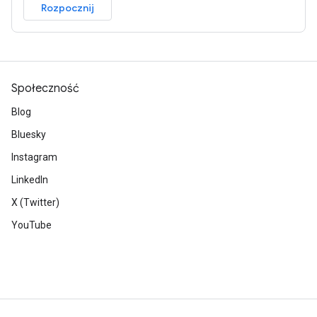
Rozpocznij
Społeczność
Blog
Bluesky
Instagram
LinkedIn
X (Twitter)
YouTube