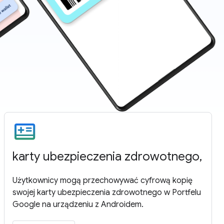
karty ubezpieczenia zdrowotnego,
Użytkownicy mogą przechowywać cyfrową kopię
swojej karty ubezpieczenia zdrowotnego w Portfelu
Google na urządzeniu z Androidem.