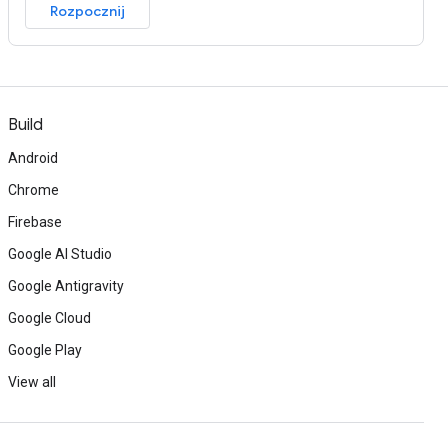
Rozpocznij
Build
Android
Chrome
Firebase
Google AI Studio
Google Antigravity
Google Cloud
Google Play
View all