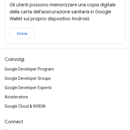
Gli utenti possono memorizzare una copia digitale
della carta dell'assicurazione sanitaria in Google
Wallet sul proprio dispositivo Android.
Inizia
Coinvolgi
Google Developer Program
Google Developer Groups
Google Developer Experts
Accelerators
Google Cloud & NVIDIA
Connect