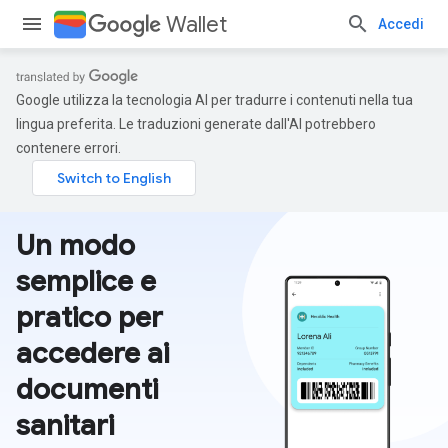
Wallet
Accedi
Google utilizza la tecnologia AI per tradurre i contenuti nella tua
lingua preferita. Le traduzioni generate dall'AI potrebbero
contenere errori.
Un modo
semplice e
pratico per
accedere ai
documenti
sanitari