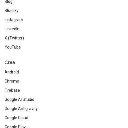
Blog
Bluesky
Instagram
LinkedIn
X (Twitter)
YouTube
Crea
Android
Chrome
Firebase
Google AI Studio
Google Antigravity
Google Cloud
Google Play