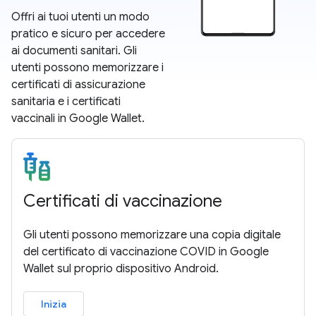
Offri ai tuoi utenti un modo
pratico e sicuro per accedere
ai documenti sanitari. Gli
utenti possono memorizzare i
certificati di assicurazione
sanitaria e i certificati
vaccinali in Google Wallet.
Certificati di vaccinazione
Gli utenti possono memorizzare una copia digitale
del certificato di vaccinazione COVID in Google
Wallet sul proprio dispositivo Android.
Inizia