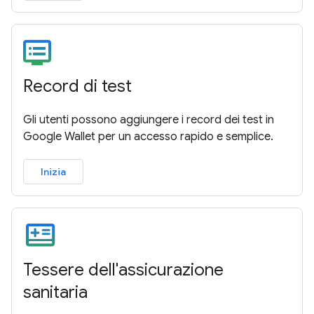
Record di test
Gli utenti possono aggiungere i record dei test in
Google Wallet per un accesso rapido e semplice.
Inizia
Tessere dell'assicurazione
sanitaria