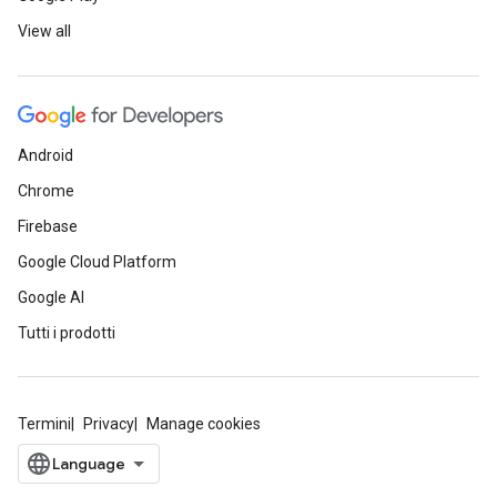
View all
Android
Chrome
Firebase
Google Cloud Platform
Google AI
Tutti i prodotti
Termini
Privacy
Manage cookies